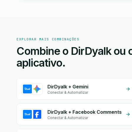
EXPLORAR MAIS COMBINAÇÕES
Combine o DirDyalk ou 
aplicativo.
DirDyalk + Gemini
Conectar & Automatizar
DirDyalk + Facebook Comments
Conectar & Automatizar