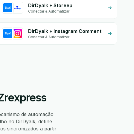
DirDyalk + Storeep
Conectar & Automatizar
DirDyalk + Instagram Comment
Conectar & Automatizar
 Zrexpress
ecanismo de automação
ho no DirDyalk, define
 sincronizados a partir