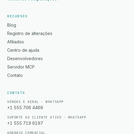
RECURSOS
Blog
Registro de alterações
Afiliados
Centro de ajuda
Desenvolvedores
Servidor MCP
Contato
CONTATO
VENDAS E GERAL · WHATSAPP
+1 555 706 4469
SUPORTE AO CLIENTE ATIVO · WHATSAPP
+1 555 719 6197
HORÁRIO COMERCIAL