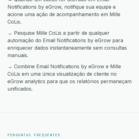
Notifications by eGrow, notifique sua equipe e
acione uma ação de acompanhamento em Mille
CoLis.
→ Pesquise Mille CoLis a partir de qualquer
automação do Email Notifications by eGrow para
enriquecer dados instantaneamente sem consultas
manuais.
→ Combine Email Notifications by eGrow e Mille
CoLis em uma única visualização de cliente no
eGrow analytics para que os relatórios permaneçam
unificados.
PERGUNTAS FREQUENTES