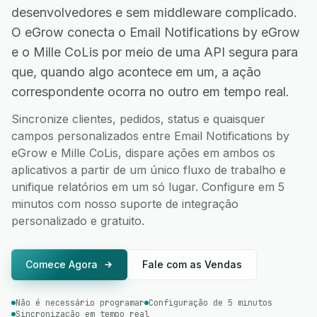
desenvolvedores e sem middleware complicado.
O eGrow conecta o Email Notifications by eGrow
e o Mille CoLis por meio de uma API segura para
que, quando algo acontece em um, a ação
correspondente ocorra no outro em tempo real.
Sincronize clientes, pedidos, status e quaisquer
campos personalizados entre Email Notifications by
eGrow e Mille CoLis, dispare ações em ambos os
aplicativos a partir de um único fluxo de trabalho e
unifique relatórios em um só lugar. Configure em 5
minutos com nosso suporte de integração
personalizado e gratuito.
Comece Agora
Fale com as Vendas
Não é necessário programar
Configuração de 5 minutos
Sincronização em tempo real