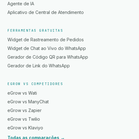
Agente de IA
Aplicativo de Central de Atendimento
FERRAMENTAS GRATUITAS
Widget de Rastreamento de Pedidos
Widget de Chat ao Vivo do WhatsApp
Gerador de Código QR para WhatsApp
Gerador de Link do WhatsApp
EGROW VS COMPETIDORES
eGrow vs Wati
eGrow vs ManyChat
eGrow vs Zapier
eGrow vs Twilio
eGrow vs Klaviyo
Todas as comparações →