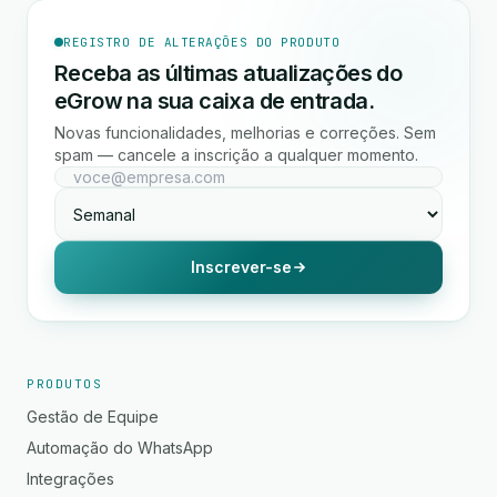
REGISTRO DE ALTERAÇÕES DO PRODUTO
Receba as últimas atualizações do
eGrow na sua caixa de entrada.
Novas funcionalidades, melhorias e correções. Sem
spam — cancele a inscrição a qualquer momento.
Inscrever-se
PRODUTOS
Gestão de Equipe
Automação do WhatsApp
Integrações