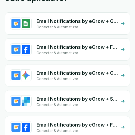
Email Notifications by eGrow + Google Sheets
Conectar & Automatizar
Email Notifications by eGrow + Facebook Conversion API (CAPI)
Conectar & Automatizar
Email Notifications by eGrow + Gemini
Conectar & Automatizar
Email Notifications by eGrow + SendGrid
Conectar & Automatizar
Email Notifications by eGrow + Facebook Commerce
Conectar & Automatizar