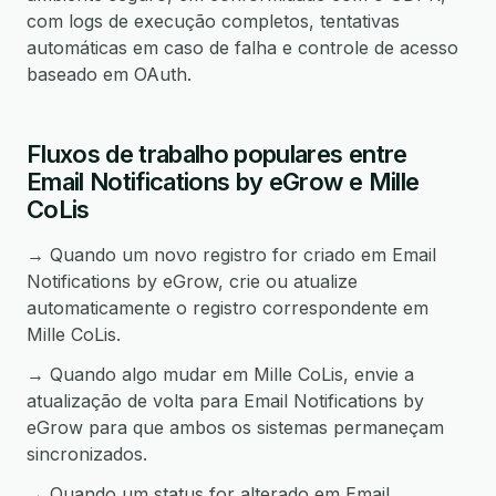
com logs de execução completos, tentativas
automáticas em caso de falha e controle de acesso
baseado em OAuth.
Fluxos de trabalho populares entre
Email Notifications by eGrow e Mille
CoLis
→ Quando um novo registro for criado em Email
Notifications by eGrow, crie ou atualize
automaticamente o registro correspondente em
Mille CoLis.
→ Quando algo mudar em Mille CoLis, envie a
atualização de volta para Email Notifications by
eGrow para que ambos os sistemas permaneçam
sincronizados.
→ Quando um status for alterado em Email