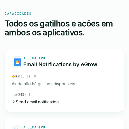
CAPACIDADES
Todos os gatilhos e ações em
ambos os aplicativos.
APLICATIVO
Email Notifications by eGrow
GATILHOS
· 0
Ainda não há gatilhos disponíveis.
AÇÕES
· 1
Send email notification
APLICATIVO