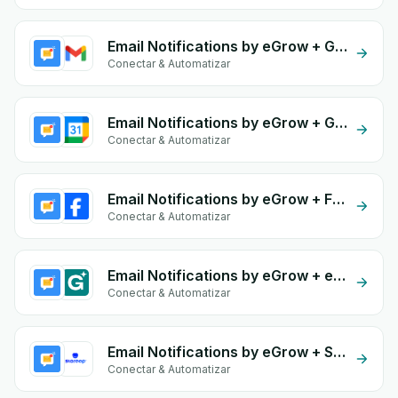
Email Notifications by eGrow + Gmail
Conectar & Automatizar
Email Notifications by eGrow + Google Calendar
Conectar & Automatizar
Email Notifications by eGrow + Facebook Comments
Conectar & Automatizar
Email Notifications by eGrow + eGrow
Conectar & Automatizar
Email Notifications by eGrow + Storeep
Conectar & Automatizar