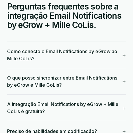
Perguntas frequentes sobre a
integração Email Notifications
by eGrow + Mille CoLis.
Como conecto o Email Notifications by eGrow ao
+
Mille CoLis?
O que posso sincronizar entre Email Notifications
+
by eGrow e Mille CoLis?
A integração Email Notifications by eGrow + Mille
+
CoLis é gratuita?
+
Preciso de habilidades em codificação?