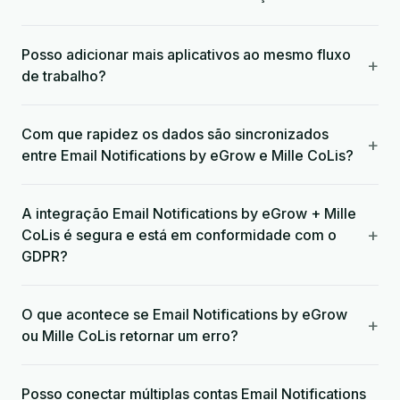
Posso adicionar mais aplicativos ao mesmo fluxo
+
de trabalho?
Com que rapidez os dados são sincronizados
+
entre Email Notifications by eGrow e Mille CoLis?
A integração Email Notifications by eGrow + Mille
+
CoLis é segura e está em conformidade com o
GDPR?
O que acontece se Email Notifications by eGrow
+
ou Mille CoLis retornar um erro?
Posso conectar múltiplas contas Email Notifications