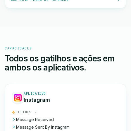
CAPACIDADES
Todos os gatilhos e ações em
ambos os aplicativos.
APLICATIVO
Instagram
GATILHOS
· 2
Message Received
Message Sent By Instagram