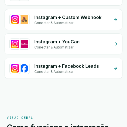
Instagram + Custom Webhook
Conectar & Automatizar
Instagram + YouCan
Conectar & Automatizar
Instagram + Facebook Leads
Conectar & Automatizar
VISÃO GERAL