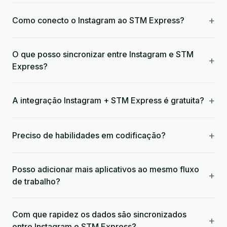
+
Como conecto o Instagram ao STM Express?
O que posso sincronizar entre Instagram e STM
+
Express?
+
A integração Instagram + STM Express é gratuita?
+
Preciso de habilidades em codificação?
Posso adicionar mais aplicativos ao mesmo fluxo
+
de trabalho?
Com que rapidez os dados são sincronizados
+
entre Instagram e STM Express?