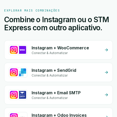
EXPLORAR MAIS COMBINAÇÕES
Combine o Instagram ou o STM
Express com outro aplicativo.
Instagram + WooCommerce
Conectar & Automatizar
Instagram + SendGrid
Conectar & Automatizar
Instagram + Email SMTP
Conectar & Automatizar
Instagram + Odoo Invoices