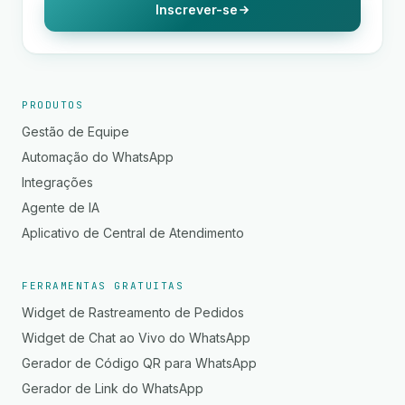
Inscrever-se
PRODUTOS
Gestão de Equipe
Automação do WhatsApp
Integrações
Agente de IA
Aplicativo de Central de Atendimento
FERRAMENTAS GRATUITAS
Widget de Rastreamento de Pedidos
Widget de Chat ao Vivo do WhatsApp
Gerador de Código QR para WhatsApp
Gerador de Link do WhatsApp