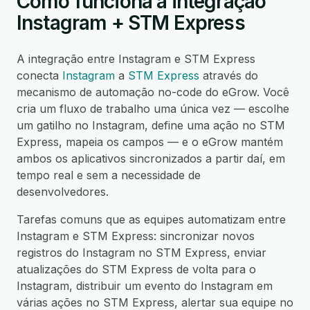
Como funciona a integração
Instagram + STM Express
A integração entre Instagram e STM Express
conecta
Instagram
a
STM Express
através do
mecanismo de automação no-code do eGrow. Você
cria um fluxo de trabalho uma única vez — escolhe
um gatilho no Instagram, define uma ação no STM
Express, mapeia os campos — e o eGrow mantém
ambos os aplicativos sincronizados a partir daí, em
tempo real e sem a necessidade de
desenvolvedores.
Tarefas comuns que as equipes automatizam entre
Instagram e STM Express: sincronizar novos
registros do Instagram no STM Express, enviar
atualizações do STM Express de volta para o
Instagram, distribuir um evento do Instagram em
várias ações no STM Express, alertar sua equipe no