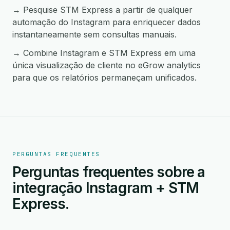
→ Pesquise STM Express a partir de qualquer
automação do Instagram para enriquecer dados
instantaneamente sem consultas manuais.
→ Combine Instagram e STM Express em uma
única visualização de cliente no eGrow analytics
para que os relatórios permaneçam unificados.
PERGUNTAS FREQUENTES
Perguntas frequentes sobre a
integração Instagram + STM
Express.