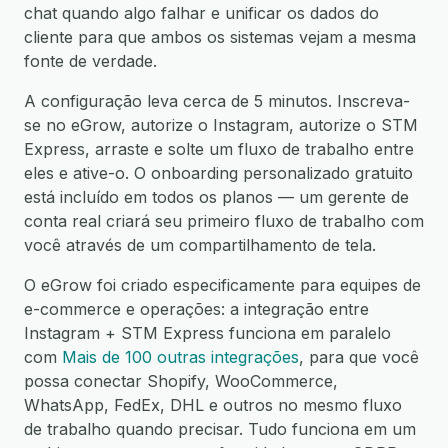
chat quando algo falhar e unificar os dados do
cliente para que ambos os sistemas vejam a mesma
fonte de verdade.
A configuração leva cerca de 5 minutos. Inscreva-
se no eGrow, autorize o Instagram, autorize o STM
Express, arraste e solte um fluxo de trabalho entre
eles e ative-o. O onboarding personalizado gratuito
está incluído em todos os planos — um gerente de
conta real criará seu primeiro fluxo de trabalho com
você através de um compartilhamento de tela.
O eGrow foi criado especificamente para equipes de
e-commerce e operações: a integração entre
Instagram + STM Express funciona em paralelo
com
Mais de 100 outras integrações
, para que você
possa conectar Shopify, WooCommerce,
WhatsApp, FedEx, DHL e outros no mesmo fluxo
de trabalho quando precisar. Tudo funciona em um