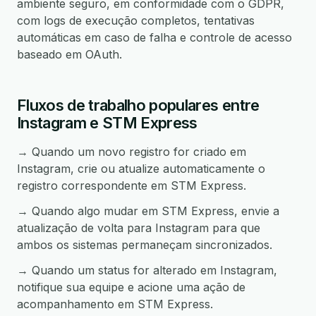
ambiente seguro, em conformidade com o GDPR,
com logs de execução completos, tentativas
automáticas em caso de falha e controle de acesso
baseado em OAuth.
Fluxos de trabalho populares entre
Instagram e STM Express
→ Quando um novo registro for criado em
Instagram, crie ou atualize automaticamente o
registro correspondente em STM Express.
→ Quando algo mudar em STM Express, envie a
atualização de volta para Instagram para que
ambos os sistemas permaneçam sincronizados.
→ Quando um status for alterado em Instagram,
notifique sua equipe e acione uma ação de
acompanhamento em STM Express.