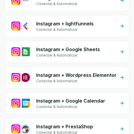
Conectar & Automatizar
Instagram + lightfunnels
Conectar & Automatizar
Instagram + Google Sheets
Conectar & Automatizar
Instagram + Wordpress Elementor
Conectar & Automatizar
Instagram + Google Calendar
Conectar & Automatizar
Instagram + PrestaShop
Conectar & Automatizar