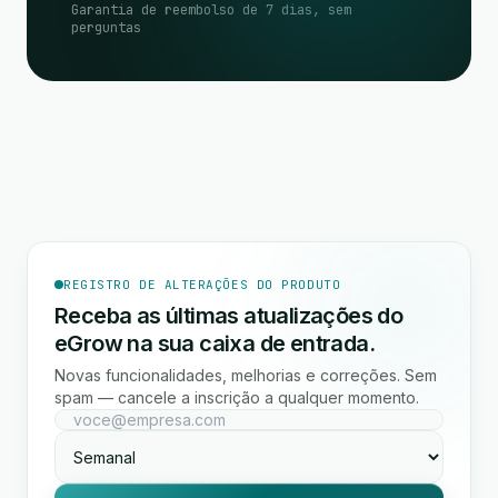
Garantia de reembolso de 7 dias, sem
perguntas
REGISTRO DE ALTERAÇÕES DO PRODUTO
Receba as últimas atualizações do
eGrow na sua caixa de entrada.
Novas funcionalidades, melhorias e correções. Sem
spam — cancele a inscrição a qualquer momento.