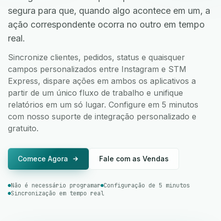
segura para que, quando algo acontece em um, a
ação correspondente ocorra no outro em tempo
real.
Sincronize clientes, pedidos, status e quaisquer
campos personalizados entre Instagram e STM
Express, dispare ações em ambos os aplicativos a
partir de um único fluxo de trabalho e unifique
relatórios em um só lugar. Configure em 5 minutos
com nosso suporte de integração personalizado e
gratuito.
Comece Agora
Fale com as Vendas
Não é necessário programar
Configuração de 5 minutos
Sincronização em tempo real