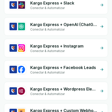
Kargo Express + Slack
Conectar & Automatizar
Kargo Express + OpenAI (ChatGPT)
Conectar & Automatizar
Kargo Express + Instagram
Conectar & Automatizar
Kargo Express + Facebook Leads
Conectar & Automatizar
Kargo Express + Wordpress Elementor
Conectar & Automatizar
Kargo Express + Custom Webhook