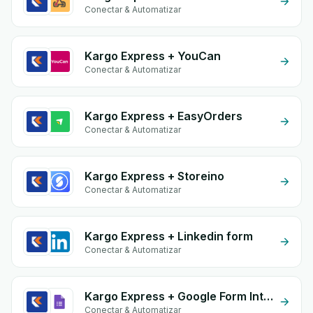
Conectar & Automatizar
Kargo Express + YouCan
Conectar & Automatizar
Kargo Express + EasyOrders
Conectar & Automatizar
Kargo Express + Storeino
Conectar & Automatizar
Kargo Express + Linkedin form
Conectar & Automatizar
Kargo Express + Google Form Integration
Conectar & Automatizar