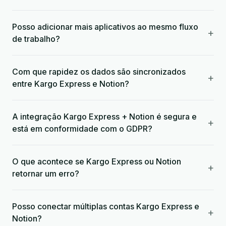
Posso adicionar mais aplicativos ao mesmo fluxo
+
de trabalho?
Com que rapidez os dados são sincronizados
+
entre Kargo Express e Notion?
A integração Kargo Express + Notion é segura e
+
está em conformidade com o GDPR?
O que acontece se Kargo Express ou Notion
+
retornar um erro?
Posso conectar múltiplas contas Kargo Express e
+
Notion?