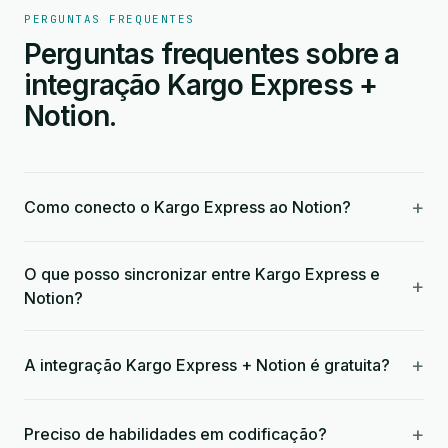
PERGUNTAS FREQUENTES
Perguntas frequentes sobre a
integração Kargo Express +
Notion.
+
Como conecto o Kargo Express ao Notion?
O que posso sincronizar entre Kargo Express e
+
Notion?
+
A integração Kargo Express + Notion é gratuita?
+
Preciso de habilidades em codificação?