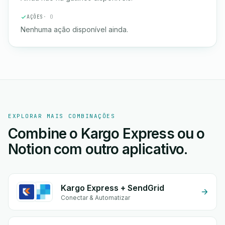
AÇÕES
· 0
Nenhuma ação disponível ainda.
EXPLORAR MAIS COMBINAÇÕES
Combine o Kargo Express ou o
Notion com outro aplicativo.
Kargo Express + SendGrid
Conectar & Automatizar