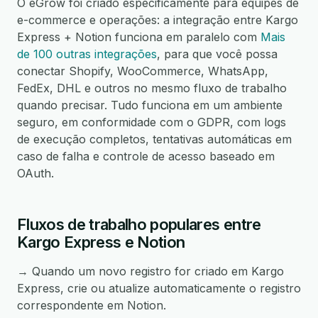
O eGrow foi criado especificamente para equipes de
e-commerce e operações: a integração entre Kargo
Express + Notion funciona em paralelo com
Mais
de 100 outras integrações
, para que você possa
conectar Shopify, WooCommerce, WhatsApp,
FedEx, DHL e outros no mesmo fluxo de trabalho
quando precisar. Tudo funciona em um ambiente
seguro, em conformidade com o GDPR, com logs
de execução completos, tentativas automáticas em
caso de falha e controle de acesso baseado em
OAuth.
Fluxos de trabalho populares entre
Kargo Express e Notion
→ Quando um novo registro for criado em Kargo
Express, crie ou atualize automaticamente o registro
correspondente em Notion.