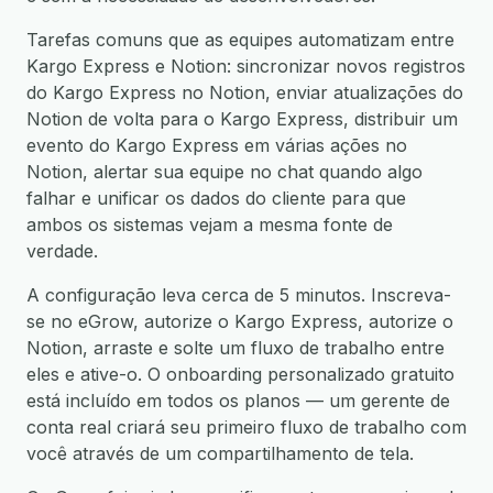
Tarefas comuns que as equipes automatizam entre
Kargo Express e Notion: sincronizar novos registros
do Kargo Express no Notion, enviar atualizações do
Notion de volta para o Kargo Express, distribuir um
evento do Kargo Express em várias ações no
Notion, alertar sua equipe no chat quando algo
falhar e unificar os dados do cliente para que
ambos os sistemas vejam a mesma fonte de
verdade.
A configuração leva cerca de 5 minutos. Inscreva-
se no eGrow, autorize o Kargo Express, autorize o
Notion, arraste e solte um fluxo de trabalho entre
eles e ative-o. O onboarding personalizado gratuito
está incluído em todos os planos — um gerente de
conta real criará seu primeiro fluxo de trabalho com
você através de um compartilhamento de tela.