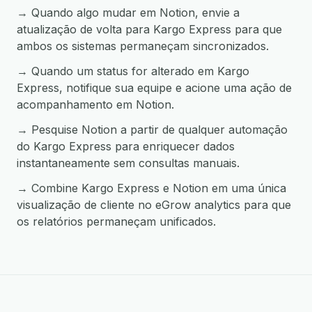
→ Quando algo mudar em Notion, envie a
atualização de volta para Kargo Express para que
ambos os sistemas permaneçam sincronizados.
→ Quando um status for alterado em Kargo
Express, notifique sua equipe e acione uma ação de
acompanhamento em Notion.
→ Pesquise Notion a partir de qualquer automação
do Kargo Express para enriquecer dados
instantaneamente sem consultas manuais.
→ Combine Kargo Express e Notion em uma única
visualização de cliente no eGrow analytics para que
os relatórios permaneçam unificados.