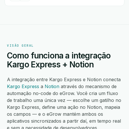
VISÃO GERAL
Como funciona a integração
Kargo Express + Notion
A integração entre Kargo Express e Notion conecta
Kargo Express
a
Notion
através do mecanismo de
automação no-code do eGrow. Você cria um fluxo
de trabalho uma única vez — escolhe um gatilho no
Kargo Express, define uma ação no Notion, mapeia
os campos — e o eGrow mantém ambos os
aplicativos sincronizados a partir daí, em tempo real
e sem a necessidade de desenvolvedores.