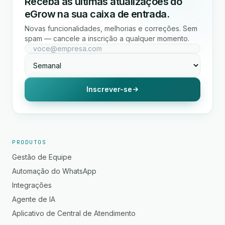
Receba as últimas atualizações do
eGrow na sua caixa de entrada.
Novas funcionalidades, melhorias e correções. Sem
spam — cancele a inscrição a qualquer momento.
Inscrever-se
PRODUTOS
Gestão de Equipe
Automação do WhatsApp
Integrações
Agente de IA
Aplicativo de Central de Atendimento