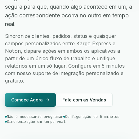
segura para que, quando algo acontece em um, a
ação correspondente ocorra no outro em tempo
real.
Sincronize clientes, pedidos, status e quaisquer
campos personalizados entre Kargo Express e
Notion, dispare ações em ambos os aplicativos a
partir de um único fluxo de trabalho e unifique
relatórios em um só lugar. Configure em 5 minutos
com nosso suporte de integração personalizado e
gratuito.
Comece Agora
Fale com as Vendas
Não é necessário programar
Configuração de 5 minutos
Sincronização em tempo real