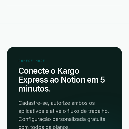
COMECE HOJE
Conecte o Kargo
Express ao Notion em 5
minutos.
Cadastre-se, autorize ambos os
aplicativos e ative o fluxo de trabalho.
Configuração personalizada gratuita
com todos os planos.