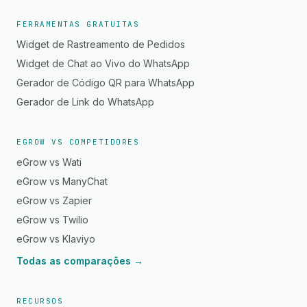
FERRAMENTAS GRATUITAS
Widget de Rastreamento de Pedidos
Widget de Chat ao Vivo do WhatsApp
Gerador de Código QR para WhatsApp
Gerador de Link do WhatsApp
EGROW VS COMPETIDORES
eGrow vs Wati
eGrow vs ManyChat
eGrow vs Zapier
eGrow vs Twilio
eGrow vs Klaviyo
Todas as comparações →
RECURSOS