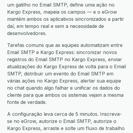
um gatilho no Email SMTP, define uma ação no
Kargo Express, mapeia os campos — e o eGrow
mantém ambos os aplicativos sincronizados a partir
daí, em tempo real e sem a necessidade de
desenvolvedores.
Tarefas comuns que as equipes automatizam entre
Email SMTP e Kargo Express: sincronizar novos
registros do Email SMTP no Kargo Express, enviar
atualizações do Kargo Express de volta para o Email
SMTP, distribuir um evento do Email SMTP em
várias ações no Kargo Express, alertar sua equipe
no chat quando algo falhar e unificar os dados do
cliente para que ambos os sistemas vejam a mesma
fonte de verdade.
A configuração leva cerca de 5 minutos. Inscreva-
se no eGrow, autorize o Email SMTP, autorize o
Kargo Express, arraste e solte um fluxo de trabalho