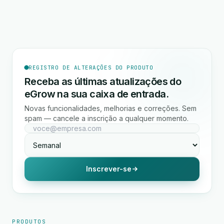
REGISTRO DE ALTERAÇÕES DO PRODUTO
Receba as últimas atualizações do
eGrow na sua caixa de entrada.
Novas funcionalidades, melhorias e correções. Sem
spam — cancele a inscrição a qualquer momento.
Inscrever-se
PRODUTOS