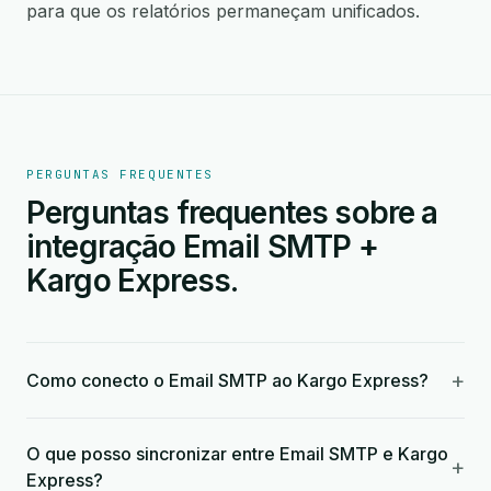
para que os relatórios permaneçam unificados.
PERGUNTAS FREQUENTES
Perguntas frequentes sobre a
integração Email SMTP +
Kargo Express.
+
Como conecto o Email SMTP ao Kargo Express?
O que posso sincronizar entre Email SMTP e Kargo
+
Express?