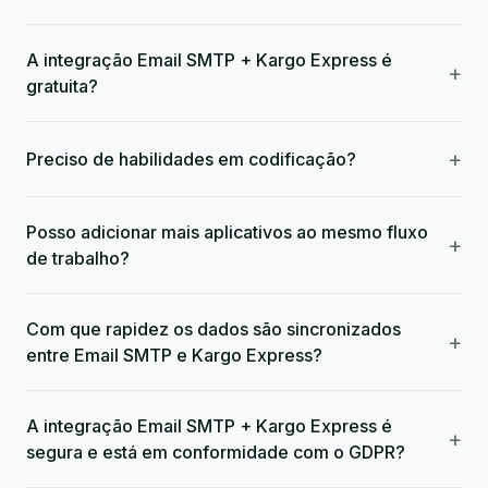
A integração Email SMTP + Kargo Express é
+
gratuita?
+
Preciso de habilidades em codificação?
Posso adicionar mais aplicativos ao mesmo fluxo
+
de trabalho?
Com que rapidez os dados são sincronizados
+
entre Email SMTP e Kargo Express?
A integração Email SMTP + Kargo Express é
+
segura e está em conformidade com o GDPR?