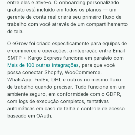
entre eles e ative-o. O onboarding personalizado
gratuito está incluído em todos os planos — um
gerente de conta real criará seu primeiro fluxo de
trabalho com você através de um compartilhamento
de tela.
O eGrow foi criado especificamente para equipes de
e-commerce e operações: a integração entre Email
SMTP + Kargo Express funciona em paralelo com
Mais de 100 outras integrações
, para que você
possa conectar Shopify, WooCommerce,
WhatsApp, FedEx, DHL e outros no mesmo fluxo
de trabalho quando precisar. Tudo funciona em um
ambiente seguro, em conformidade com o GDPR,
com logs de execução completos, tentativas
automáticas em caso de falha e controle de acesso
baseado em OAuth.