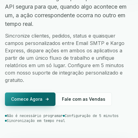
API segura para que, quando algo acontece em
um, a ação correspondente ocorra no outro em
tempo real.
Sincronize clientes, pedidos, status e quaisquer
campos personalizados entre Email SMTP e Kargo
Express, dispare ações em ambos os aplicativos a
partir de um único fluxo de trabalho e unifique
relatórios em um só lugar. Configure em 5 minutos
com nosso suporte de integração personalizado e
gratuito.
Comece Agora
Fale com as Vendas
Não é necessário programar
Configuração de 5 minutos
Sincronização em tempo real