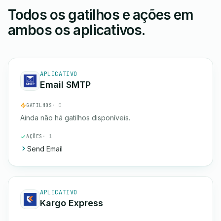
Todos os gatilhos e ações em
ambos os aplicativos.
APLICATIVO
Email SMTP
GATILHOS
· 0
Ainda não há gatilhos disponíveis.
AÇÕES
· 1
Send Email
APLICATIVO
Kargo Express