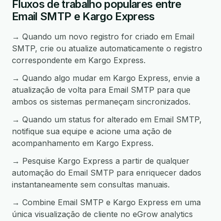
Fluxos de trabalho populares entre
Email SMTP e Kargo Express
→ Quando um novo registro for criado em Email
SMTP, crie ou atualize automaticamente o registro
correspondente em Kargo Express.
→ Quando algo mudar em Kargo Express, envie a
atualização de volta para Email SMTP para que
ambos os sistemas permaneçam sincronizados.
→ Quando um status for alterado em Email SMTP,
notifique sua equipe e acione uma ação de
acompanhamento em Kargo Express.
→ Pesquise Kargo Express a partir de qualquer
automação do Email SMTP para enriquecer dados
instantaneamente sem consultas manuais.
→ Combine Email SMTP e Kargo Express em uma
única visualização de cliente no eGrow analytics