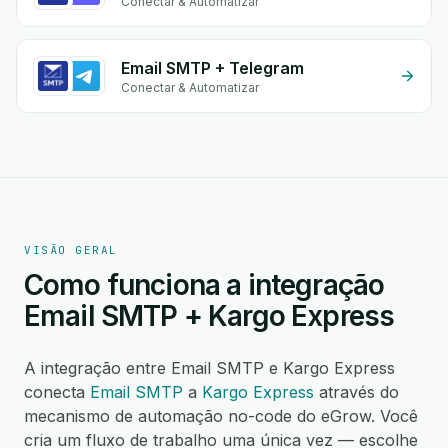
Conectar & Automatizar
Email SMTP + Telegram
Conectar & Automatizar
VISÃO GERAL
Como funciona a integração
Email SMTP + Kargo Express
A integração entre Email SMTP e Kargo Express
conecta
Email SMTP
a
Kargo Express
através do
mecanismo de automação no-code do eGrow. Você
cria um fluxo de trabalho uma única vez — escolhe