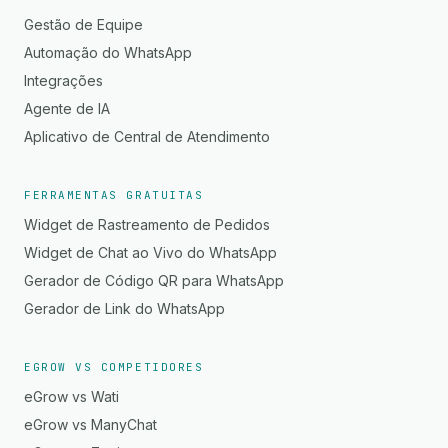
Gestão de Equipe
Automação do WhatsApp
Integrações
Agente de IA
Aplicativo de Central de Atendimento
FERRAMENTAS GRATUITAS
Widget de Rastreamento de Pedidos
Widget de Chat ao Vivo do WhatsApp
Gerador de Código QR para WhatsApp
Gerador de Link do WhatsApp
EGROW VS COMPETIDORES
eGrow vs Wati
eGrow vs ManyChat