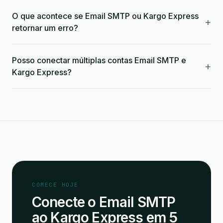
O que acontece se Email SMTP ou Kargo Express
+
retornar um erro?
Posso conectar múltiplas contas Email SMTP e
+
Kargo Express?
COMECE HOJE
Conecte o Email SMTP
ao Kargo Express em 5