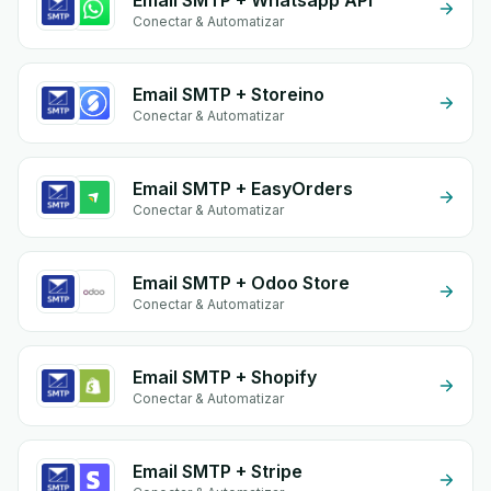
Email SMTP + Whatsapp API
Conectar & Automatizar
Email SMTP + Storeino
Conectar & Automatizar
Email SMTP + EasyOrders
Conectar & Automatizar
Email SMTP + Odoo Store
Conectar & Automatizar
Email SMTP + Shopify
Conectar & Automatizar
Email SMTP + Stripe