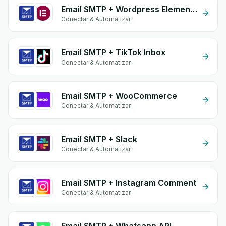
Email SMTP + Wordpress Elementor
Conectar & Automatizar
Email SMTP + TikTok Inbox
Conectar & Automatizar
Email SMTP + WooCommerce
Conectar & Automatizar
Email SMTP + Slack
Conectar & Automatizar
Email SMTP + Instagram Comment
Conectar & Automatizar