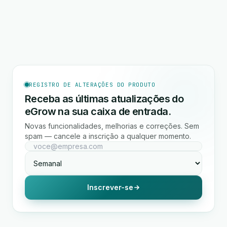
REGISTRO DE ALTERAÇÕES DO PRODUTO
Receba as últimas atualizações do
eGrow na sua caixa de entrada.
Novas funcionalidades, melhorias e correções. Sem
spam — cancele a inscrição a qualquer momento.
Inscrever-se