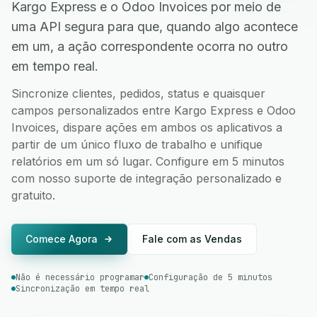
Kargo Express e o Odoo Invoices por meio de
uma API segura para que, quando algo acontece
em um, a ação correspondente ocorra no outro
em tempo real.
Sincronize clientes, pedidos, status e quaisquer
campos personalizados entre Kargo Express e Odoo
Invoices, dispare ações em ambos os aplicativos a
partir de um único fluxo de trabalho e unifique
relatórios em um só lugar. Configure em 5 minutos
com nosso suporte de integração personalizado e
gratuito.
Comece Agora
Fale com as Vendas
Não é necessário programar
Configuração de 5 minutos
Sincronização em tempo real