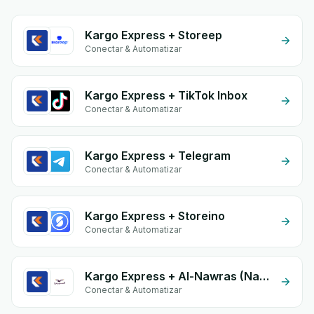
Kargo Express + Storeep
Conectar & Automatizar
Kargo Express + TikTok Inbox
Conectar & Automatizar
Kargo Express + Telegram
Conectar & Automatizar
Kargo Express + Storeino
Conectar & Automatizar
Kargo Express + Al-Nawras (Nawris)
Conectar & Automatizar