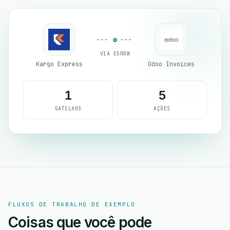
VIA EGROW
Kargo Express
Odoo Invoices
1
5
GATILHOS
AÇÕES
FLUXOS DE TRABALHO DE EXEMPLO
Coisas que você pode