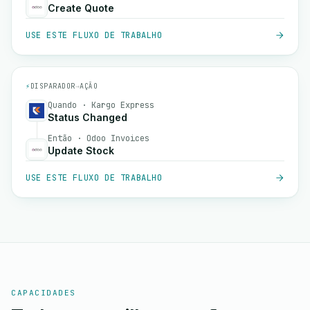
Create Quote
USE ESTE FLUXO DE TRABALHO
⚡
DISPARADOR
→
AÇÃO
Quando · Kargo Express
Status Changed
Então · Odoo Invoices
Update Stock
USE ESTE FLUXO DE TRABALHO
CAPACIDADES