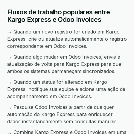
Fluxos de trabalho populares entre
Kargo Express e Odoo Invoices
→ Quando um novo registro for criado em Kargo
Express, crie ou atualize automaticamente o registro
correspondente em Odoo Invoices.
→ Quando algo mudar em Odoo Invoices, envie a
atualização de volta para Kargo Express para que
ambos os sistemas permaneçam sincronizados.
→ Quando um status for alterado em Kargo
Express, notifique sua equipe e acione uma ação de
acompanhamento em Odoo Invoices.
→ Pesquise Odoo Invoices a partir de qualquer
automação do Kargo Express para enriquecer
dados instantaneamente sem consultas manuais.
→ Combine Kargo Express e Odoo Invoices em uma