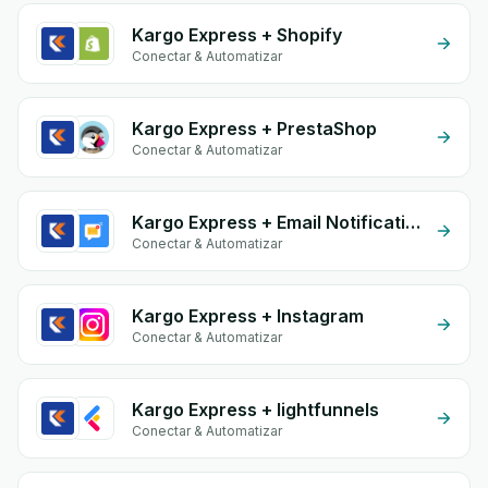
Kargo Express + Shopify
Conectar & Automatizar
Kargo Express + PrestaShop
Conectar & Automatizar
Kargo Express + Email Notifications by eGrow
Conectar & Automatizar
Kargo Express + Instagram
Conectar & Automatizar
Kargo Express + lightfunnels
Conectar & Automatizar