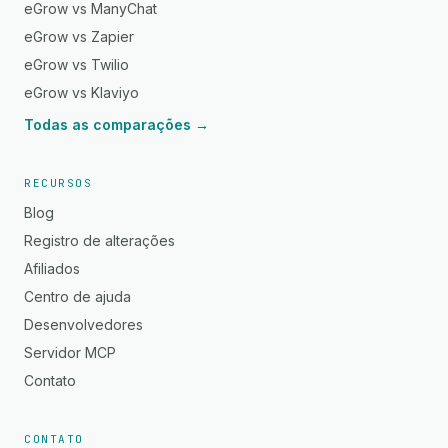
eGrow vs ManyChat
eGrow vs Zapier
eGrow vs Twilio
eGrow vs Klaviyo
Todas as comparações →
RECURSOS
Blog
Registro de alterações
Afiliados
Centro de ajuda
Desenvolvedores
Servidor MCP
Contato
CONTATO