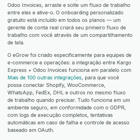
Odoo Invoices, arraste e solte um fluxo de trabalho
entre eles e ative-o. O onboarding personalizado
gratuito está incluído em todos os planos — um
gerente de conta real criará seu primeiro fluxo de
trabalho com você através de um compartilhamento
de tela.
O eGrow foi criado especificamente para equipes de
e-commerce e operações: a integração entre Kargo
Express + Odoo Invoices funciona em paralelo com
Mais de 100 outras integrações
, para que você
possa conectar Shopify, WooCommerce,
WhatsApp, FedEx, DHL e outros no mesmo fluxo
de trabalho quando precisar. Tudo funciona em um
ambiente seguro, em conformidade com o GDPR,
com logs de execução completos, tentativas
automáticas em caso de falha e controle de acesso
baseado em OAuth.