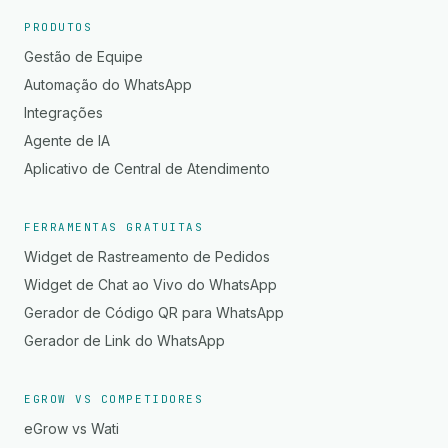
PRODUTOS
Gestão de Equipe
Automação do WhatsApp
Integrações
Agente de IA
Aplicativo de Central de Atendimento
FERRAMENTAS GRATUITAS
Widget de Rastreamento de Pedidos
Widget de Chat ao Vivo do WhatsApp
Gerador de Código QR para WhatsApp
Gerador de Link do WhatsApp
EGROW VS COMPETIDORES
eGrow vs Wati