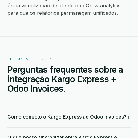
única visualização de cliente no eGrow analytics
para que os relatórios permaneçam unificados.
PERGUNTAS FREQUENTES
Perguntas frequentes sobre a
integração Kargo Express +
Odoo Invoices.
+
Como conecto o Kargo Express ao Odoo Invoices?
O que posso sincronizar entre Kargo Express e