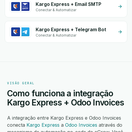
Kargo Express + Email SMTP
Conectar & Automatizar
Kargo Express + Telegram Bot
Conectar & Automatizar
VISÃO GERAL
Como funciona a integração
Kargo Express + Odoo Invoices
A integração entre Kargo Express e Odoo Invoices
conecta
Kargo Express
a
Odoo Invoices
através do