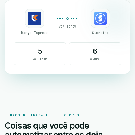
VIA EGROW
Kargo Express
Storeino
5
6
GATILHOS
AÇÕES
FLUXOS DE TRABALHO DE EXEMPLO
Coisas que você pode