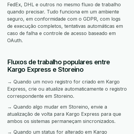
FedEx, DHL e outros no mesmo fluxo de trabalho
quando precisar. Tudo funciona em um ambiente
seguro, em conformidade com o GDPR, com logs
de execução completos, tentativas automáticas em
caso de falha e controle de acesso baseado em
OAuth.
Fluxos de trabalho populares entre
Kargo Express e Storeino
→ Quando um novo registro for criado em Kargo
Express, crie ou atualize automaticamente o registro
correspondente em Storeino.
→ Quando algo mudar em Storeino, envie a
atualização de volta para Kargo Express para que
ambos os sistemas permaneçam sincronizados.
→ Quando um status for alterado em Kargo