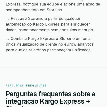
Express, notifique sua equipe e acione uma ação de
acompanhamento em Storeino.
→ Pesquise Storeino a partir de qualquer
automação do Kargo Express para enriquecer
dados instantaneamente sem consultas manuais.
→ Combine Kargo Express e Storeino em uma
única visualização de cliente no eGrow analytics
para que os relatórios permaneçam unificados.
PERGUNTAS FREQUENTES
Perguntas frequentes sobre a
integração Kargo Express +