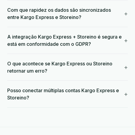
Com que rapidez os dados são sincronizados
+
entre Kargo Express e Storeino?
A integração Kargo Express + Storeino é segura e
+
está em conformidade com o GDPR?
O que acontece se Kargo Express ou Storeino
+
retornar um erro?
Posso conectar múltiplas contas Kargo Express e
+
Storeino?