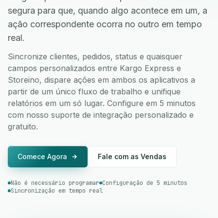
segura para que, quando algo acontece em um, a
ação correspondente ocorra no outro em tempo
real.
Sincronize clientes, pedidos, status e quaisquer
campos personalizados entre Kargo Express e
Storeino, dispare ações em ambos os aplicativos a
partir de um único fluxo de trabalho e unifique
relatórios em um só lugar. Configure em 5 minutos
com nosso suporte de integração personalizado e
gratuito.
Comece Agora
Fale com as Vendas
Não é necessário programar
Configuração de 5 minutos
Sincronização em tempo real