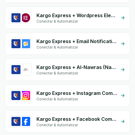
Kargo Express + Wordpress Elementor
Conectar & Automatizar
Kargo Express + Email Notifications by eGrow
Conectar & Automatizar
Kargo Express + Al-Nawras (Nawris)
Conectar & Automatizar
Kargo Express + Instagram Comment
Conectar & Automatizar
Kargo Express + Facebook Comments
Conectar & Automatizar