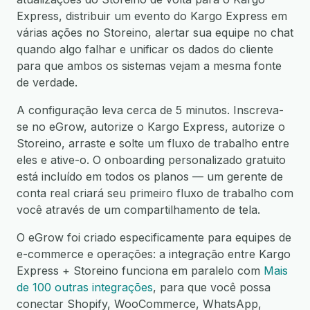
Express, distribuir um evento do Kargo Express em
várias ações no Storeino, alertar sua equipe no chat
quando algo falhar e unificar os dados do cliente
para que ambos os sistemas vejam a mesma fonte
de verdade.
A configuração leva cerca de 5 minutos. Inscreva-
se no eGrow, autorize o Kargo Express, autorize o
Storeino, arraste e solte um fluxo de trabalho entre
eles e ative-o. O onboarding personalizado gratuito
está incluído em todos os planos — um gerente de
conta real criará seu primeiro fluxo de trabalho com
você através de um compartilhamento de tela.
O eGrow foi criado especificamente para equipes de
e-commerce e operações: a integração entre Kargo
Express + Storeino funciona em paralelo com
Mais
de 100 outras integrações
, para que você possa
conectar Shopify, WooCommerce, WhatsApp,