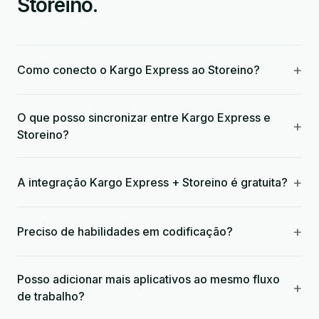
Storeino.
+
Como conecto o Kargo Express ao Storeino?
O que posso sincronizar entre Kargo Express e
+
Storeino?
+
A integração Kargo Express + Storeino é gratuita?
+
Preciso de habilidades em codificação?
Posso adicionar mais aplicativos ao mesmo fluxo
+
de trabalho?