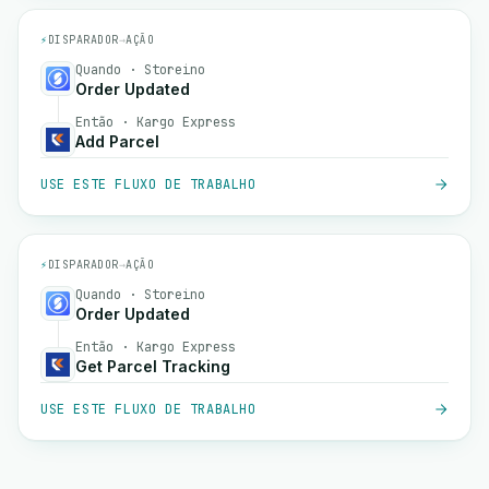
⚡
DISPARADOR
→
AÇÃO
Quando · Storeino
Order Updated
Então · Kargo Express
Add Parcel
USE ESTE FLUXO DE TRABALHO
⚡
DISPARADOR
→
AÇÃO
Quando · Storeino
Order Updated
Então · Kargo Express
Get Parcel Tracking
USE ESTE FLUXO DE TRABALHO