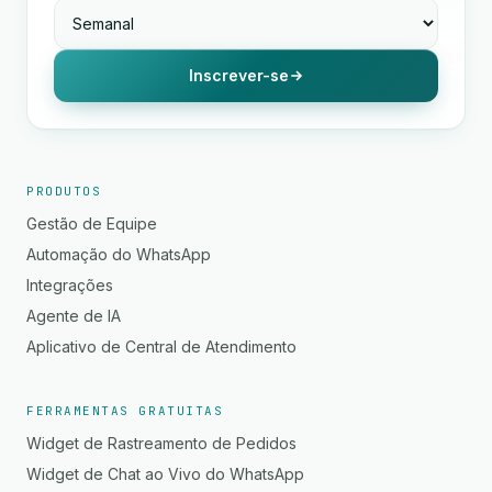
Inscrever-se
PRODUTOS
Gestão de Equipe
Automação do WhatsApp
Integrações
Agente de IA
Aplicativo de Central de Atendimento
FERRAMENTAS GRATUITAS
Widget de Rastreamento de Pedidos
Widget de Chat ao Vivo do WhatsApp