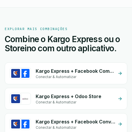
EXPLORAR MAIS COMBINAÇÕES
Combine o Kargo Express ou o
Storeino com outro aplicativo.
Kargo Express + Facebook Commerce
Conectar & Automatizar
Kargo Express + Odoo Store
Conectar & Automatizar
Kargo Express + Facebook Conversion API (CAPI)
Conectar & Automatizar