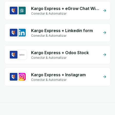
Kargo Express + eGrow Chat Widget
Conectar & Automatizar
Kargo Express + Linkedin form
Conectar & Automatizar
Kargo Express + Odoo Stock
Conectar & Automatizar
Kargo Express + Instagram
Conectar & Automatizar