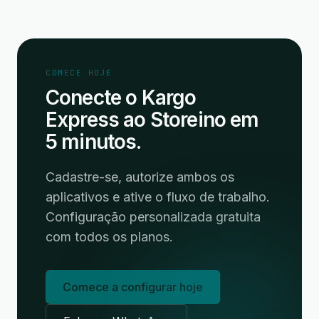
COMECE HOJE
Conecte o Kargo
Express ao Storeino em
5 minutos.
Cadastre-se, autorize ambos os
aplicativos e ative o fluxo de trabalho.
Configuração personalizada gratuita
com todos os planos.
Comece a configurar hoje