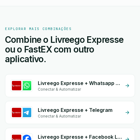
EXPLORAR MAIS COMBINAÇÕES
Combine o Livreego Expresse
ou o FastEX com outro
aplicativo.
Livreego Expresse + Whatsapp API
Conectar & Automatizar
Livreego Expresse + Telegram
Conectar & Automatizar
Livreego Expresse + Facebook Leads