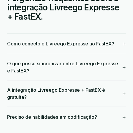
integração Livreego Expresse
+ FastEX.
+
Como conecto o Livreego Expresse ao FastEX?
O que posso sincronizar entre Livreego Expresse
+
e FastEX?
A integração Livreego Expresse + FastEX é
+
gratuita?
+
Preciso de habilidades em codificação?