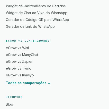
Widget de Rastreamento de Pedidos
Widget de Chat ao Vivo do WhatsApp
Gerador de Código QR para WhatsApp
Gerador de Link do WhatsApp
EGROW VS COMPETIDORES
eGrow vs Wati
eGrow vs ManyChat
eGrow vs Zapier
eGrow vs Twilio
eGrow vs Klaviyo
Todas as comparações →
RECURSOS
Blog