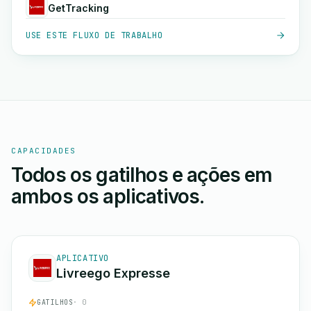
GetTracking
USE ESTE FLUXO DE TRABALHO
CAPACIDADES
Todos os gatilhos e ações em
ambos os aplicativos.
APLICATIVO
Livreego Expresse
GATILHOS
· 0