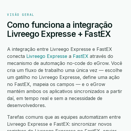
VISÃO GERAL
Como funciona a integração
Livreego Expresse + FastEX
A integração entre Livreego Expresse e FastEX
conecta
Livreego Expresse
a
FastEX
através do
mecanismo de automação no-code do eGrow. Você
cria um fluxo de trabalho uma única vez — escolhe
um gatilho no Livreego Expresse, define uma ação
no FastEX, mapeia os campos — e o eGrow
mantém ambos os aplicativos sincronizados a partir
daí, em tempo real e sem a necessidade de
desenvolvedores.
Tarefas comuns que as equipes automatizam entre
Livreego Expresse e FastEX: sincronizar novos