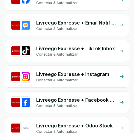
Conectar & Automatizar
Livreego Expresse + Email Notifications by eGrow
Conectar & Automatizar
Livreego Expresse + TikTok Inbox
Conectar & Automatizar
Livreego Expresse + Instagram
Conectar & Automatizar
Livreego Expresse + Facebook Comments
Conectar & Automatizar
Livreego Expresse + Odoo Stock
Conectar & Automatizar