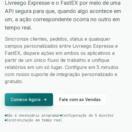
Livreego Expresse e o FastEX por meio de uma
API segura para que, quando algo acontece em
um, a ação correspondente ocorra no outro em
tempo real.
Sincronize clientes, pedidos, status e quaisquer
campos personalizados entre Livreego Expresse e
FastEX, dispare ações em ambos os aplicativos a
partir de um único fluxo de trabalho e unifique
relatórios em um só lugar. Configure em 5 minutos
com nosso suporte de integração personalizado e
gratuito.
Comece Agora
Fale com as Vendas
Não é necessário programar
Configuração de 5 minutos
Sincronização em tempo real