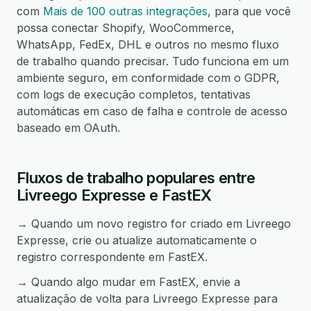
com
Mais de 100 outras integrações
, para que você
possa conectar Shopify, WooCommerce,
WhatsApp, FedEx, DHL e outros no mesmo fluxo
de trabalho quando precisar. Tudo funciona em um
ambiente seguro, em conformidade com o GDPR,
com logs de execução completos, tentativas
automáticas em caso de falha e controle de acesso
baseado em OAuth.
Fluxos de trabalho populares entre
Livreego Expresse e FastEX
→ Quando um novo registro for criado em Livreego
Expresse, crie ou atualize automaticamente o
registro correspondente em FastEX.
→ Quando algo mudar em FastEX, envie a
atualização de volta para Livreego Expresse para