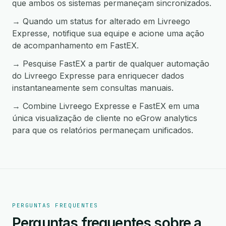
que ambos os sistemas permaneçam sincronizados.
→ Quando um status for alterado em Livreego
Expresse, notifique sua equipe e acione uma ação
de acompanhamento em FastEX.
→ Pesquise FastEX a partir de qualquer automação
do Livreego Expresse para enriquecer dados
instantaneamente sem consultas manuais.
→ Combine Livreego Expresse e FastEX em uma
única visualização de cliente no eGrow analytics
para que os relatórios permaneçam unificados.
PERGUNTAS FREQUENTES
Perguntas frequentes sobre a