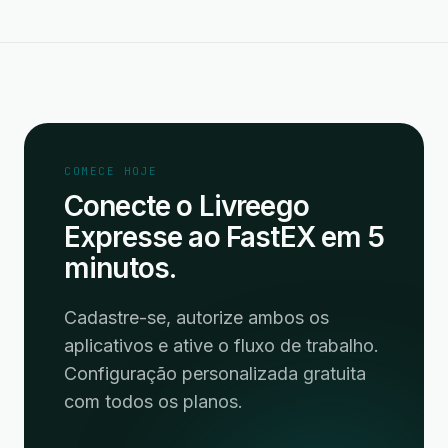
COMECE HOJE
Conecte o Livreego
Expresse ao FastEX em 5
minutos.
Cadastre-se, autorize ambos os
aplicativos e ative o fluxo de trabalho.
Configuração personalizada gratuita
com todos os planos.