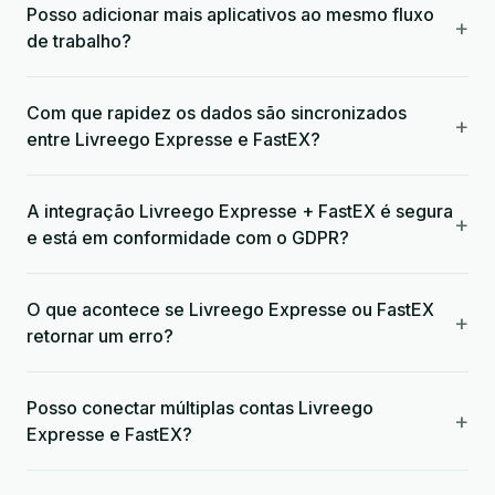
Posso adicionar mais aplicativos ao mesmo fluxo
+
de trabalho?
Com que rapidez os dados são sincronizados
+
entre Livreego Expresse e FastEX?
A integração Livreego Expresse + FastEX é segura
+
e está em conformidade com o GDPR?
O que acontece se Livreego Expresse ou FastEX
+
retornar um erro?
Posso conectar múltiplas contas Livreego
+
Expresse e FastEX?