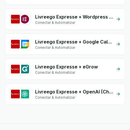
Livreego Expresse + Wordpress Elementor
Conectar & Automatizar
Livreego Expresse + Google Calendar
Conectar & Automatizar
Livreego Expresse + eGrow
Conectar & Automatizar
Livreego Expresse + OpenAI (ChatGPT)
Conectar & Automatizar