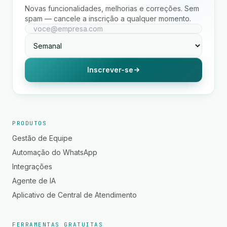
Novas funcionalidades, melhorias e correções. Sem
spam — cancele a inscrição a qualquer momento.
Inscrever-se
PRODUTOS
Gestão de Equipe
Automação do WhatsApp
Integrações
Agente de IA
Aplicativo de Central de Atendimento
FERRAMENTAS GRATUITAS