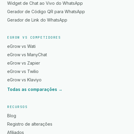
Widget de Chat ao Vivo do WhatsApp
Gerador de Código QR para WhatsApp
Gerador de Link do WhatsApp
EGROW VS COMPETIDORES
eGrow vs Wati
eGrow vs ManyChat
eGrow vs Zapier
eGrow vs Twilio
eGrow vs Klaviyo
Todas as comparações →
RECURSOS
Blog
Registro de alterações
Afiliados