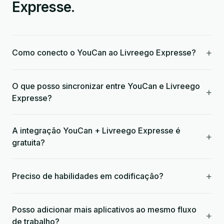
Expresse.
+
Como conecto o YouCan ao Livreego Expresse?
O que posso sincronizar entre YouCan e Livreego
+
Expresse?
A integração YouCan + Livreego Expresse é
+
gratuita?
+
Preciso de habilidades em codificação?
Posso adicionar mais aplicativos ao mesmo fluxo
+
de trabalho?