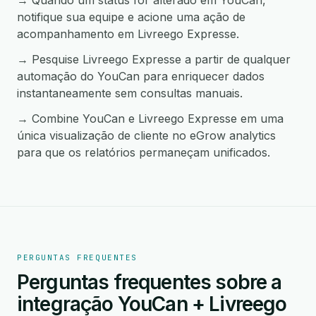
→ Quando um status for alterado em YouCan,
notifique sua equipe e acione uma ação de
acompanhamento em Livreego Expresse.
→ Pesquise Livreego Expresse a partir de qualquer
automação do YouCan para enriquecer dados
instantaneamente sem consultas manuais.
→ Combine YouCan e Livreego Expresse em uma
única visualização de cliente no eGrow analytics
para que os relatórios permaneçam unificados.
PERGUNTAS FREQUENTES
Perguntas frequentes sobre a
integração YouCan + Livreego