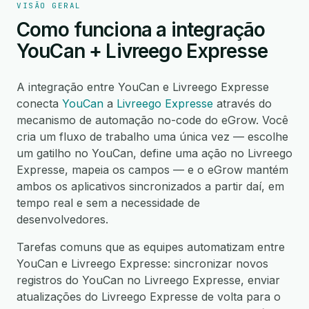
VISÃO GERAL
Como funciona a integração
YouCan + Livreego Expresse
A integração entre YouCan e Livreego Expresse
conecta
YouCan
a
Livreego Expresse
através do
mecanismo de automação no-code do eGrow. Você
cria um fluxo de trabalho uma única vez — escolhe
um gatilho no YouCan, define uma ação no Livreego
Expresse, mapeia os campos — e o eGrow mantém
ambos os aplicativos sincronizados a partir daí, em
tempo real e sem a necessidade de
desenvolvedores.
Tarefas comuns que as equipes automatizam entre
YouCan e Livreego Expresse: sincronizar novos
registros do YouCan no Livreego Expresse, enviar
atualizações do Livreego Expresse de volta para o