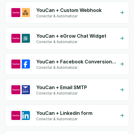
YouCan + Custom Webhook
Conectar & Automatizar
YouCan + eGrow Chat Widget
Conectar & Automatizar
YouCan + Facebook Conversion API (CAPI)
Conectar & Automatizar
YouCan + Email SMTP
Conectar & Automatizar
YouCan + Linkedin form
Conectar & Automatizar