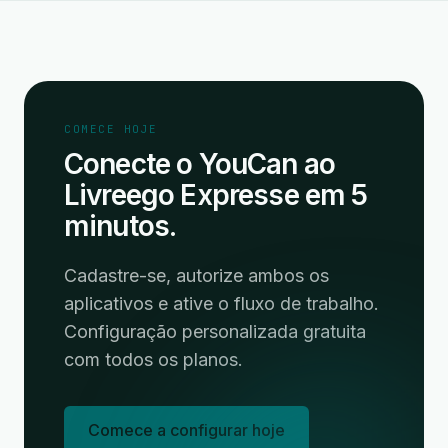
COMECE HOJE
Conecte o YouCan ao
Livreego Expresse em 5
minutos.
Cadastre-se, autorize ambos os
aplicativos e ative o fluxo de trabalho.
Configuração personalizada gratuita
com todos os planos.
Comece a configurar hoje