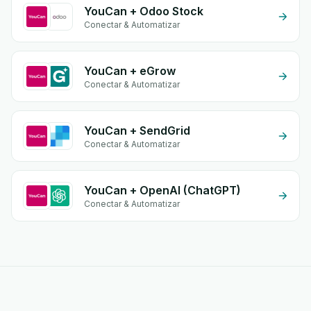
YouCan + Odoo Stock
Conectar & Automatizar
YouCan + eGrow
Conectar & Automatizar
YouCan + SendGrid
Conectar & Automatizar
YouCan + OpenAI (ChatGPT)
Conectar & Automatizar