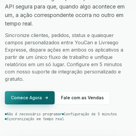
API segura para que, quando algo acontece em
um, a ação correspondente ocorra no outro em
tempo real.
Sincronize clientes, pedidos, status e quaisquer
campos personalizados entre YouCan e Livreego
Expresse, dispare ações em ambos os aplicativos a
partir de um único fluxo de trabalho e unifique
relatórios em um só lugar. Configure em 5 minutos
com nosso suporte de integração personalizado e
gratuito.
Comece Agora
Fale com as Vendas
Não é necessário programar
Configuração de 5 minutos
Sincronização em tempo real