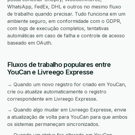
WhatsApp, FedEx, DHL e outros no mesmo fluxo
de trabalho quando precisar. Tudo funciona em um
ambiente seguro, em conformidade com o GDPR,
com logs de execução completos, tentativas
automáticas em caso de falha e controle de acesso
baseado em OAuth.
Fluxos de trabalho populares entre
YouCan e Livreego Expresse
→ Quando um novo registro for criado em YouCan,
crie ou atualize automaticamente o registro
correspondente em Livreego Expresse.
→ Quando algo mudar em Livreego Expresse, envie
a atualização de volta para YouCan para que ambos
os sistemas permaneçam sincronizados.