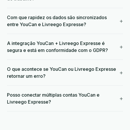
Com que rapidez os dados são sincronizados
+
entre YouCan e Livreego Expresse?
A integração YouCan + Livreego Expresse é
+
segura e está em conformidade com o GDPR?
O que acontece se YouCan ou Livreego Expresse
+
retornar um erro?
Posso conectar múltiplas contas YouCan e
+
Livreego Expresse?