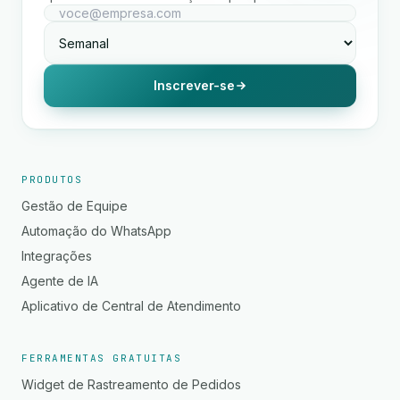
Inscrever-se
PRODUTOS
Gestão de Equipe
Automação do WhatsApp
Integrações
Agente de IA
Aplicativo de Central de Atendimento
FERRAMENTAS GRATUITAS
Widget de Rastreamento de Pedidos