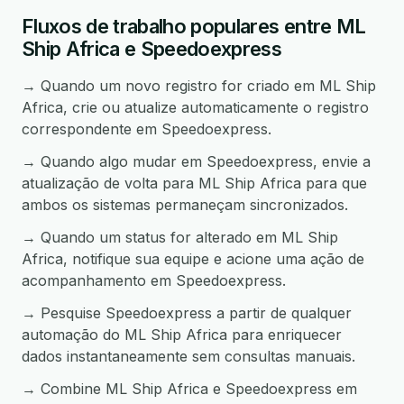
Fluxos de trabalho populares entre ML
Ship Africa e Speedoexpress
→ Quando um novo registro for criado em ML Ship
Africa, crie ou atualize automaticamente o registro
correspondente em Speedoexpress.
→ Quando algo mudar em Speedoexpress, envie a
atualização de volta para ML Ship Africa para que
ambos os sistemas permaneçam sincronizados.
→ Quando um status for alterado em ML Ship
Africa, notifique sua equipe e acione uma ação de
acompanhamento em Speedoexpress.
→ Pesquise Speedoexpress a partir de qualquer
automação do ML Ship Africa para enriquecer
dados instantaneamente sem consultas manuais.
→ Combine ML Ship Africa e Speedoexpress em