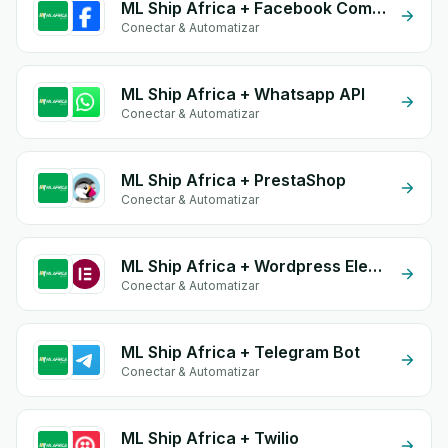
ML Ship Africa + Facebook Comments
Conectar & Automatizar
ML Ship Africa + Whatsapp API
Conectar & Automatizar
ML Ship Africa + PrestaShop
Conectar & Automatizar
ML Ship Africa + Wordpress Elementor
Conectar & Automatizar
ML Ship Africa + Telegram Bot
Conectar & Automatizar
ML Ship Africa + Twilio