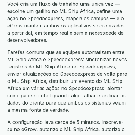
Você cria um fluxo de trabalho uma única vez —
escolhe um gatilho no ML Ship Africa, define uma
ação no Speedoexpress, mapeia os campos — e o
eGrow mantém ambos os aplicativos sincronizados
a partir daí, em tempo real e sem a necessidade de
desenvolvedores.
Tarefas comuns que as equipes automatizam entre
ML Ship Africa e Speedoexpress: sincronizar novos
registros do ML Ship Africa no Speedoexpress,
enviar atualizações do Speedoexpress de volta para
o ML Ship Africa, distribuir um evento do ML Ship
Africa em várias ações no Speedoexpress, alertar
sua equipe no chat quando algo falhar e unificar os
dados do cliente para que ambos os sistemas vejam
a mesma fonte de verdade.
A configuração leva cerca de 5 minutos. Inscreva-
se no eGrow, autorize o ML Ship Africa, autorize o