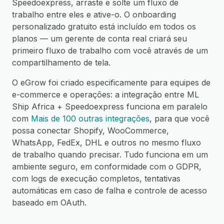
Speedoexpress, arraste e solte um fluxo de
trabalho entre eles e ative-o. O onboarding
personalizado gratuito está incluído em todos os
planos — um gerente de conta real criará seu
primeiro fluxo de trabalho com você através de um
compartilhamento de tela.
O eGrow foi criado especificamente para equipes de
e-commerce e operações: a integração entre ML
Ship Africa + Speedoexpress funciona em paralelo
com
Mais de 100 outras integrações
, para que você
possa conectar Shopify, WooCommerce,
WhatsApp, FedEx, DHL e outros no mesmo fluxo
de trabalho quando precisar. Tudo funciona em um
ambiente seguro, em conformidade com o GDPR,
com logs de execução completos, tentativas
automáticas em caso de falha e controle de acesso
baseado em OAuth.