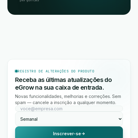
perguntas
REGISTRO DE ALTERAÇÕES DO PRODUTO
Receba as últimas atualizações do
eGrow na sua caixa de entrada.
Novas funcionalidades, melhorias e correções. Sem
spam — cancele a inscrição a qualquer momento.
Inscrever-se