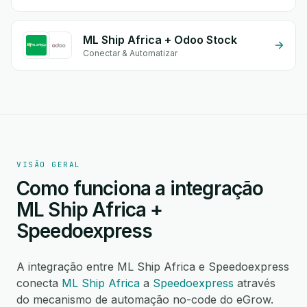
ML Ship Africa + Odoo Stock
Conectar & Automatizar
VISÃO GERAL
Como funciona a integração
ML Ship Africa +
Speedoexpress
A integração entre ML Ship Africa e Speedoexpress
conecta
ML Ship Africa
a
Speedoexpress
através
do mecanismo de automação no-code do eGrow.