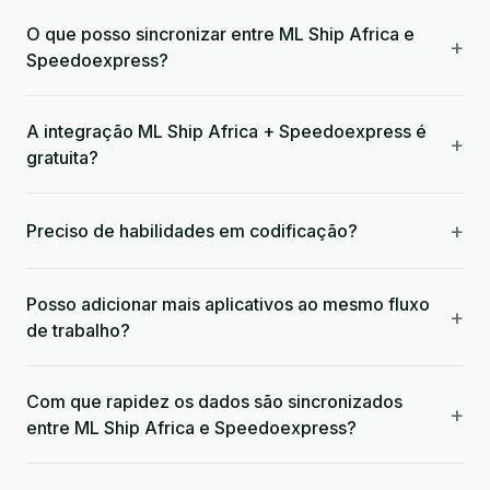
O que posso sincronizar entre ML Ship Africa e
+
Speedoexpress?
A integração ML Ship Africa + Speedoexpress é
+
gratuita?
+
Preciso de habilidades em codificação?
Posso adicionar mais aplicativos ao mesmo fluxo
+
de trabalho?
Com que rapidez os dados são sincronizados
+
entre ML Ship Africa e Speedoexpress?