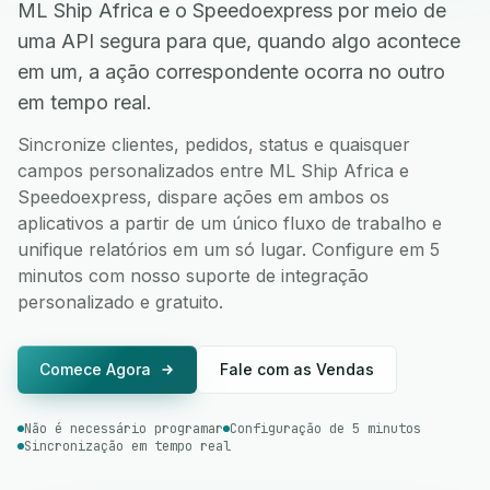
ML Ship Africa e o Speedoexpress por meio de
uma API segura para que, quando algo acontece
em um, a ação correspondente ocorra no outro
em tempo real.
Sincronize clientes, pedidos, status e quaisquer
campos personalizados entre ML Ship Africa e
Speedoexpress, dispare ações em ambos os
aplicativos a partir de um único fluxo de trabalho e
unifique relatórios em um só lugar. Configure em 5
minutos com nosso suporte de integração
personalizado e gratuito.
Comece Agora
Fale com as Vendas
Não é necessário programar
Configuração de 5 minutos
Sincronização em tempo real