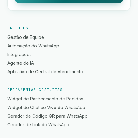
PRODUTOS
Gestão de Equipe
Automação do WhatsApp
Integrações
Agente de IA
Aplicativo de Central de Atendimento
FERRAMENTAS GRATUITAS
Widget de Rastreamento de Pedidos
Widget de Chat ao Vivo do WhatsApp
Gerador de Código QR para WhatsApp
Gerador de Link do WhatsApp