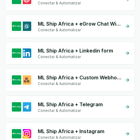
Conectar & Automatizar
ML Ship Africa + eGrow Chat Widget
Conectar & Automatizar
ML Ship Africa + Linkedin form
Conectar & Automatizar
ML Ship Africa + Custom Webhook
Conectar & Automatizar
ML Ship Africa + Telegram
Conectar & Automatizar
ML Ship Africa + Instagram
Conectar & Automatizar