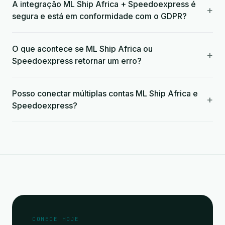
A integração ML Ship Africa + Speedoexpress é
+
segura e está em conformidade com o GDPR?
O que acontece se ML Ship Africa ou
+
Speedoexpress retornar um erro?
Posso conectar múltiplas contas ML Ship Africa e
+
Speedoexpress?
COMECE HOJE