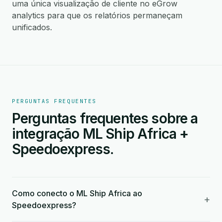
uma única visualização de cliente no eGrow
analytics para que os relatórios permaneçam
unificados.
PERGUNTAS FREQUENTES
Perguntas frequentes sobre a
integração ML Ship Africa +
Speedoexpress.
Como conecto o ML Ship Africa ao
+
Speedoexpress?