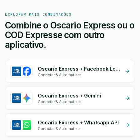
EXPLORAR MAIS COMBINAÇÕES
Combine o Oscario Express ou o
COD Expresse com outro
aplicativo.
Oscario Express + Facebook Leads
Conectar & Automatizar
Oscario Express + Gemini
Conectar & Automatizar
Oscario Express + Whatsapp API
Conectar & Automatizar