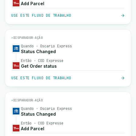
Add Parcel
USE ESTE FLUXO DE TRABALHO
⚡
DISPARADOR
→
AÇÃO
Quando · Oscario Express
Status Changed
Então · COD Expresse
Get Order status
USE ESTE FLUXO DE TRABALHO
⚡
DISPARADOR
→
AÇÃO
Quando · Oscario Express
Status Changed
Então · COD Expresse
Add Parcel