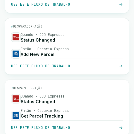
USE ESTE FLUXO DE TRABALHO
⚡
DISPARADOR
→
AÇÃO
Quando · COD Expresse
Status Changed
Então · Oscario Express
Add New Parcel
USE ESTE FLUXO DE TRABALHO
⚡
DISPARADOR
→
AÇÃO
Quando · COD Expresse
Status Changed
Então · Oscario Express
Get Parcel Tracking
USE ESTE FLUXO DE TRABALHO