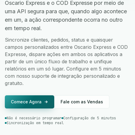
Oscario Express e o COD Expresse por meio de
uma API segura para que, quando algo acontece
em um, a ação correspondente ocorra no outro
em tempo real.
Sincronize clientes, pedidos, status e quaisquer
campos personalizados entre Oscario Express e COD
Expresse, dispare ações em ambos os aplicativos a
partir de um único fluxo de trabalho e unifique
relatórios em um só lugar. Configure em 5 minutos
com nosso suporte de integração personalizado e
gratuito.
Comece Agora
Fale com as Vendas
Não é necessário programar
Configuração de 5 minutos
Sincronização em tempo real