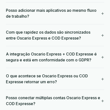
Posso adicionar mais aplicativos ao mesmo fluxo
+
de trabalho?
Com que rapidez os dados são sincronizados
+
entre Oscario Express e COD Expresse?
A integração Oscario Express + COD Expresse é
+
segura e está em conformidade com o GDPR?
O que acontece se Oscario Express ou COD
+
Expresse retornar um erro?
Posso conectar múltiplas contas Oscario Express e
+
COD Expresse?