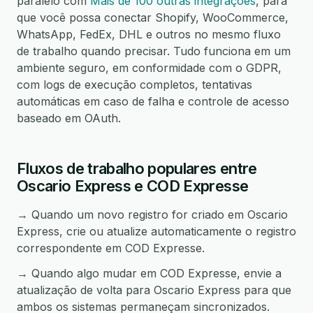
paralelo com
Mais de 100 outras integrações
, para
que você possa conectar Shopify, WooCommerce,
WhatsApp, FedEx, DHL e outros no mesmo fluxo
de trabalho quando precisar. Tudo funciona em um
ambiente seguro, em conformidade com o GDPR,
com logs de execução completos, tentativas
automáticas em caso de falha e controle de acesso
baseado em OAuth.
Fluxos de trabalho populares entre
Oscario Express e COD Expresse
→ Quando um novo registro for criado em Oscario
Express, crie ou atualize automaticamente o registro
correspondente em COD Expresse.
→ Quando algo mudar em COD Expresse, envie a
atualização de volta para Oscario Express para que
ambos os sistemas permaneçam sincronizados.