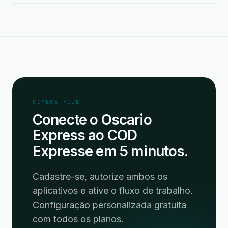
COMECE HOJE
Conecte o Oscario
Express ao COD
Expresse em 5 minutos.
Cadastre-se, autorize ambos os
aplicativos e ative o fluxo de trabalho.
Configuração personalizada gratuita
com todos os planos.