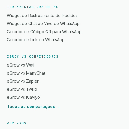
FERRAMENTAS GRATUITAS
Widget de Rastreamento de Pedidos
Widget de Chat ao Vivo do WhatsApp
Gerador de Código QR para WhatsApp
Gerador de Link do WhatsApp
EGROW VS COMPETIDORES
eGrow vs Wati
eGrow vs ManyChat
eGrow vs Zapier
eGrow vs Twilio
eGrow vs Klaviyo
Todas as comparações →
RECURSOS