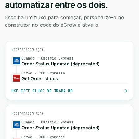
automatizar entre os dois.
Escolha um fluxo para começar, personalize-o no
construtor no-code do eGrow e ative-o.
⚡
DISPARADOR
→
AÇÃO
Quando · Oscario Express
Order Status Updated (deprecated)
Então · COD Expresse
Get Order status
USE ESTE FLUXO DE TRABALHO
⚡
DISPARADOR
→
AÇÃO
Quando · Oscario Express
Order Status Updated (deprecated)
Então · COD Expresse