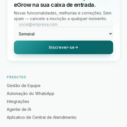
eGrow na sua caixa de entrada.
Novas funcionalidades, melhorias e correções. Sem
spam — cancele a inscrição a qualquer momento.
Inscrever-se
PRODUTOS
Gestão de Equipe
Automação do WhatsApp
Integrações
Agente de IA
Aplicativo de Central de Atendimento