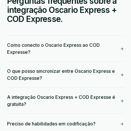
Perguntas frequentes sobre a
integração Oscario Express +
COD Expresse.
Como conecto o Oscario Express ao COD
+
Expresse?
O que posso sincronizar entre Oscario Express e
+
COD Expresse?
A integração Oscario Express + COD Expresse é
+
gratuita?
+
Preciso de habilidades em codificação?