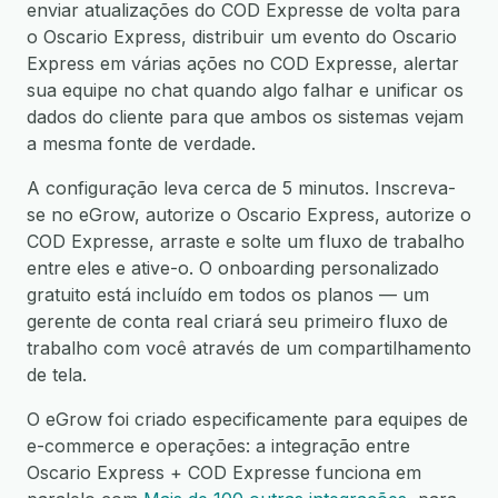
enviar atualizações do COD Expresse de volta para
o Oscario Express, distribuir um evento do Oscario
Express em várias ações no COD Expresse, alertar
sua equipe no chat quando algo falhar e unificar os
dados do cliente para que ambos os sistemas vejam
a mesma fonte de verdade.
A configuração leva cerca de 5 minutos. Inscreva-
se no eGrow, autorize o Oscario Express, autorize o
COD Expresse, arraste e solte um fluxo de trabalho
entre eles e ative-o. O onboarding personalizado
gratuito está incluído em todos os planos — um
gerente de conta real criará seu primeiro fluxo de
trabalho com você através de um compartilhamento
de tela.
O eGrow foi criado especificamente para equipes de
e-commerce e operações: a integração entre
Oscario Express + COD Expresse funciona em