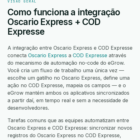
VISÃO GERAL
Como funciona a integração
Oscario Express + COD
Expresse
A integração entre Oscario Express e COD Expresse
conecta
Oscario Express
a
COD Expresse
através
do mecanismo de automação no-code do eGrow.
Você cria um fluxo de trabalho uma única vez —
escolhe um gatilho no Oscario Express, define uma
ação no COD Expresse, mapeia os campos — e o
eGrow mantém ambos os aplicativos sincronizados
a partir daí, em tempo real e sem a necessidade de
desenvolvedores.
Tarefas comuns que as equipes automatizam entre
Oscario Express e COD Expresse: sincronizar novos
registros do Oscario Express no COD Expresse,