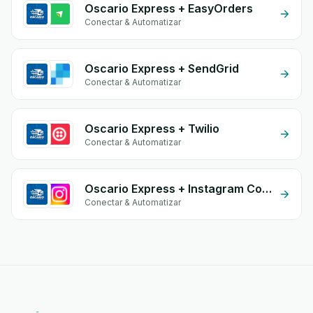
Oscario Express + EasyOrders
Conectar & Automatizar
Oscario Express + SendGrid
Conectar & Automatizar
Oscario Express + Twilio
Conectar & Automatizar
Oscario Express + Instagram Comment
Conectar & Automatizar