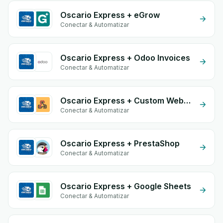
Oscario Express + eGrow
Conectar & Automatizar
Oscario Express + Odoo Invoices
Conectar & Automatizar
Oscario Express + Custom Webhook
Conectar & Automatizar
Oscario Express + PrestaShop
Conectar & Automatizar
Oscario Express + Google Sheets
Conectar & Automatizar