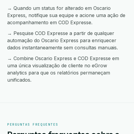
→ Quando um status for alterado em Oscario
Express, notifique sua equipe e acione uma ação de
acompanhamento em COD Expresse.
→ Pesquise COD Expresse a partir de qualquer
automação do Oscario Express para enriquecer
dados instantaneamente sem consultas manuais.
→ Combine Oscario Express e COD Expresse em
uma única visualização de cliente no eGrow
analytics para que os relatórios permaneçam
unificados.
PERGUNTAS FREQUENTES