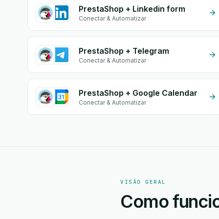
PrestaShop + Linkedin form
Conectar & Automatizar
PrestaShop + Telegram
Conectar & Automatizar
PrestaShop + Google Calendar
Conectar & Automatizar
VISÃO GERAL
Como funcio