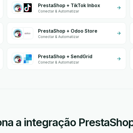
PrestaShop + TikTok Inbox
Conectar & Automatizar
PrestaShop + Odoo Store
Conectar & Automatizar
PrestaShop + SendGrid
Conectar & Automatizar
na a integração PrestaSho