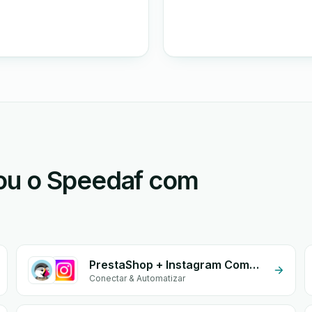
ou o Speedaf com
PrestaShop + Instagram Comment
Conectar & Automatizar