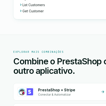
List Customers
Get Customer
EXPLORAR MAIS COMBINAÇÕES
Combine o PrestaShop 
outro aplicativo.
PrestaShop + Stripe
Conectar & Automatizar