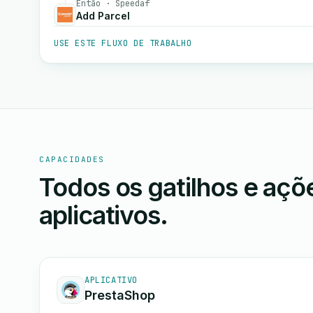
Então · Speedaf
Add Parcel
USE ESTE FLUXO DE TRABALHO
CAPACIDADES
Todos os gatilhos e aç
aplicativos.
APLICATIVO
PrestaShop