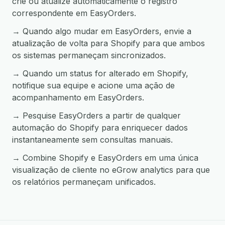
crie ou atualize automaticamente o registro
correspondente em EasyOrders.
→ Quando algo mudar em EasyOrders, envie a
atualização de volta para Shopify para que ambos
os sistemas permaneçam sincronizados.
→ Quando um status for alterado em Shopify,
notifique sua equipe e acione uma ação de
acompanhamento em EasyOrders.
→ Pesquise EasyOrders a partir de qualquer
automação do Shopify para enriquecer dados
instantaneamente sem consultas manuais.
→ Combine Shopify e EasyOrders em uma única
visualização de cliente no eGrow analytics para que
os relatórios permaneçam unificados.