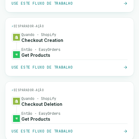
USE ESTE FLUXO DE TRABALHO
⚡
DISPARADOR
→
AÇÃO
Quando · Shopify
Checkout Creation
Então · EasyOrders
Get Products
USE ESTE FLUXO DE TRABALHO
⚡
DISPARADOR
→
AÇÃO
Quando · Shopify
Checkout Deletion
Então · EasyOrders
Get Products
USE ESTE FLUXO DE TRABALHO