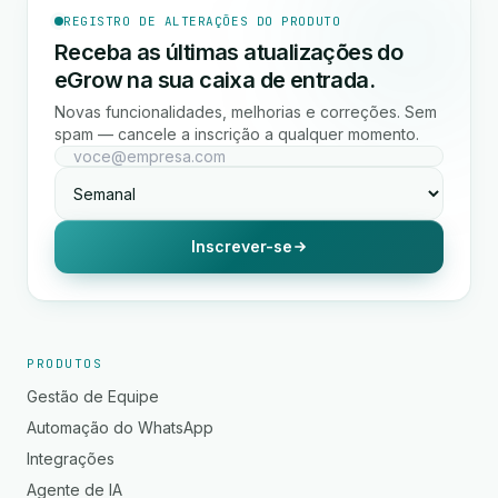
REGISTRO DE ALTERAÇÕES DO PRODUTO
Receba as últimas atualizações do
eGrow na sua caixa de entrada.
Novas funcionalidades, melhorias e correções. Sem
spam — cancele a inscrição a qualquer momento.
Inscrever-se
PRODUTOS
Gestão de Equipe
Automação do WhatsApp
Integrações
Agente de IA