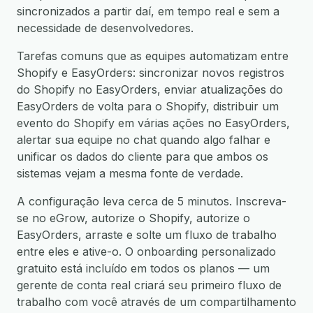
sincronizados a partir daí, em tempo real e sem a
necessidade de desenvolvedores.
Tarefas comuns que as equipes automatizam entre
Shopify e EasyOrders: sincronizar novos registros
do Shopify no EasyOrders, enviar atualizações do
EasyOrders de volta para o Shopify, distribuir um
evento do Shopify em várias ações no EasyOrders,
alertar sua equipe no chat quando algo falhar e
unificar os dados do cliente para que ambos os
sistemas vejam a mesma fonte de verdade.
A configuração leva cerca de 5 minutos. Inscreva-
se no eGrow, autorize o Shopify, autorize o
EasyOrders, arraste e solte um fluxo de trabalho
entre eles e ative-o. O onboarding personalizado
gratuito está incluído em todos os planos — um
gerente de conta real criará seu primeiro fluxo de
trabalho com você através de um compartilhamento