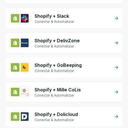
Shopify + Slack
Conectar & Automatizar
Shopify + DelivZone
Conectar & Automatizar
Shopify + GoBeeping
Conectar & Automatizar
Shopify + Mille CoLis
Conectar & Automatizar
Shopify + Dolicloud
Conectar & Automatizar