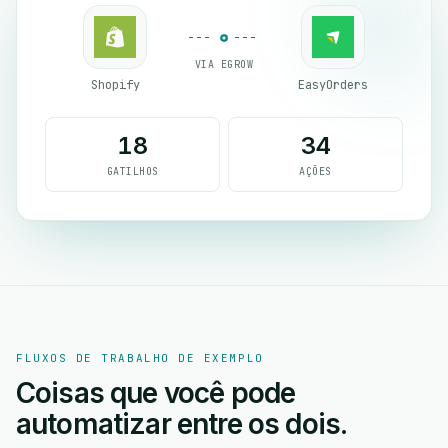
VIA EGROW
Shopify
EasyOrders
18
34
GATILHOS
AÇÕES
FLUXOS DE TRABALHO DE EXEMPLO
Coisas que você pode
automatizar entre os dois.