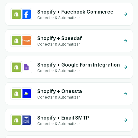
Shopify + Facebook Commerce
Conectar & Automatizar
Shopify + Speedaf
Conectar & Automatizar
Shopify + Google Form Integration
Conectar & Automatizar
Shopify + Onessta
Conectar & Automatizar
Shopify + Email SMTP
Conectar & Automatizar