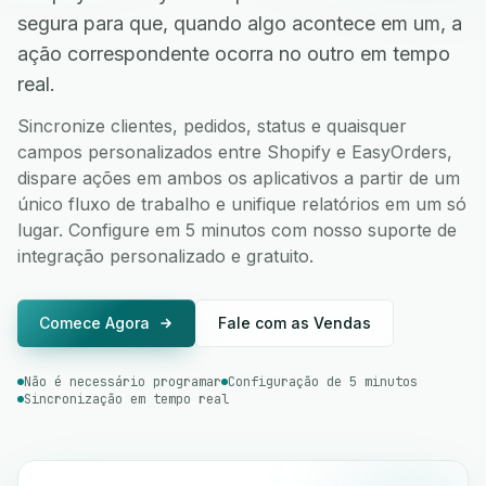
segura para que, quando algo acontece em um, a
ação correspondente ocorra no outro em tempo
real.
Sincronize clientes, pedidos, status e quaisquer
campos personalizados entre Shopify e EasyOrders,
dispare ações em ambos os aplicativos a partir de um
único fluxo de trabalho e unifique relatórios em um só
lugar. Configure em 5 minutos com nosso suporte de
integração personalizado e gratuito.
Comece Agora
Fale com as Vendas
Não é necessário programar
Configuração de 5 minutos
Sincronização em tempo real