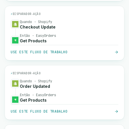
⚡
DISPARADOR
→
AÇÃO
Quando · Shopify
Checkout Update
Então · EasyOrders
Get Products
USE ESTE FLUXO DE TRABALHO
⚡
DISPARADOR
→
AÇÃO
Quando · Shopify
Order Updated
Então · EasyOrders
Get Products
USE ESTE FLUXO DE TRABALHO