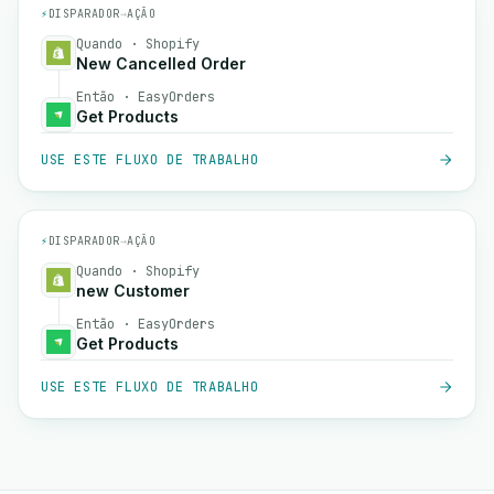
⚡
DISPARADOR
→
AÇÃO
Quando · Shopify
New Cancelled Order
Então · EasyOrders
Get Products
USE ESTE FLUXO DE TRABALHO
⚡
DISPARADOR
→
AÇÃO
Quando · Shopify
new Customer
Então · EasyOrders
Get Products
USE ESTE FLUXO DE TRABALHO