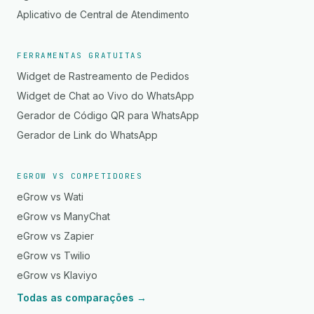
Aplicativo de Central de Atendimento
FERRAMENTAS GRATUITAS
Widget de Rastreamento de Pedidos
Widget de Chat ao Vivo do WhatsApp
Gerador de Código QR para WhatsApp
Gerador de Link do WhatsApp
EGROW VS COMPETIDORES
eGrow vs Wati
eGrow vs ManyChat
eGrow vs Zapier
eGrow vs Twilio
eGrow vs Klaviyo
Todas as comparações →