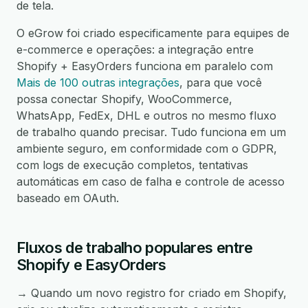
de tela.
O eGrow foi criado especificamente para equipes de
e-commerce e operações: a integração entre
Shopify + EasyOrders funciona em paralelo com
Mais de 100 outras integrações
, para que você
possa conectar Shopify, WooCommerce,
WhatsApp, FedEx, DHL e outros no mesmo fluxo
de trabalho quando precisar. Tudo funciona em um
ambiente seguro, em conformidade com o GDPR,
com logs de execução completos, tentativas
automáticas em caso de falha e controle de acesso
baseado em OAuth.
Fluxos de trabalho populares entre
Shopify e EasyOrders
→ Quando um novo registro for criado em Shopify,