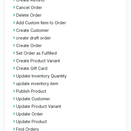
Cancel Order
Delete Order
Add Custom Item to Order
Create Customer
create draft order
Create Order
Set Order as Fulfilled
Create Product Variant
Create Gift Card
Update Inventory Quantity
update inventory item
Publish Product
Update Customer
Update Product Variant
Update Order
Update Product
Find Orders