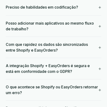
+
Preciso de habilidades em codificação?
Posso adicionar mais aplicativos ao mesmo fluxo
+
de trabalho?
Com que rapidez os dados são sincronizados
+
entre Shopify e EasyOrders?
A integração Shopify + EasyOrders é segura e
+
está em conformidade com o GDPR?
O que acontece se Shopify ou EasyOrders retornar
+
um erro?