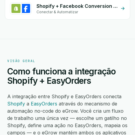
Shopify + Facebook Conversion API (CAPI)
Conectar & Automatizar
VISÃO GERAL
Como funciona a integração
Shopify + EasyOrders
A integração entre Shopify e EasyOrders conecta
Shopify
a
EasyOrders
através do mecanismo de
automação no-code do eGrow. Você cria um fluxo
de trabalho uma única vez — escolhe um gatilho no
Shopify, define uma ação no EasyOrders, mapeia os
campos — e o eGrow mantém ambos os aplicativos