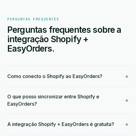
PERGUNTAS FREQUENTES
Perguntas frequentes sobre a
integração Shopify +
EasyOrders.
+
Como conecto o Shopify ao EasyOrders?
O que posso sincronizar entre Shopify e
+
EasyOrders?
+
A integração Shopify + EasyOrders é gratuita?