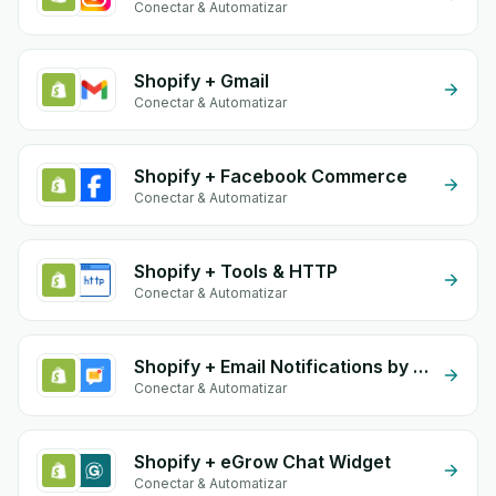
Conectar & Automatizar
Shopify + Gmail
Conectar & Automatizar
Shopify + Facebook Commerce
Conectar & Automatizar
Shopify + Tools & HTTP
Conectar & Automatizar
Shopify + Email Notifications by eGrow
Conectar & Automatizar
Shopify + eGrow Chat Widget
Conectar & Automatizar