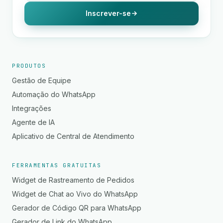
Inscrever-se
PRODUTOS
Gestão de Equipe
Automação do WhatsApp
Integrações
Agente de IA
Aplicativo de Central de Atendimento
FERRAMENTAS GRATUITAS
Widget de Rastreamento de Pedidos
Widget de Chat ao Vivo do WhatsApp
Gerador de Código QR para WhatsApp
Gerador de Link do WhatsApp