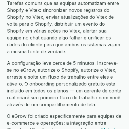
Tarefas comuns que as equipes automatizam entre
Shopify e Vitex: sincronizar novos registros do
Shopify no Vitex, enviar atualizações do Vitex de
volta para o Shopify, distribuir um evento do
Shopify em várias ações no Vitex, alertar sua
equipe no chat quando algo falhar e unificar os
dados do cliente para que ambos os sistemas vejam
a mesma fonte de verdade.
A configuração leva cerca de 5 minutos. Inscreva-
se no eGrow, autorize o Shopify, autorize o Vitex,
arraste e solte um fluxo de trabalho entre eles e
ative-o. O onboarding personalizado gratuito está
incluído em todos os planos — um gerente de conta
real criará seu primeiro fluxo de trabalho com você
através de um compartilhamento de tela.
O eGrow foi criado especificamente para equipes de
e-commerce e operações: a integração entre