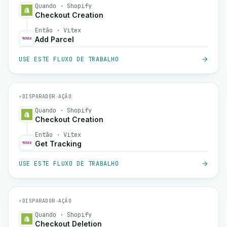
Quando · Shopify
Checkout Creation
Então · Vitex
Add Parcel
USE ESTE FLUXO DE TRABALHO
⚡
DISPARADOR
→
AÇÃO
Quando · Shopify
Checkout Creation
Então · Vitex
Get Tracking
USE ESTE FLUXO DE TRABALHO
⚡
DISPARADOR
→
AÇÃO
Quando · Shopify
Checkout Deletion