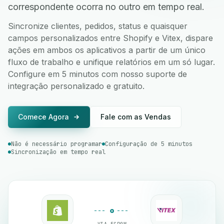
correspondente ocorra no outro em tempo real.
Sincronize clientes, pedidos, status e quaisquer
campos personalizados entre Shopify e Vitex, dispare
ações em ambos os aplicativos a partir de um único
fluxo de trabalho e unifique relatórios em um só lugar.
Configure em 5 minutos com nosso suporte de
integração personalizado e gratuito.
Comece Agora
Fale com as Vendas
Não é necessário programar
Configuração de 5 minutos
Sincronização em tempo real