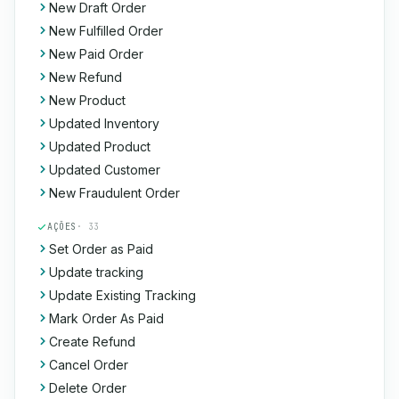
New Draft Order
New Fulfilled Order
New Paid Order
New Refund
New Product
Updated Inventory
Updated Product
Updated Customer
New Fraudulent Order
AÇÕES
· 33
Set Order as Paid
Update tracking
Update Existing Tracking
Mark Order As Paid
Create Refund
Cancel Order
Delete Order