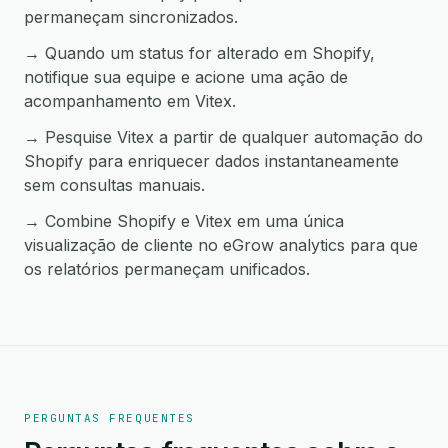
permaneçam sincronizados.
→ Quando um status for alterado em Shopify,
notifique sua equipe e acione uma ação de
acompanhamento em Vitex.
→ Pesquise Vitex a partir de qualquer automação do
Shopify para enriquecer dados instantaneamente
sem consultas manuais.
→ Combine Shopify e Vitex em uma única
visualização de cliente no eGrow analytics para que
os relatórios permaneçam unificados.
PERGUNTAS FREQUENTES