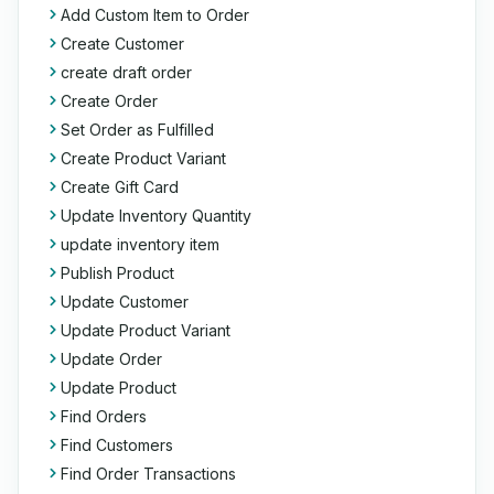
Add Custom Item to Order
Create Customer
create draft order
Create Order
Set Order as Fulfilled
Create Product Variant
Create Gift Card
Update Inventory Quantity
update inventory item
Publish Product
Update Customer
Update Product Variant
Update Order
Update Product
Find Orders
Find Customers
Find Order Transactions