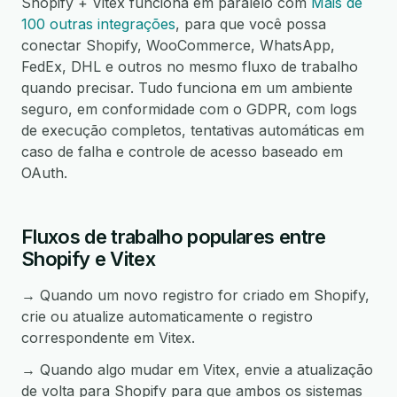
Shopify + Vitex funciona em paralelo com
Mais de
100 outras integrações
, para que você possa
conectar Shopify, WooCommerce, WhatsApp,
FedEx, DHL e outros no mesmo fluxo de trabalho
quando precisar. Tudo funciona em um ambiente
seguro, em conformidade com o GDPR, com logs
de execução completos, tentativas automáticas em
caso de falha e controle de acesso baseado em
OAuth.
Fluxos de trabalho populares entre
Shopify e Vitex
→ Quando um novo registro for criado em Shopify,
crie ou atualize automaticamente o registro
correspondente em Vitex.
→ Quando algo mudar em Vitex, envie a atualização
de volta para Shopify para que ambos os sistemas