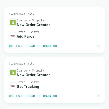
⚡
DISPARADOR
→
AÇÃO
Quando · Shopify
New Order Created
Então · Vitex
Add Parcel
USE ESTE FLUXO DE TRABALHO
⚡
DISPARADOR
→
AÇÃO
Quando · Shopify
New Order Created
Então · Vitex
Get Tracking
USE ESTE FLUXO DE TRABALHO