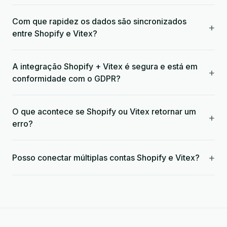
Com que rapidez os dados são sincronizados
+
entre Shopify e Vitex?
A integração Shopify + Vitex é segura e está em
+
conformidade com o GDPR?
O que acontece se Shopify ou Vitex retornar um
+
erro?
+
Posso conectar múltiplas contas Shopify e Vitex?