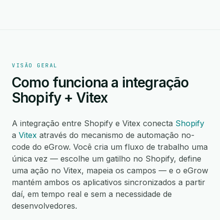
VISÃO GERAL
Como funciona a integração
Shopify + Vitex
A integração entre Shopify e Vitex conecta
Shopify
a
Vitex
através do mecanismo de automação no-
code do eGrow. Você cria um fluxo de trabalho uma
única vez — escolhe um gatilho no Shopify, define
uma ação no Vitex, mapeia os campos — e o eGrow
mantém ambos os aplicativos sincronizados a partir
daí, em tempo real e sem a necessidade de
desenvolvedores.