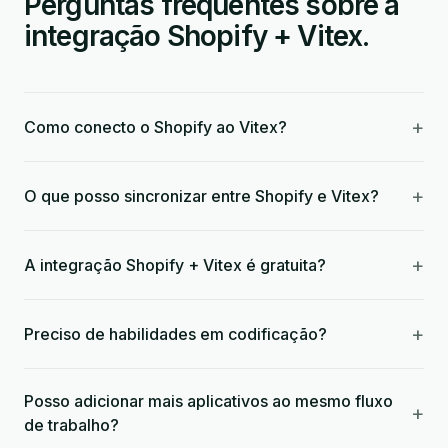
Perguntas frequentes sobre a
integração Shopify + Vitex.
+
Como conecto o Shopify ao Vitex?
+
O que posso sincronizar entre Shopify e Vitex?
+
A integração Shopify + Vitex é gratuita?
+
Preciso de habilidades em codificação?
Posso adicionar mais aplicativos ao mesmo fluxo
+
de trabalho?