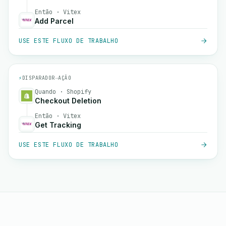
Então · Vitex
Add Parcel
USE ESTE FLUXO DE TRABALHO
⚡
DISPARADOR
→
AÇÃO
Quando · Shopify
Checkout Deletion
Então · Vitex
Get Tracking
USE ESTE FLUXO DE TRABALHO