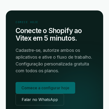
COMECE HOJE
Conecte o Shopify ao
Vitex em 5 minutos.
Cadastre-se, autorize ambos os
aplicativos e ative o fluxo de trabalho.
Configuração personalizada gratuita
com todos os planos.
Comece a configurar hoje
Falar no WhatsApp