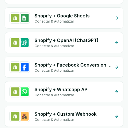
Shopify + Google Sheets
Conectar & Automatizar
Shopify + OpenAI (ChatGPT)
Conectar & Automatizar
Shopify + Facebook Conversion API (CAPI)
Conectar & Automatizar
Shopify + Whatsapp API
Conectar & Automatizar
Shopify + Custom Webhook
Conectar & Automatizar