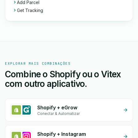
Add Parcel
Get Tracking
EXPLORAR MAIS COMBINAÇÕES
Combine o Shopify ou o Vitex
com outro aplicativo.
Shopify + eGrow
Conectar & Automatizar
Shopify + Instagram