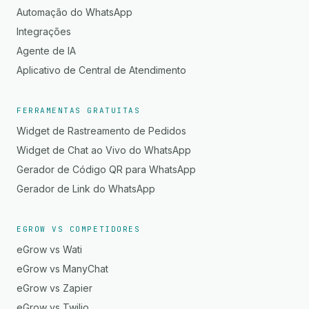
Automação do WhatsApp
Integrações
Agente de IA
Aplicativo de Central de Atendimento
FERRAMENTAS GRATUITAS
Widget de Rastreamento de Pedidos
Widget de Chat ao Vivo do WhatsApp
Gerador de Código QR para WhatsApp
Gerador de Link do WhatsApp
EGROW VS COMPETIDORES
eGrow vs Wati
eGrow vs ManyChat
eGrow vs Zapier
eGrow vs Twilio