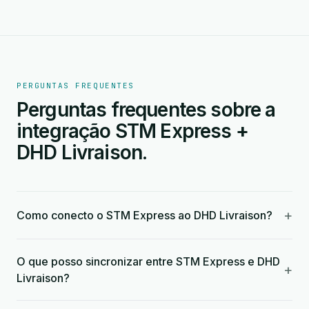
PERGUNTAS FREQUENTES
Perguntas frequentes sobre a
integração STM Express +
DHD Livraison.
+
Como conecto o STM Express ao DHD Livraison?
O que posso sincronizar entre STM Express e DHD
+
Livraison?