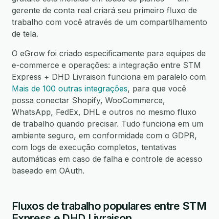
gerente de conta real criará seu primeiro fluxo de
trabalho com você através de um compartilhamento
de tela.
O eGrow foi criado especificamente para equipes de
e-commerce e operações: a integração entre STM
Express + DHD Livraison funciona em paralelo com
Mais de 100 outras integrações
, para que você
possa conectar Shopify, WooCommerce,
WhatsApp, FedEx, DHL e outros no mesmo fluxo
de trabalho quando precisar. Tudo funciona em um
ambiente seguro, em conformidade com o GDPR,
com logs de execução completos, tentativas
automáticas em caso de falha e controle de acesso
baseado em OAuth.
Fluxos de trabalho populares entre STM
Express e DHD Livraison