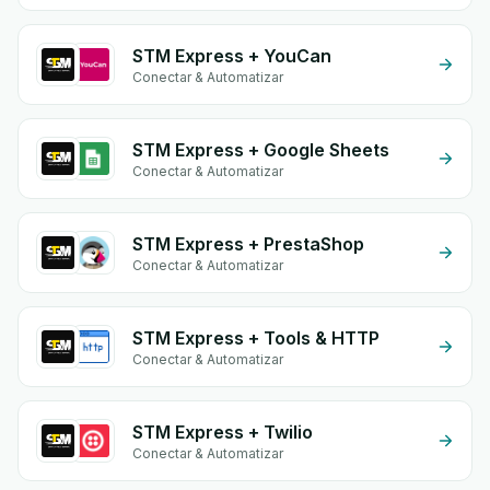
STM Express + YouCan
Conectar & Automatizar
STM Express + Google Sheets
Conectar & Automatizar
STM Express + PrestaShop
Conectar & Automatizar
STM Express + Tools & HTTP
Conectar & Automatizar
STM Express + Twilio
Conectar & Automatizar