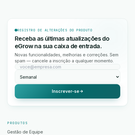
REGISTRO DE ALTERAÇÕES DO PRODUTO
Receba as últimas atualizações do
eGrow na sua caixa de entrada.
Novas funcionalidades, melhorias e correções. Sem
spam — cancele a inscrição a qualquer momento.
Inscrever-se
PRODUTOS
Gestão de Equipe