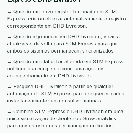
→ Quando um novo registro for criado em STM
Express, crie ou atualize automaticamente o registro
correspondente em DHD Livraison.
→ Quando algo mudar em DHD Livraison, envie a
atualização de volta para STM Express para que
ambos os sistemas permaneçam sincronizados.
→ Quando um status for alterado em STM Express,
notifique sua equipe e acione uma ação de
acompanhamento em DHD Livraison.
→ Pesquise DHD Livraison a partir de qualquer
automação do STM Express para enriquecer dados
instantaneamente sem consultas manuais.
→ Combine STM Express e DHD Livraison em uma
única visualização de cliente no eGrow analytics
para que os relatórios permaneçam unificados.