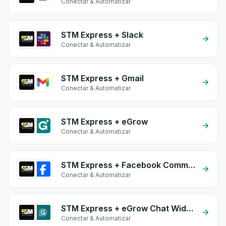
Conectar & Automatizar
STM Express + Slack
Conectar & Automatizar
STM Express + Gmail
Conectar & Automatizar
STM Express + eGrow
Conectar & Automatizar
STM Express + Facebook Comments
Conectar & Automatizar
STM Express + eGrow Chat Widget
Conectar & Automatizar