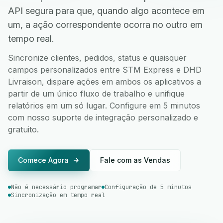
API segura para que, quando algo acontece em
um, a ação correspondente ocorra no outro em
tempo real.
Sincronize clientes, pedidos, status e quaisquer
campos personalizados entre STM Express e DHD
Livraison, dispare ações em ambos os aplicativos a
partir de um único fluxo de trabalho e unifique
relatórios em um só lugar. Configure em 5 minutos
com nosso suporte de integração personalizado e
gratuito.
Comece Agora
Fale com as Vendas
Não é necessário programar
Configuração de 5 minutos
Sincronização em tempo real