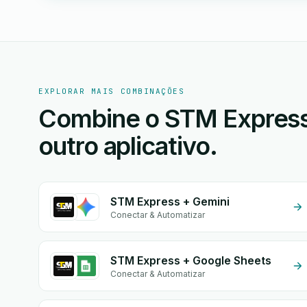
EXPLORAR MAIS COMBINAÇÕES
Combine o STM Express
outro aplicativo.
STM Express + Gemini
Conectar & Automatizar
STM Express + Google Sheets
Conectar & Automatizar