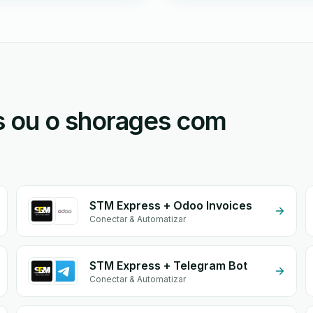
 ou o shorages com
STM Express + Odoo Invoices
Conectar & Automatizar
STM Express + Telegram Bot
Conectar & Automatizar