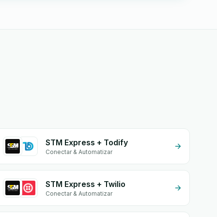
STM Express + Todify
Conectar & Automatizar
STM Express + Twilio
Conectar & Automatizar