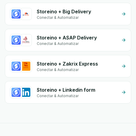
Storeino + Big Delivery
Conectar & Automatizar
Storeino + ASAP Delivery
Conectar & Automatizar
Storeino + Zakrix Express
Conectar & Automatizar
Storeino + Linkedin form
Conectar & Automatizar