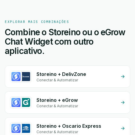
EXPLORAR MAIS COMBINAÇÕES
Combine o Storeino ou o eGrow
Chat Widget com outro
aplicativo.
Storeino + DelivZone
Conectar & Automatizar
Storeino + eGrow
Conectar & Automatizar
Storeino + Oscario Express
Conectar & Automatizar