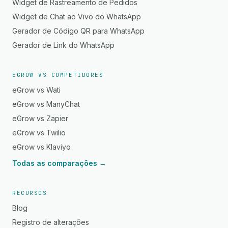
Widget de Rastreamento de Pedidos
Widget de Chat ao Vivo do WhatsApp
Gerador de Código QR para WhatsApp
Gerador de Link do WhatsApp
EGROW VS COMPETIDORES
eGrow vs Wati
eGrow vs ManyChat
eGrow vs Zapier
eGrow vs Twilio
eGrow vs Klaviyo
Todas as comparações →
RECURSOS
Blog
Registro de alterações