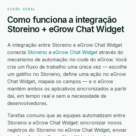
VISÃO GERAL
Como funciona a integração
Storeino + eGrow Chat Widget
A integração entre Storeino e eGrow Chat Widget
conecta
Storeino
a
eGrow Chat Widget
através do
mecanismo de automação no-code do eGrow. Você
cria um fluxo de trabalho uma única vez — escolhe
um gatilho no Storeino, define uma ação no eGrow
Chat Widget, mapeia os campos — e o eGrow
mantém ambos os aplicativos sincronizados a partir
daí, em tempo real e sem a necessidade de
desenvolvedores.
Tarefas comuns que as equipes automatizam entre
Storeino e eGrow Chat Widget: sincronizar novos
registros do Storeino no eGrow Chat Widget, enviar