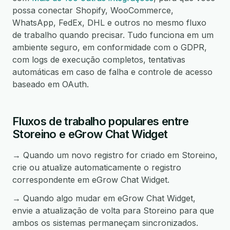
possa conectar Shopify, WooCommerce,
WhatsApp, FedEx, DHL e outros no mesmo fluxo
de trabalho quando precisar. Tudo funciona em um
ambiente seguro, em conformidade com o GDPR,
com logs de execução completos, tentativas
automáticas em caso de falha e controle de acesso
baseado em OAuth.
Fluxos de trabalho populares entre
Storeino e eGrow Chat Widget
→ Quando um novo registro for criado em Storeino,
crie ou atualize automaticamente o registro
correspondente em eGrow Chat Widget.
→ Quando algo mudar em eGrow Chat Widget,
envie a atualização de volta para Storeino para que
ambos os sistemas permaneçam sincronizados.