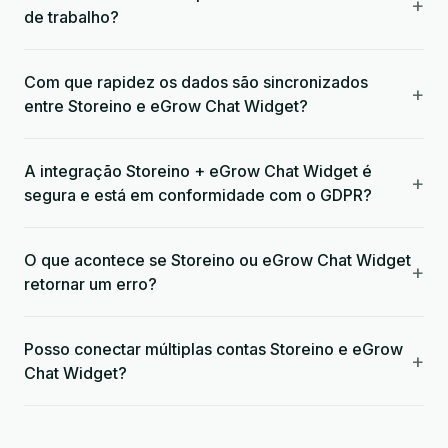
+
de trabalho?
Com que rapidez os dados são sincronizados
+
entre Storeino e eGrow Chat Widget?
A integração Storeino + eGrow Chat Widget é
+
segura e está em conformidade com o GDPR?
O que acontece se Storeino ou eGrow Chat Widget
+
retornar um erro?
Posso conectar múltiplas contas Storeino e eGrow
+
Chat Widget?