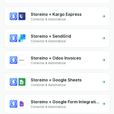
Storeino + Kargo Express
Conectar & Automatizar
Storeino + SendGrid
Conectar & Automatizar
Storeino + Odoo Invoices
Conectar & Automatizar
Storeino + Google Sheets
Conectar & Automatizar
Storeino + Google Form Integration
Conectar & Automatizar