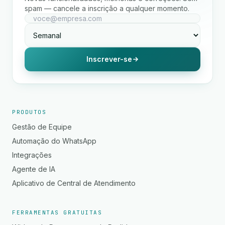
spam — cancele a inscrição a qualquer momento.
Inscrever-se
PRODUTOS
Gestão de Equipe
Automação do WhatsApp
Integrações
Agente de IA
Aplicativo de Central de Atendimento
FERRAMENTAS GRATUITAS