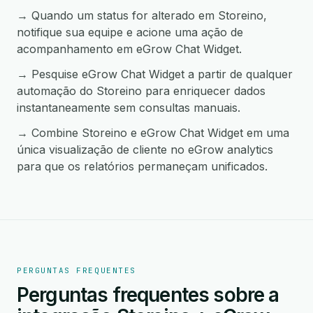
→ Quando um status for alterado em Storeino,
notifique sua equipe e acione uma ação de
acompanhamento em eGrow Chat Widget.
→ Pesquise eGrow Chat Widget a partir de qualquer
automação do Storeino para enriquecer dados
instantaneamente sem consultas manuais.
→ Combine Storeino e eGrow Chat Widget em uma
única visualização de cliente no eGrow analytics
para que os relatórios permaneçam unificados.
PERGUNTAS FREQUENTES
Perguntas frequentes sobre a