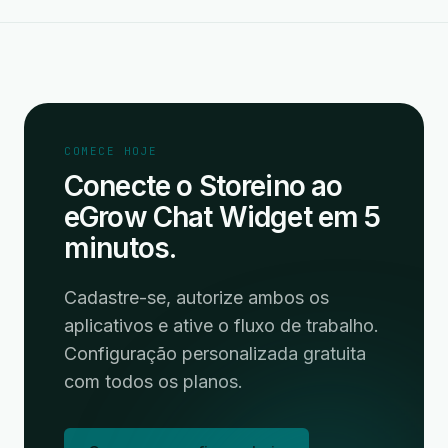
COMECE HOJE
Conecte o Storeino ao
eGrow Chat Widget em 5
minutos.
Cadastre-se, autorize ambos os
aplicativos e ative o fluxo de trabalho.
Configuração personalizada gratuita
com todos os planos.