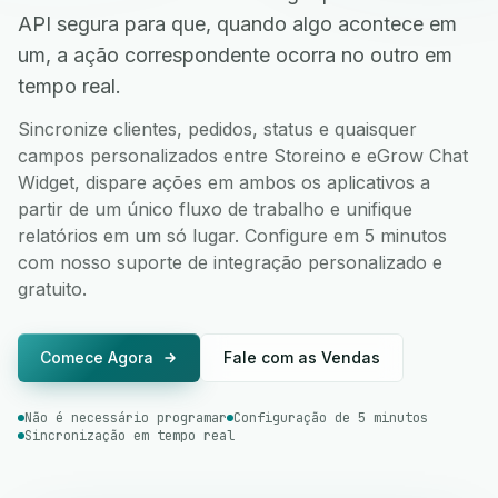
API segura para que, quando algo acontece em
um, a ação correspondente ocorra no outro em
tempo real.
Sincronize clientes, pedidos, status e quaisquer
campos personalizados entre Storeino e eGrow Chat
Widget, dispare ações em ambos os aplicativos a
partir de um único fluxo de trabalho e unifique
relatórios em um só lugar. Configure em 5 minutos
com nosso suporte de integração personalizado e
gratuito.
Comece Agora
Fale com as Vendas
Não é necessário programar
Configuração de 5 minutos
Sincronização em tempo real