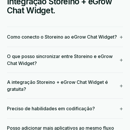
integração Storeino + eGrow
Chat Widget.
+
Como conecto o Storeino ao eGrow Chat Widget?
O que posso sincronizar entre Storeino e eGrow
+
Chat Widget?
A integração Storeino + eGrow Chat Widget é
+
gratuita?
+
Preciso de habilidades em codificação?
Posso adicionar mais aplicativos ao mesmo fluxo