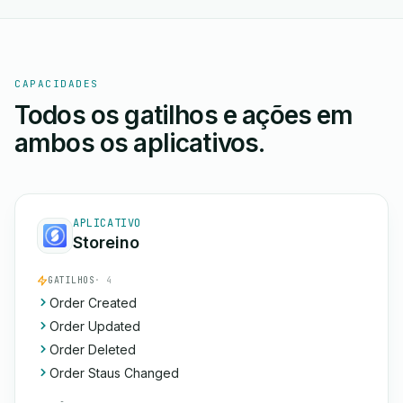
CAPACIDADES
Todos os gatilhos e ações em
ambos os aplicativos.
APLICATIVO
Storeino
GATILHOS
· 4
Order Created
Order Updated
Order Deleted
Order Staus Changed