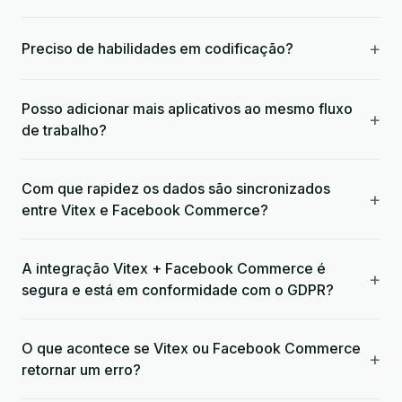
+
Preciso de habilidades em codificação?
Posso adicionar mais aplicativos ao mesmo fluxo
+
de trabalho?
Com que rapidez os dados são sincronizados
+
entre Vitex e Facebook Commerce?
A integração Vitex + Facebook Commerce é
+
segura e está em conformidade com o GDPR?
O que acontece se Vitex ou Facebook Commerce
+
retornar um erro?