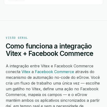
VISÃO GERAL
Como funciona a integração
Vitex + Facebook Commerce
A integração entre Vitex e Facebook Commerce
conecta
Vitex
a
Facebook Commerce
através do
mecanismo de automação no-code do eGrow. Você
cria um fluxo de trabalho uma única vez — escolhe
um gatilho no Vitex, define uma ação no Facebook
Commerce, mapeia os campos — e o eGrow
mantém ambos os aplicativos sincronizados a partir
daí, em tempo real e sem a necessidade de