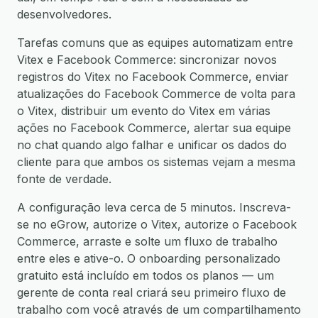
desenvolvedores.
Tarefas comuns que as equipes automatizam entre
Vitex e Facebook Commerce: sincronizar novos
registros do Vitex no Facebook Commerce, enviar
atualizações do Facebook Commerce de volta para
o Vitex, distribuir um evento do Vitex em várias
ações no Facebook Commerce, alertar sua equipe
no chat quando algo falhar e unificar os dados do
cliente para que ambos os sistemas vejam a mesma
fonte de verdade.
A configuração leva cerca de 5 minutos. Inscreva-
se no eGrow, autorize o Vitex, autorize o Facebook
Commerce, arraste e solte um fluxo de trabalho
entre eles e ative-o. O onboarding personalizado
gratuito está incluído em todos os planos — um
gerente de conta real criará seu primeiro fluxo de
trabalho com você através de um compartilhamento