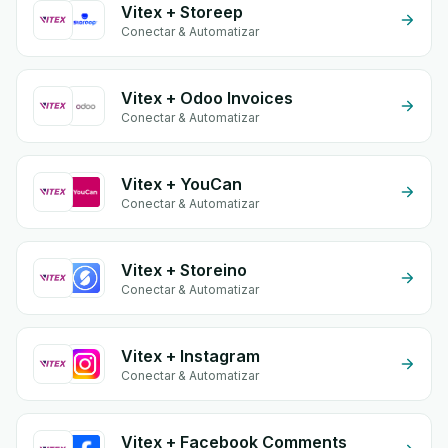
Vitex + Storeep
Conectar & Automatizar
Vitex + Odoo Invoices
Conectar & Automatizar
Vitex + YouCan
Conectar & Automatizar
Vitex + Storeino
Conectar & Automatizar
Vitex + Instagram
Conectar & Automatizar
Vitex + Facebook Comments