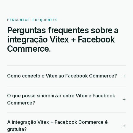
PERGUNTAS FREQUENTES
Perguntas frequentes sobre a
integração Vitex + Facebook
Commerce.
+
Como conecto o Vitex ao Facebook Commerce?
O que posso sincronizar entre Vitex e Facebook
+
Commerce?
A integração Vitex + Facebook Commerce é
+
gratuita?