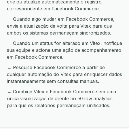
crie ou atualize automaticamente o registro
correspondente em Facebook Commerce.
→ Quando algo mudar em Facebook Commerce,
envie a atualização de volta para Vitex para que
ambos os sistemas permaneçam sincronizados.
→ Quando um status for alterado em Vitex, notifique
sua equipe e acione uma ação de acompanhamento
em Facebook Commerce.
→ Pesquise Facebook Commerce a partir de
qualquer automação do Vitex para enriquecer dados
instantaneamente sem consultas manuais.
→ Combine Vitex e Facebook Commerce em uma
única visualização de cliente no eGrow analytics
para que os relatórios permaneçam unificados.