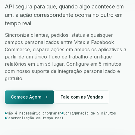
API segura para que, quando algo acontece em
um, a ação correspondente ocorra no outro em
tempo real.
Sincronize clientes, pedidos, status e quaisquer
campos personalizados entre Vitex e Facebook
Commerce, dispare ações em ambos os aplicativos a
partir de um único fluxo de trabalho e unifique
relatórios em um só lugar. Configure em 5 minutos
com nosso suporte de integração personalizado e
gratuito.
Comece Agora
Fale com as Vendas
Não é necessário programar
Configuração de 5 minutos
Sincronização em tempo real