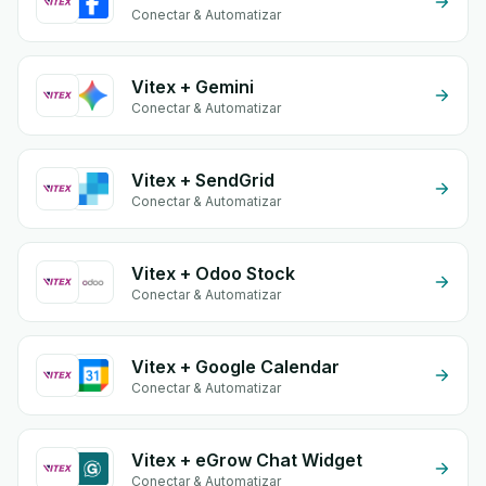
Conectar & Automatizar
Vitex + Gemini
Conectar & Automatizar
Vitex + SendGrid
Conectar & Automatizar
Vitex + Odoo Stock
Conectar & Automatizar
Vitex + Google Calendar
Conectar & Automatizar
Vitex + eGrow Chat Widget
Conectar & Automatizar