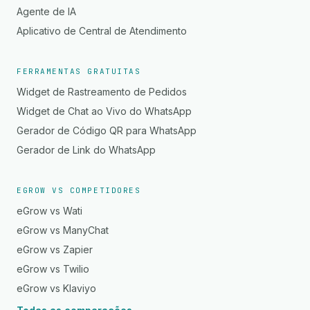
Agente de IA
Aplicativo de Central de Atendimento
FERRAMENTAS GRATUITAS
Widget de Rastreamento de Pedidos
Widget de Chat ao Vivo do WhatsApp
Gerador de Código QR para WhatsApp
Gerador de Link do WhatsApp
EGROW VS COMPETIDORES
eGrow vs Wati
eGrow vs ManyChat
eGrow vs Zapier
eGrow vs Twilio
eGrow vs Klaviyo