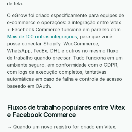
de tela.
O eGrow foi criado especificamente para equipes de
e-commerce e operações: a integração entre Vitex
+ Facebook Commerce funciona em paralelo com
Mais de 100 outras integrações
, para que você
possa conectar Shopify, WooCommerce,
WhatsApp, FedEx, DHL e outros no mesmo fluxo
de trabalho quando precisar. Tudo funciona em um
ambiente seguro, em conformidade com o GDPR,
com logs de execução completos, tentativas
automáticas em caso de falha e controle de acesso
baseado em OAuth.
Fluxos de trabalho populares entre Vitex
e Facebook Commerce
→ Quando um novo registro for criado em Vitex,