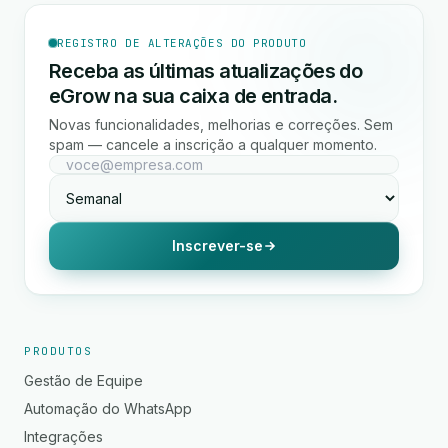
REGISTRO DE ALTERAÇÕES DO PRODUTO
Receba as últimas atualizações do
eGrow na sua caixa de entrada.
Novas funcionalidades, melhorias e correções. Sem
spam — cancele a inscrição a qualquer momento.
Inscrever-se
PRODUTOS
Gestão de Equipe
Automação do WhatsApp
Integrações