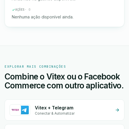
AÇÕES
· 0
Nenhuma ação disponível ainda.
EXPLORAR MAIS COMBINAÇÕES
Combine o Vitex ou o Facebook
Commerce com outro aplicativo.
Vitex + Telegram
Conectar & Automatizar