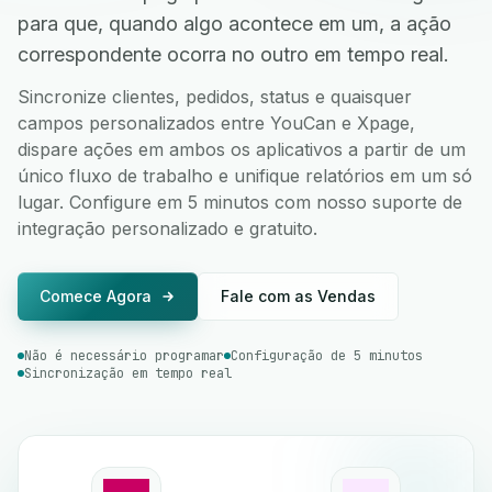
para que, quando algo acontece em um, a ação
correspondente ocorra no outro em tempo real.
Sincronize clientes, pedidos, status e quaisquer
campos personalizados entre YouCan e Xpage,
dispare ações em ambos os aplicativos a partir de um
único fluxo de trabalho e unifique relatórios em um só
lugar. Configure em 5 minutos com nosso suporte de
integração personalizado e gratuito.
Comece Agora
Fale com as Vendas
Não é necessário programar
Configuração de 5 minutos
Sincronização em tempo real