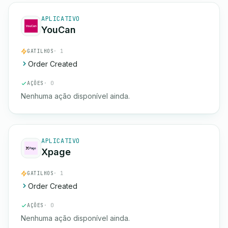
APLICATIVO
YouCan
GATILHOS
· 1
Order Created
AÇÕES
· 0
Nenhuma ação disponível ainda.
APLICATIVO
Xpage
GATILHOS
· 1
Order Created
AÇÕES
· 0
Nenhuma ação disponível ainda.