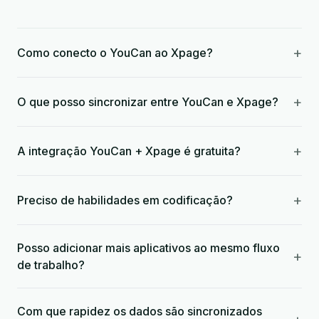
+
Como conecto o YouCan ao Xpage?
+
O que posso sincronizar entre YouCan e Xpage?
+
A integração YouCan + Xpage é gratuita?
+
Preciso de habilidades em codificação?
Posso adicionar mais aplicativos ao mesmo fluxo
+
de trabalho?
Com que rapidez os dados são sincronizados