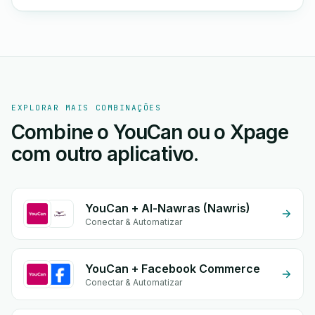
EXPLORAR MAIS COMBINAÇÕES
Combine o YouCan ou o Xpage
com outro aplicativo.
YouCan + Al-Nawras (Nawris)
Conectar & Automatizar
YouCan + Facebook Commerce
Conectar & Automatizar