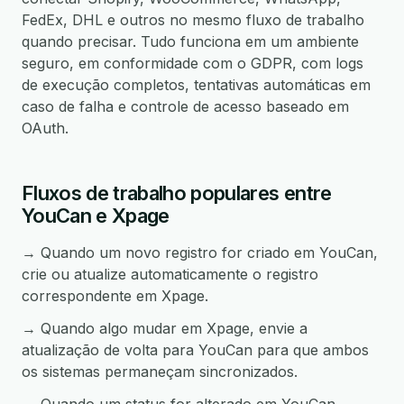
FedEx, DHL e outros no mesmo fluxo de trabalho
quando precisar. Tudo funciona em um ambiente
seguro, em conformidade com o GDPR, com logs
de execução completos, tentativas automáticas em
caso de falha e controle de acesso baseado em
OAuth.
Fluxos de trabalho populares entre
YouCan e Xpage
→ Quando um novo registro for criado em YouCan,
crie ou atualize automaticamente o registro
correspondente em Xpage.
→ Quando algo mudar em Xpage, envie a
atualização de volta para YouCan para que ambos
os sistemas permaneçam sincronizados.