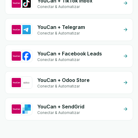
YouCan + TikTok Inbox
Conectar & Automatizar
YouCan + Telegram
Conectar & Automatizar
YouCan + Facebook Leads
Conectar & Automatizar
YouCan + Odoo Store
Conectar & Automatizar
YouCan + SendGrid
Conectar & Automatizar