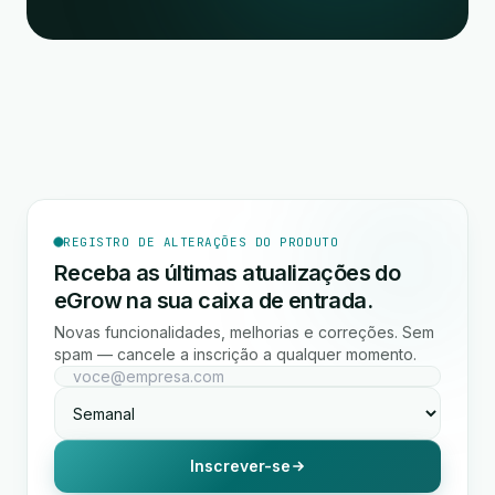
REGISTRO DE ALTERAÇÕES DO PRODUTO
Receba as últimas atualizações do
eGrow na sua caixa de entrada.
Novas funcionalidades, melhorias e correções. Sem
spam — cancele a inscrição a qualquer momento.
Inscrever-se