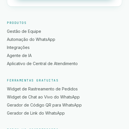
PRODUTOS
Gestão de Equipe
Automação do WhatsApp
Integrações
Agente de IA
Aplicativo de Central de Atendimento
FERRAMENTAS GRATUITAS
Widget de Rastreamento de Pedidos
Widget de Chat ao Vivo do WhatsApp
Gerador de Código QR para WhatsApp
Gerador de Link do WhatsApp