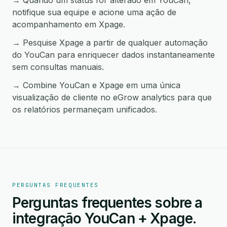
→ Quando um status for alterado em YouCan,
notifique sua equipe e acione uma ação de
acompanhamento em Xpage.
→ Pesquise Xpage a partir de qualquer automação
do YouCan para enriquecer dados instantaneamente
sem consultas manuais.
→ Combine YouCan e Xpage em uma única
visualização de cliente no eGrow analytics para que
os relatórios permaneçam unificados.
PERGUNTAS FREQUENTES
Perguntas frequentes sobre a
integração YouCan + Xpage.