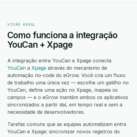
VISÃO GERAL
Como funciona a integração
YouCan + Xpage
A integração entre YouCan e Xpage conecta
YouCan
a
Xpage
através do mecanismo de
automação no-code do eGrow. Você cria um fluxo
de trabalho uma única vez — escolhe um gatilho no
YouCan, define uma ação no Xpage, mapeia os
campos — e o eGrow mantém ambos os aplicativos
sincronizados a partir daí, em tempo real e sem a
necessidade de desenvolvedores.
Tarefas comuns que as equipes automatizam entre
YouCan e Xpage: sincronizar novos registros do