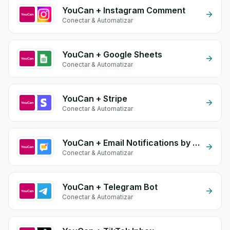
YouCan + Instagram Comment
Conectar & Automatizar
YouCan + Google Sheets
Conectar & Automatizar
YouCan + Stripe
Conectar & Automatizar
YouCan + Email Notifications by eGrow
Conectar & Automatizar
YouCan + Telegram Bot
Conectar & Automatizar