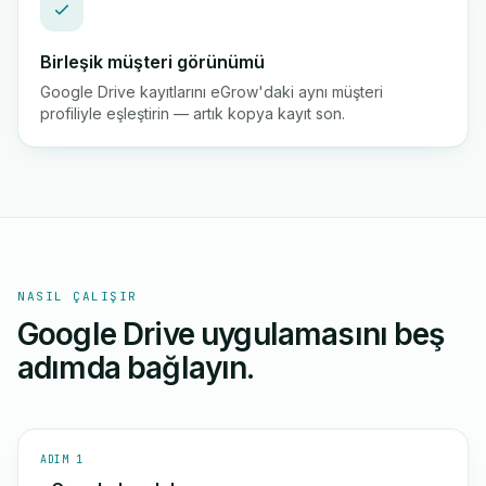
Birleşik müşteri görünümü
Google Drive kayıtlarını eGrow'daki aynı müşteri
profiliyle eşleştirin — artık kopya kayıt son.
NASIL ÇALIŞIR
Google Drive uygulamasını beş
adımda bağlayın.
ADIM 1