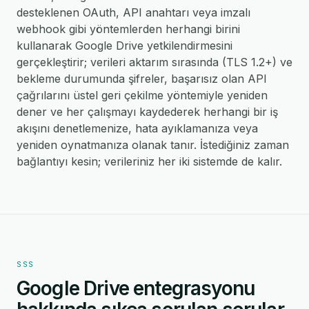
desteklenen OAuth, API anahtarı veya imzalı
webhook gibi yöntemlerden herhangi birini
kullanarak Google Drive yetkilendirmesini
gerçekleştirir; verileri aktarım sırasında (TLS 1.2+) ve
bekleme durumunda şifreler, başarısız olan API
çağrılarını üstel geri çekilme yöntemiyle yeniden
dener ve her çalışmayı kaydederek herhangi bir iş
akışını denetlemenize, hata ayıklamanıza veya
yeniden oynatmanıza olanak tanır. İstediğiniz zaman
bağlantıyı kesin; verileriniz her iki sistemde de kalır.
SSS
Google Drive entegrasyonu