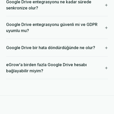
Google Drive entegrasyonu ne kadar sürede
+
senkronize olur?
Google Drive entegrasyonu güvenli mi ve GDPR
+
uyumlu mu?
+
Google Drive bir hata döndürdüğünde ne olur?
eGrow'a birden fazla Google Drive hesabı
+
bağlayabilir miyim?