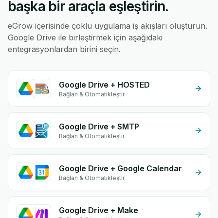
başka bir araçla eşleştirin.
eGrow içerisinde çoklu uygulama iş akışları oluşturun.
Google Drive ile birleştirmek için aşağıdaki
entegrasyonlardan birini seçin.
Google Drive + HOSTED
Bağlan & Otomatikleştir
Google Drive + SMTP
Bağlan & Otomatikleştir
Google Drive + Google Calendar
Bağlan & Otomatikleştir
Google Drive + Make