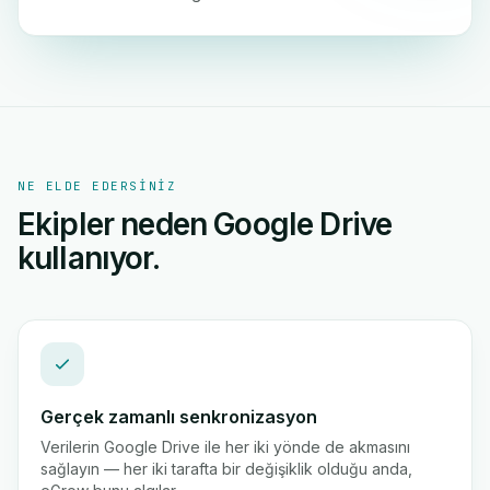
NE ELDE EDERSINIZ
Ekipler neden Google Drive
kullanıyor.
Gerçek zamanlı senkronizasyon
Verilerin Google Drive ile her iki yönde de akmasını
sağlayın — her iki tarafta bir değişiklik olduğu anda,