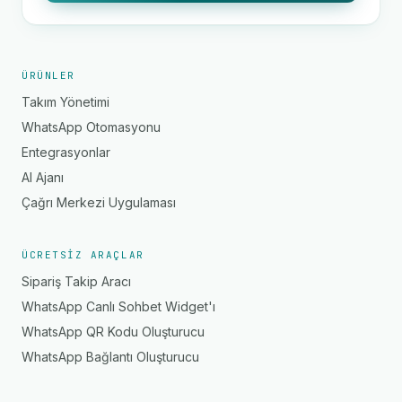
ÜRÜNLER
Takım Yönetimi
WhatsApp Otomasyonu
Entegrasyonlar
AI Ajanı
Çağrı Merkezi Uygulaması
ÜCRETSIZ ARAÇLAR
Sipariş Takip Aracı
WhatsApp Canlı Sohbet Widget'ı
WhatsApp QR Kodu Oluşturucu
WhatsApp Bağlantı Oluşturucu