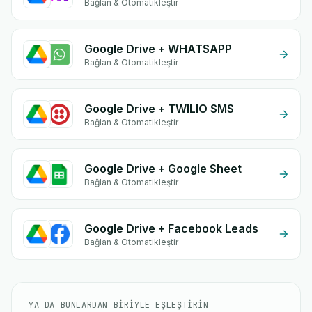
Bağlan & Otomatikleştir
Google Drive + WHATSAPP
Bağlan & Otomatikleştir
Google Drive + TWILIO SMS
Bağlan & Otomatikleştir
Google Drive + Google Sheet
Bağlan & Otomatikleştir
Google Drive + Facebook Leads
Bağlan & Otomatikleştir
YA DA BUNLARDAN BIRIYLE EŞLEŞTIRIN