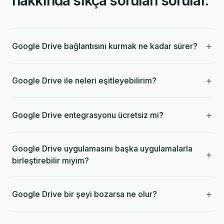
hakkında sıkça sorulan sorular.
+
Google Drive bağlantısını kurmak ne kadar sürer?
+
Google Drive ile neleri eşitleyebilirim?
+
Google Drive entegrasyonu ücretsiz mi?
Google Drive uygulamasını başka uygulamalarla
+
birleştirebilir miyim?
+
Google Drive bir şeyi bozarsa ne olur?