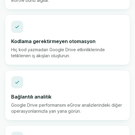
eGrow bunu algılar.
Kodlama gerektirmeyen otomasyon
Hiç kod yazmadan Google Drive etkinliklerinde
tetiklenen iş akışları oluşturun.
Bağlantılı analitik
Google Drive performansını eGrow analizlerindeki diğer
operasyonlarınızla yan yana görün.