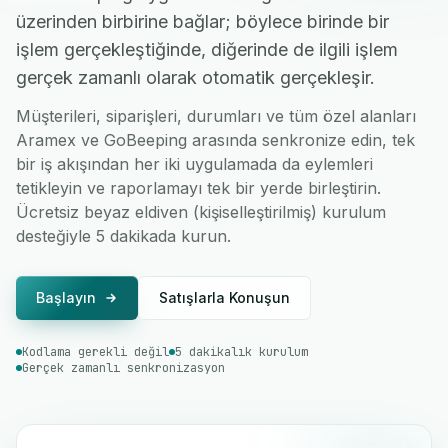
üzerinden birbirine bağlar; böylece birinde bir
işlem gerçekleştiğinde, diğerinde de ilgili işlem
gerçek zamanlı olarak otomatik gerçekleşir.
Müşterileri, siparişleri, durumları ve tüm özel alanları
Aramex ve GoBeeping arasında senkronize edin, tek
bir iş akışından her iki uygulamada da eylemleri
tetikleyin ve raporlamayı tek bir yerde birleştirin.
Ücretsiz beyaz eldiven (kişiselleştirilmiş) kurulum
desteğiyle 5 dakikada kurun.
Başlayın
Satışlarla Konuşun
Kodlama gerekli değil
5 dakikalık kurulum
Gerçek zamanlı senkronizasyon