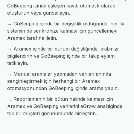
GoBeeping içinde eşleşen kaydı otomatik olarak
oluşturun veya güncelleyin.
→ GoBeeping içinde bir değişiklik olduğunda, her iki
sistemin de senkronize kalması için güncellemeyi
Aramex tarafına iletin.
→ Aramex içinde bir durum değiştiğinde, ekibinizi
bilgilendirin ve GoBeeping içinde bir takip eylemi
tetikleyin.
→ Manuel aramalar yapmadan verileri anında
zenginleştirmek için herhangi bir Aramex
otomasyonundan GoBeeping içinde arama yapın.
→ Raporlamanın bir bütün halinde kalması için
Aramex ve GoBeeping verilerini eGrow analitiğinde
tek bir müşteri görünümünde birleştirin.