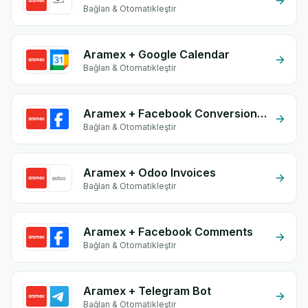
Bağlan & Otomatikleştir
Aramex + Google Calendar
Bağlan & Otomatikleştir
Aramex + Facebook Conversion API (CAPI)
Bağlan & Otomatikleştir
Aramex + Odoo Invoices
Bağlan & Otomatikleştir
Aramex + Facebook Comments
Bağlan & Otomatikleştir
Aramex + Telegram Bot
Bağlan & Otomatikleştir