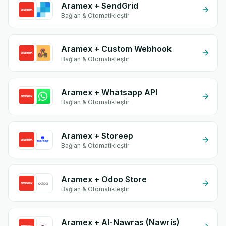
Aramex + SendGrid
Bağlan & Otomatikleştir
Aramex + Custom Webhook
Bağlan & Otomatikleştir
Aramex + Whatsapp API
Bağlan & Otomatikleştir
Aramex + Storeep
Bağlan & Otomatikleştir
Aramex + Odoo Store
Bağlan & Otomatikleştir
Aramex + Al-Nawras (Nawris)