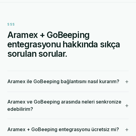
SSS
Aramex + GoBeeping
entegrasyonu hakkında sıkça
sorulan sorular.
+
Aramex ile GoBeeping bağlantısını nasıl kurarım?
Aramex ve GoBeeping arasında neleri senkronize
+
edebilirim?
+
Aramex + GoBeeping entegrasyonu ücretsiz mi?