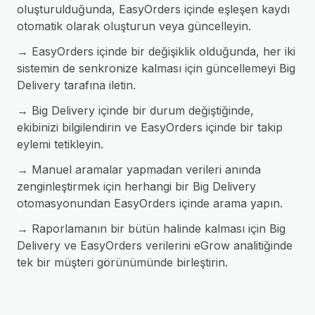
oluşturulduğunda, EasyOrders içinde eşleşen kaydı
otomatik olarak oluşturun veya güncelleyin.
→ EasyOrders içinde bir değişiklik olduğunda, her iki
sistemin de senkronize kalması için güncellemeyi Big
Delivery tarafına iletin.
→ Big Delivery içinde bir durum değiştiğinde,
ekibinizi bilgilendirin ve EasyOrders içinde bir takip
eylemi tetikleyin.
→ Manuel aramalar yapmadan verileri anında
zenginleştirmek için herhangi bir Big Delivery
otomasyonundan EasyOrders içinde arama yapın.
→ Raporlamanın bir bütün halinde kalması için Big
Delivery ve EasyOrders verilerini eGrow analitiğinde
tek bir müşteri görünümünde birleştirin.