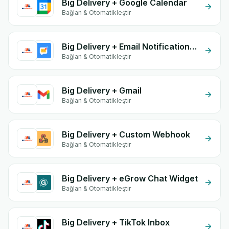
Big Delivery + Google Calendar
Bağlan & Otomatikleştir
Big Delivery + Email Notifications by eGrow
Bağlan & Otomatikleştir
Big Delivery + Gmail
Bağlan & Otomatikleştir
Big Delivery + Custom Webhook
Bağlan & Otomatikleştir
Big Delivery + eGrow Chat Widget
Bağlan & Otomatikleştir
Big Delivery + TikTok Inbox