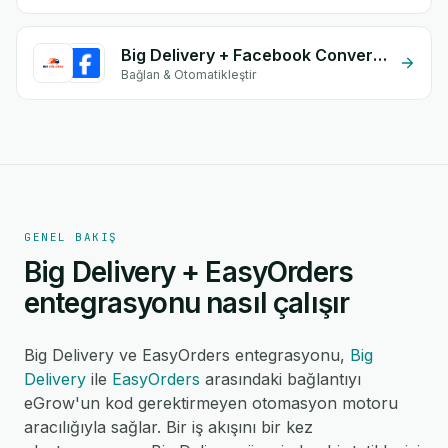
Big Delivery + Facebook Conversion API (CAPI)
Bağlan & Otomatikleştir
GENEL BAKIŞ
Big Delivery + EasyOrders
entegrasyonu nasıl çalışır
Big Delivery ve EasyOrders entegrasyonu,
Big
Delivery
ile
EasyOrders
arasındaki bağlantıyı
eGrow'un kod gerektirmeyen otomasyon motoru
aracılığıyla sağlar. Bir iş akışını bir kez