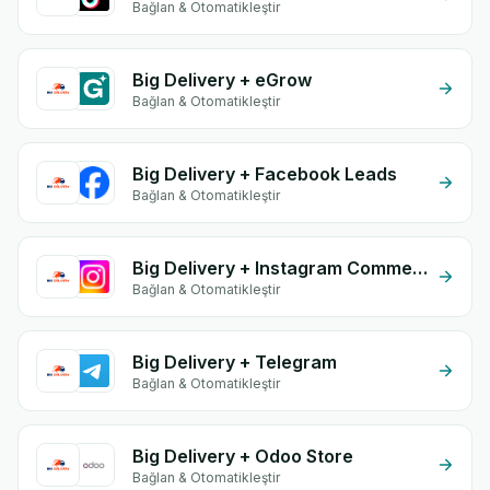
Bağlan & Otomatikleştir
Big Delivery + eGrow
Bağlan & Otomatikleştir
Big Delivery + Facebook Leads
Bağlan & Otomatikleştir
Big Delivery + Instagram Comment
Bağlan & Otomatikleştir
Big Delivery + Telegram
Bağlan & Otomatikleştir
Big Delivery + Odoo Store
Bağlan & Otomatikleştir