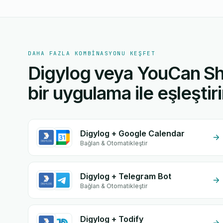
DAHA FAZLA KOMBINASYONU KEŞFET
Digylog veya YouCan Sh
bir uygulama ile eşleştiri
Digylog + Google Calendar
Bağlan & Otomatikleştir
Digylog + Telegram Bot
Bağlan & Otomatikleştir
Digylog + Todify