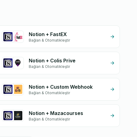
Notion + FastEX
Bağlan & Otomatikleştir
Notion + Colis Prive
Bağlan & Otomatikleştir
Notion + Custom Webhook
Bağlan & Otomatikleştir
Notion + Mazacourses
Bağlan & Otomatikleştir