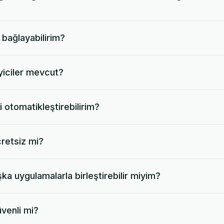
 bağlayabilirim?
eyiciler mevcut?
i otomatikleştirebilirim?
retsiz mi?
ka uygulamalarla birleştirebilir miyim?
venli mi?