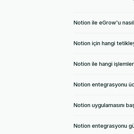
Notion ile eGrow'u nasıl
Notion için hangi tetikl
Notion ile hangi işlemler
Notion entegrasyonu üc
Notion uygulamasını baş
Notion entegrasyonu gü