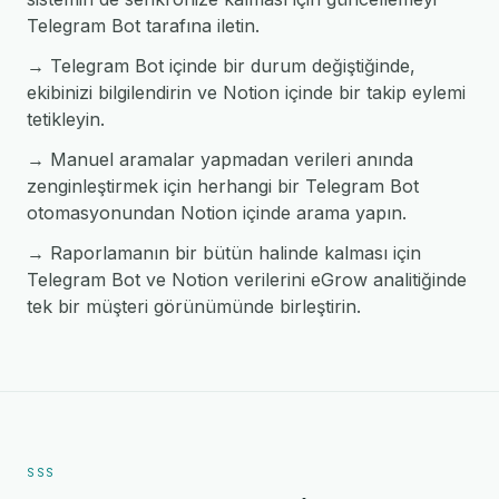
Telegram Bot tarafına iletin.
→ Telegram Bot içinde bir durum değiştiğinde,
ekibinizi bilgilendirin ve Notion içinde bir takip eylemi
tetikleyin.
→ Manuel aramalar yapmadan verileri anında
zenginleştirmek için herhangi bir Telegram Bot
otomasyonundan Notion içinde arama yapın.
→ Raporlamanın bir bütün halinde kalması için
Telegram Bot ve Notion verilerini eGrow analitiğinde
tek bir müşteri görünümünde birleştirin.
SSS