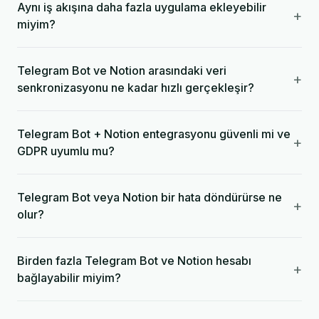
Aynı iş akışına daha fazla uygulama ekleyebilir
+
miyim?
Telegram Bot ve Notion arasındaki veri
+
senkronizasyonu ne kadar hızlı gerçekleşir?
Telegram Bot + Notion entegrasyonu güvenli mi ve
+
GDPR uyumlu mu?
Telegram Bot veya Notion bir hata döndürürse ne
+
olur?
Birden fazla Telegram Bot ve Notion hesabı
+
bağlayabilir miyim?