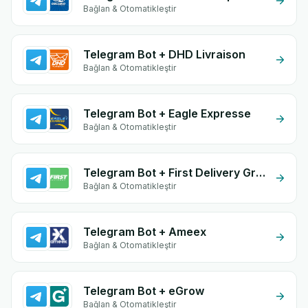
Bağlan & Otomatikleştir
Telegram Bot + DHD Livraison
Bağlan & Otomatikleştir
Telegram Bot + Eagle Expresse
Bağlan & Otomatikleştir
Telegram Bot + First Delivery Group
Bağlan & Otomatikleştir
Telegram Bot + Ameex
Bağlan & Otomatikleştir
Telegram Bot + eGrow
Bağlan & Otomatikleştir