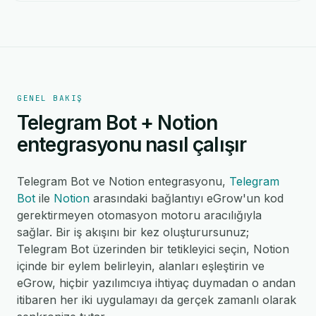
GENEL BAKIŞ
Telegram Bot + Notion
entegrasyonu nasıl çalışır
Telegram Bot ve Notion entegrasyonu,
Telegram
Bot
ile
Notion
arasındaki bağlantıyı eGrow'un kod
gerektirmeyen otomasyon motoru aracılığıyla
sağlar. Bir iş akışını bir kez oluşturursunuz;
Telegram Bot üzerinden bir tetikleyici seçin, Notion
içinde bir eylem belirleyin, alanları eşleştirin ve
eGrow, hiçbir yazılımcıya ihtiyaç duymadan o andan
itibaren her iki uygulamayı da gerçek zamanlı olarak