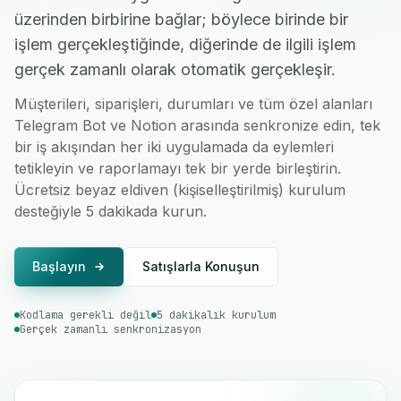
üzerinden birbirine bağlar; böylece birinde bir
işlem gerçekleştiğinde, diğerinde de ilgili işlem
gerçek zamanlı olarak otomatik gerçekleşir.
Müşterileri, siparişleri, durumları ve tüm özel alanları
Telegram Bot ve Notion arasında senkronize edin, tek
bir iş akışından her iki uygulamada da eylemleri
tetikleyin ve raporlamayı tek bir yerde birleştirin.
Ücretsiz beyaz eldiven (kişiselleştirilmiş) kurulum
desteğiyle 5 dakikada kurun.
Başlayın
Satışlarla Konuşun
Kodlama gerekli değil
5 dakikalık kurulum
Gerçek zamanlı senkronizasyon