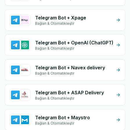
Telegram Bot + Xpage
Bağlan & Otomatikleştir
Telegram Bot + OpenAI (ChatGPT)
Bağlan & Otomatikleştir
Telegram Bot + Navex delivery
Bağlan & Otomatikleştir
Telegram Bot + ASAP Delivery
Bağlan & Otomatikleştir
Telegram Bot + Maystro
Bağlan & Otomatikleştir