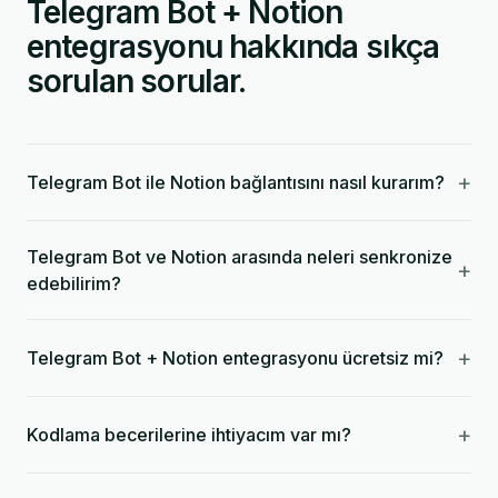
Telegram Bot + Notion
entegrasyonu hakkında sıkça
sorulan sorular.
+
Telegram Bot ile Notion bağlantısını nasıl kurarım?
Telegram Bot ve Notion arasında neleri senkronize
+
edebilirim?
+
Telegram Bot + Notion entegrasyonu ücretsiz mi?
+
Kodlama becerilerine ihtiyacım var mı?