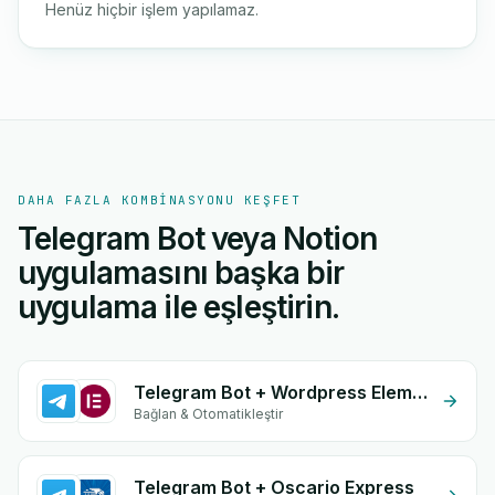
Henüz hiçbir işlem yapılamaz.
DAHA FAZLA KOMBINASYONU KEŞFET
Telegram Bot veya Notion
uygulamasını başka bir
uygulama ile eşleştirin.
Telegram Bot + Wordpress Elementor
Bağlan & Otomatikleştir
Telegram Bot + Oscario Express