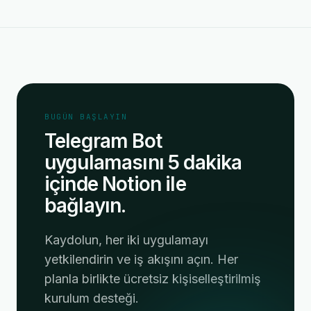
BUGÜN BAŞLAYIN
Telegram Bot
uygulamasını 5 dakika
içinde Notion ile
bağlayın.
Kaydolun, her iki uygulamayı
yetkilendirin ve iş akışını açın. Her
planla birlikte ücretsiz kişiselleştirilmiş
kurulum desteği.