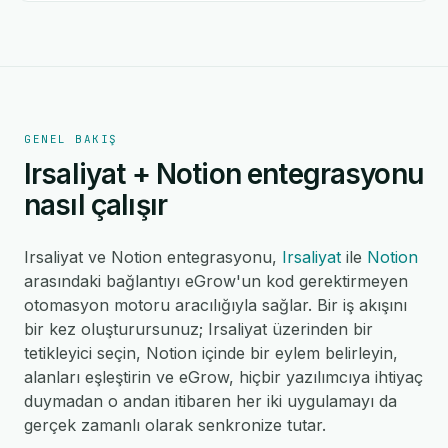
GENEL BAKIŞ
Irsaliyat + Notion entegrasyonu
nasıl çalışır
Irsaliyat ve Notion entegrasyonu,
Irsaliyat
ile
Notion
arasındaki bağlantıyı eGrow'un kod gerektirmeyen
otomasyon motoru aracılığıyla sağlar. Bir iş akışını
bir kez oluşturursunuz; Irsaliyat üzerinden bir
tetikleyici seçin, Notion içinde bir eylem belirleyin,
alanları eşleştirin ve eGrow, hiçbir yazılımcıya ihtiyaç
duymadan o andan itibaren her iki uygulamayı da
gerçek zamanlı olarak senkronize tutar.