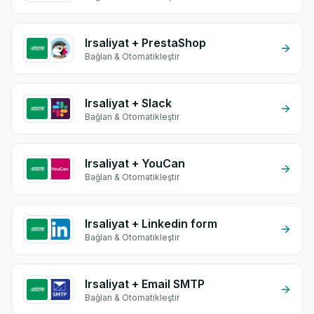
Irsaliyat + PrestaShop
Bağlan & Otomatikleştir
Irsaliyat + Slack
Bağlan & Otomatikleştir
Irsaliyat + YouCan
Bağlan & Otomatikleştir
Irsaliyat + Linkedin form
Bağlan & Otomatikleştir
Irsaliyat + Email SMTP
Bağlan & Otomatikleştir