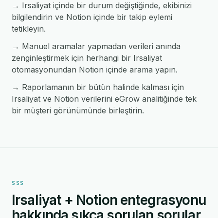
→ Irsaliyat içinde bir durum değiştiğinde, ekibinizi
bilgilendirin ve Notion içinde bir takip eylemi
tetikleyin.
→ Manuel aramalar yapmadan verileri anında
zenginleştirmek için herhangi bir Irsaliyat
otomasyonundan Notion içinde arama yapın.
→ Raporlamanın bir bütün halinde kalması için
Irsaliyat ve Notion verilerini eGrow analitiğinde tek
bir müşteri görünümünde birleştirin.
SSS
Irsaliyat + Notion entegrasyonu
hakkında sıkça sorulan sorular.