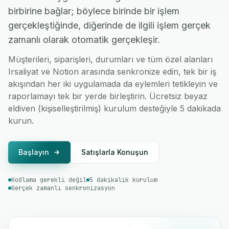
birbirine bağlar; böylece birinde bir işlem
gerçekleştiğinde, diğerinde de ilgili işlem gerçek
zamanlı olarak otomatik gerçekleşir.
Müşterileri, siparişleri, durumları ve tüm özel alanları
Irsaliyat ve Notion arasında senkronize edin, tek bir iş
akışından her iki uygulamada da eylemleri tetikleyin ve
raporlamayı tek bir yerde birleştirin. Ücretsiz beyaz
eldiven (kişiselleştirilmiş) kurulum desteğiyle 5 dakikada
kurun.
Başlayın
Satışlarla Konuşun
Kodlama gerekli değil
5 dakikalık kurulum
Gerçek zamanlı senkronizasyon