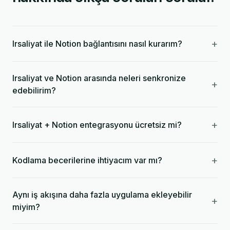
+
Irsaliyat ile Notion bağlantısını nasıl kurarım?
Irsaliyat ve Notion arasında neleri senkronize
+
edebilirim?
+
Irsaliyat + Notion entegrasyonu ücretsiz mi?
+
Kodlama becerilerine ihtiyacım var mı?
Aynı iş akışına daha fazla uygulama ekleyebilir
+
miyim?