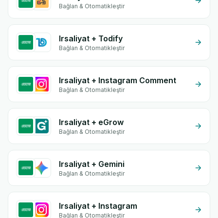
Bağlan & Otomatikleştir
Irsaliyat + Todify
Bağlan & Otomatikleştir
Irsaliyat + Instagram Comment
Bağlan & Otomatikleştir
Irsaliyat + eGrow
Bağlan & Otomatikleştir
Irsaliyat + Gemini
Bağlan & Otomatikleştir
Irsaliyat + Instagram
Bağlan & Otomatikleştir