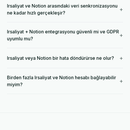
Irsaliyat ve Notion arasındaki veri senkronizasyonu
+
ne kadar hızlı gerçekleşir?
Irsaliyat + Notion entegrasyonu güvenli mi ve GDPR
+
uyumlu mu?
+
Irsaliyat veya Notion bir hata döndürürse ne olur?
Birden fazla Irsaliyat ve Notion hesabı bağlayabilir
+
miyim?