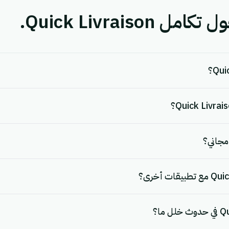
Quick Livraiso.