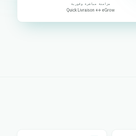
مزامنة مباشرة وفورية
Quick Livraison ↔ eGrow