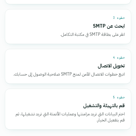
خطوة 3
ابحث عن SMTP
انقر على بطاقة SMTP في مكتبة التكامل.
خطوة 4
تخويل الاتصال
اتبع خطوات الاتصال الآمن لمنح SMTP صلاحية الوصول إلى حسابك.
خطوة 5
قم بالتهيئة والتشغيل
اختر البيانات التي تريد مزامنتها وعمليات الأتمتة التي تريد تشغيلها، ثم
قم بتفعيل الخيار.