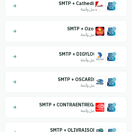
SMTP + Cathedis
اتصل وأتمتة
SMTP + Ozon
اتصل وأتمتة
SMTP + DIGYLOG
اتصل وأتمتة
SMTP + OSCARIO
اتصل وأتمتة
SMTP + CONTRAENTREGA
اتصل وأتمتة
SMTP + OLIVRAISON