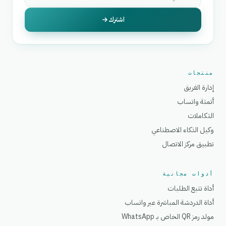
اشترك
منتجات
إدارة الفريق
أتمتة واتساب
التكاملات
وكيل الذكاء الاصطناعي
تطبيق مركز الاتصال
أدوات مجانية
أداة تتبع الطلبات
أداة الدردشة المباشرة عبر واتساب
مولد رمز QR الخاص بـ WhatsApp