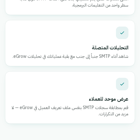
سطر واحد من التعليمات البرمجية.
التحليلات المتصلة
شاهد أداء SMTP جنباً إلى جنب مع بقية عملياتك في تحليلات eGrow.
عرض موحد للعملاء
قم بمطابقة سجلات SMTP بنفس ملف تعريف العميل في eGrow — لا
مزيد من التكرارات.