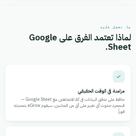
ما تحصل عليه
لماذا تعتمد الفرق على Google
Sheet.
مزامنة في الوقت الحقيقي
حافظ على تدفق البيانات في كلا الاتجاهين مع Google Sheet —
فبمجرد حدوث أي تغيير على أي من الجانبين، سيقوم eGrow بتحديثه
فوراً.