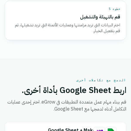
خطوة 5
قم بالتهيئة والتشغيل
اختر البيانات التي تريد مزامنتها وعمليات الأتمتة التي تريد تشغيلها، ثم
قم بتفعيل الخيار.
الدمج مع تكاملات أخرى
اربط Google Sheet بأداة أخرى.
قم ببناء مهام عمل متعددة التطبيقات في eGrow. اختر إحدى عمليات
التكامل أدناه لدمجها مع Google Sheet.
Google Sheet + Make