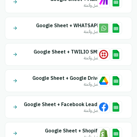
اتصل وأتمتة
Google Sheet + WHATSAPP
اتصل وأتمتة
Google Sheet + TWILIO SMS
اتصل وأتمتة
Google Sheet + Google Drive
اتصل وأتمتة
Google Sheet + Facebook Leads
اتصل وأتمتة
Google Sheet + Shopify