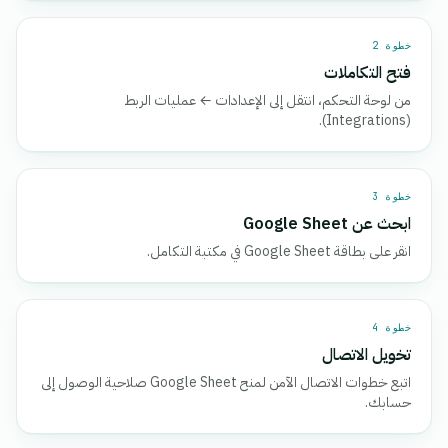
خطوة 2
فتح التكاملات
من لوحة التحكم، انتقل إلى الإعدادات ← عمليات الربط
(Integrations).
خطوة 3
ابحث عن Google Sheet
انقر على بطاقة Google Sheet في مكتبة التكامل.
خطوة 4
تخويل الاتصال
اتبع خطوات الاتصال الآمن لمنح Google Sheet صلاحية الوصول إلى
حسابك.