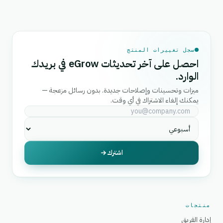
سجل تغييرات المنتج
احصل على آخر تحديثات eGrow في بريدك
الوارد.
ميزات وتحسينات وإصلاحات جديدة. بدون رسائل مزعجة —
يمكنك إلغاء الاشتراك في أي وقت.
اشترك
منتجات
إدارة الفريق