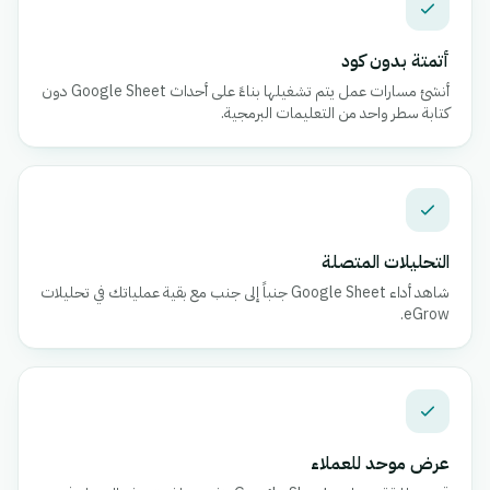
أتمتة بدون كود
أنشئ مسارات عمل يتم تشغيلها بناءً على أحداث Google Sheet دون
كتابة سطر واحد من التعليمات البرمجية.
التحليلات المتصلة
شاهد أداء Google Sheet جنباً إلى جنب مع بقية عملياتك في تحليلات
eGrow.
عرض موحد للعملاء