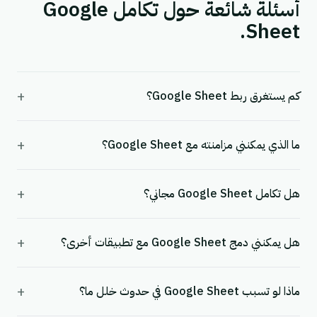
أسئلة شائعة حول تكامل Google
Sheet.
+
كم يستغرق ربط Google Sheet؟
+
ما الذي يمكنني مزامنته مع Google Sheet؟
+
هل تكامل Google Sheet مجاني؟
+
هل يمكنني دمج Google Sheet مع تطبيقات أخرى؟
+
ماذا لو تسبب Google Sheet في حدوث خلل ما؟