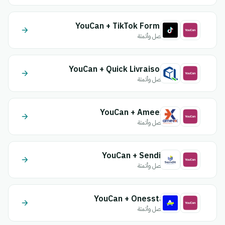
YouCan + TikTok Forms
اتصل وأتمتة
YouCan + Quick Livraison
اتصل وأتمتة
YouCan + Ameex
اتصل وأتمتة
YouCan + Sendit
اتصل وأتمتة
YouCan + Onessta
اتصل وأتمتة