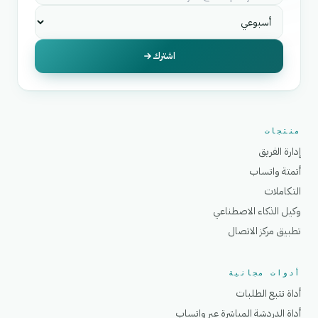
اشترك
منتجات
إدارة الفريق
أتمتة واتساب
التكاملات
وكيل الذكاء الاصطناعي
تطبيق مركز الاتصال
أدوات مجانية
أداة تتبع الطلبات
أداة الدردشة المباشرة عبر واتساب