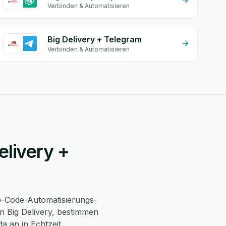
Verbinden & Automatisieren
Big Delivery + Telegram
Verbinden & Automatisieren
elivery +
-Code-Automatisierungs-
n Big Delivery, bestimmen
da an in Echtzeit