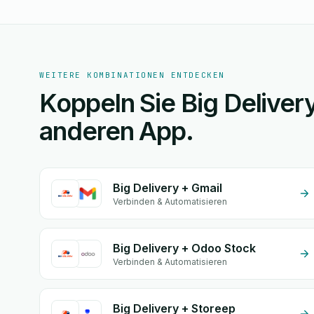
WEITERE KOMBINATIONEN ENTDECKEN
Koppeln Sie Big Delivery
anderen App.
Big Delivery + Gmail
Verbinden & Automatisieren
Big Delivery + Odoo Stock
Verbinden & Automatisieren
Big Delivery + Storeep