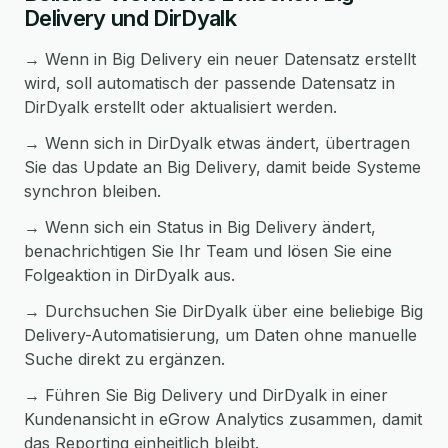
Delivery und DirDyalk
→ Wenn in Big Delivery ein neuer Datensatz erstellt
wird, soll automatisch der passende Datensatz in
DirDyalk erstellt oder aktualisiert werden.
→ Wenn sich in DirDyalk etwas ändert, übertragen
Sie das Update an Big Delivery, damit beide Systeme
synchron bleiben.
→ Wenn sich ein Status in Big Delivery ändert,
benachrichtigen Sie Ihr Team und lösen Sie eine
Folgeaktion in DirDyalk aus.
→ Durchsuchen Sie DirDyalk über eine beliebige Big
Delivery-Automatisierung, um Daten ohne manuelle
Suche direkt zu ergänzen.
→ Führen Sie Big Delivery und DirDyalk in einer
Kundenansicht in eGrow Analytics zusammen, damit
das Reporting einheitlich bleibt.