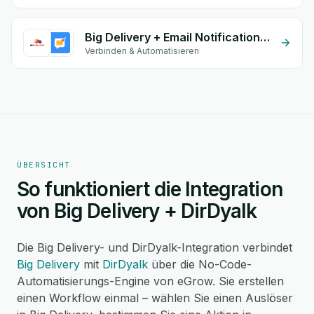
Big Delivery + Email Notifications by eGrow
Verbinden & Automatisieren
ÜBERSICHT
So funktioniert die Integration
von Big Delivery + DirDyalk
Die Big Delivery- und DirDyalk-Integration verbindet
Big Delivery
mit
DirDyalk
über die No-Code-
Automatisierungs-Engine von eGrow. Sie erstellen
einen Workflow einmal – wählen Sie einen Auslöser