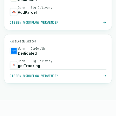
Dann · Big Delivery
AddParcel
DIESEN WORKFLOW VERWENDEN
⚡
AUSLÖSER
→
AKTION
Wann · DirDyalk
Dedicated
Dann · Big Delivery
getTracking
DIESEN WORKFLOW VERWENDEN