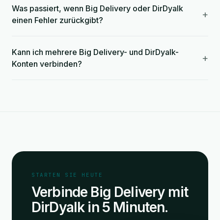
Was passiert, wenn Big Delivery oder DirDyalk
+
einen Fehler zurückgibt?
Kann ich mehrere Big Delivery- und DirDyalk-
+
Konten verbinden?
STARTEN SIE HEUTE
Verbinde Big Delivery mit
DirDyalk in 5 Minuten.