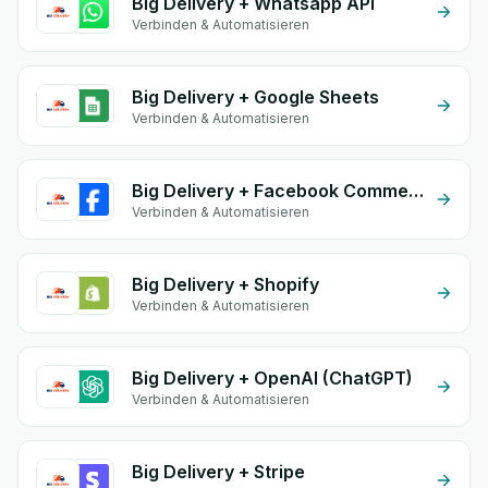
Big Delivery + Whatsapp API
Verbinden & Automatisieren
Big Delivery + Google Sheets
Verbinden & Automatisieren
Big Delivery + Facebook Commerce
Verbinden & Automatisieren
Big Delivery + Shopify
Verbinden & Automatisieren
Big Delivery + OpenAI (ChatGPT)
Verbinden & Automatisieren
Big Delivery + Stripe