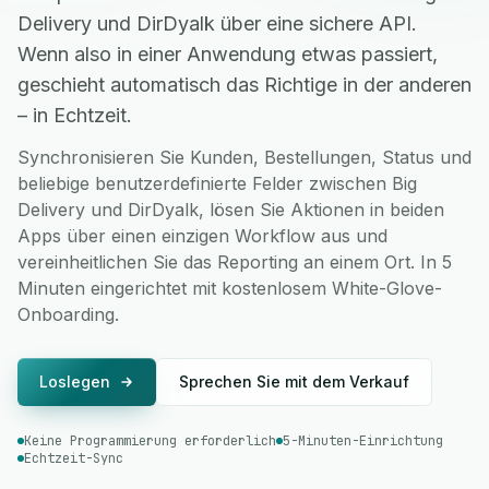
Delivery und DirDyalk über eine sichere API.
Wenn also in einer Anwendung etwas passiert,
geschieht automatisch das Richtige in der anderen
– in Echtzeit.
Synchronisieren Sie Kunden, Bestellungen, Status und
beliebige benutzerdefinierte Felder zwischen Big
Delivery und DirDyalk, lösen Sie Aktionen in beiden
Apps über einen einzigen Workflow aus und
vereinheitlichen Sie das Reporting an einem Ort. In 5
Minuten eingerichtet mit kostenlosem White-Glove-
Onboarding.
Loslegen
Sprechen Sie mit dem Verkauf
Keine Programmierung erforderlich
5-Minuten-Einrichtung
Echtzeit-Sync