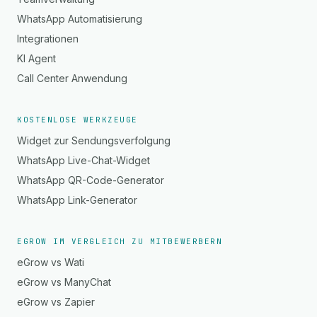
WhatsApp Automatisierung
Integrationen
KI Agent
Call Center Anwendung
KOSTENLOSE WERKZEUGE
Widget zur Sendungsverfolgung
WhatsApp Live-Chat-Widget
WhatsApp QR-Code-Generator
WhatsApp Link-Generator
EGROW IM VERGLEICH ZU MITBEWERBERN
eGrow vs Wati
eGrow vs ManyChat
eGrow vs Zapier