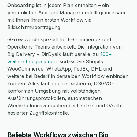
Onboarding ist in jedem Plan enthalten – ein
persönlicher Account Manager erstellt gemeinsam
mit Ihnen Ihren ersten Workflow via
Bildschirmübertragung.
eGrow wurde speziell für E-Commerce- und
Operations-Teams entwickelt: Die Integration von
Big Delivery + DirDyalk läuft parallel zu
100+
weitere Integrationen
, sodass Sie Shopify,
WooCommerce, WhatsApp, FedEx, DHL und
weitere bei Bedarf in denselben Workflow einbinden
können. Alles läuft in einer sicheren, DSGVO-
konformen Umgebung mit vollständigen
Ausführungsprotokollen, automatischen
Wiederholungsversuchen bei Fehlern und OAuth-
basierter Zugriffskontrolle.
Beliebte Workflows zwischen Big