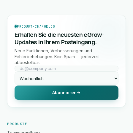
PRODUKT-CHANGELOG
Erhalten Sie die neuesten eGrow-
Updates in Ihrem Posteingang.
Neue Funktionen, Verbesserungen und
Fehlerbehebungen. Kein Spam — jederzeit
abbestellbar.
Abonnieren
PRODUKTE
Teamverwaltung