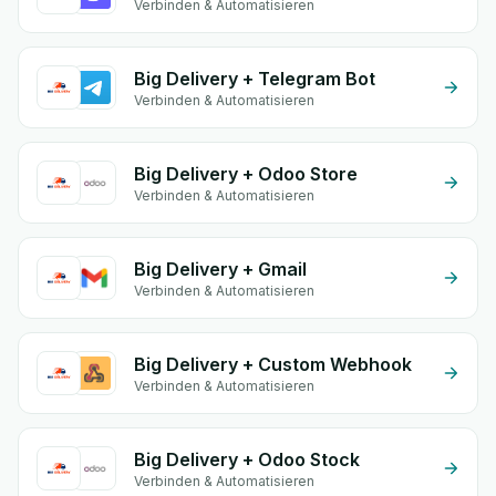
Verbinden & Automatisieren
Big Delivery + Telegram Bot
Verbinden & Automatisieren
Big Delivery + Odoo Store
Verbinden & Automatisieren
Big Delivery + Gmail
Verbinden & Automatisieren
Big Delivery + Custom Webhook
Verbinden & Automatisieren
Big Delivery + Odoo Stock
Verbinden & Automatisieren