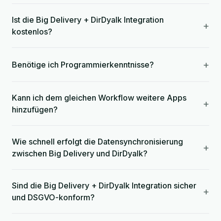
Ist die Big Delivery + DirDyalk Integration
+
kostenlos?
+
Benötige ich Programmierkenntnisse?
Kann ich dem gleichen Workflow weitere Apps
+
hinzufügen?
Wie schnell erfolgt die Datensynchronisierung
+
zwischen Big Delivery und DirDyalk?
Sind die Big Delivery + DirDyalk Integration sicher
+
und DSGVO-konform?