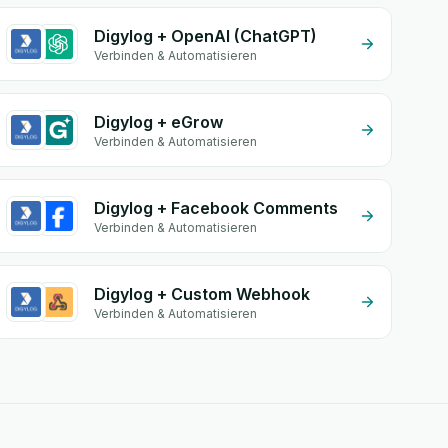
Digylog + OpenAI (ChatGPT)
Verbinden & Automatisieren
Digylog + eGrow
Verbinden & Automatisieren
Digylog + Facebook Comments
Verbinden & Automatisieren
Digylog + Custom Webhook
Verbinden & Automatisieren