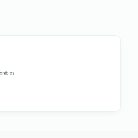
onibles.