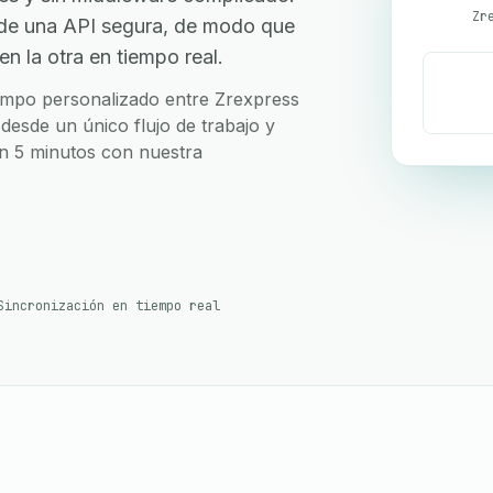
Zr
 de una API segura, de modo que
n la otra en tiempo real.
campo personalizado entre Zrexpress
desde un único flujo de trabajo y
en 5 minutos con nuestra
Sincronización en tiempo real