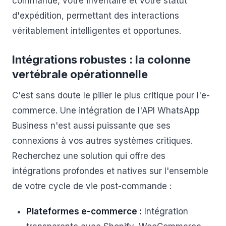
commande, votre inventaire et votre statut
d'expédition, permettant des interactions
véritablement intelligentes et opportunes.
Intégrations robustes : la colonne
vertébrale opérationnelle
C'est sans doute le pilier le plus critique pour l'e-
commerce. Une intégration de l'API WhatsApp
Business n'est aussi puissante que ses
connexions à vos autres systèmes critiques.
Recherchez une solution qui offre des
intégrations profondes et natives sur l'ensemble
de votre cycle de vie post-commande :
Plateformes e-commerce :
Intégration