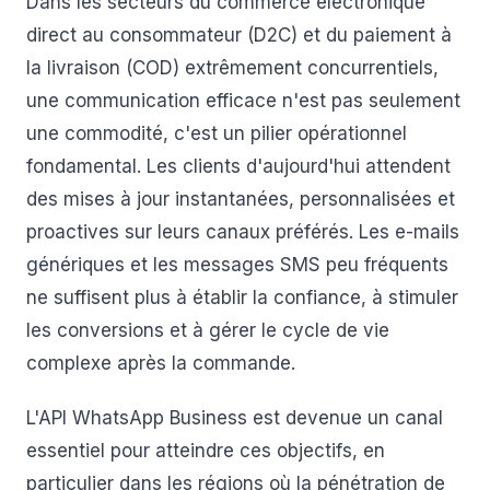
Dans les secteurs du commerce électronique
direct au consommateur (D2C) et du paiement à
la livraison (COD) extrêmement concurrentiels,
une communication efficace n'est pas seulement
une commodité, c'est un pilier opérationnel
fondamental. Les clients d'aujourd'hui attendent
des mises à jour instantanées, personnalisées et
proactives sur leurs canaux préférés. Les e-mails
génériques et les messages SMS peu fréquents
ne suffisent plus à établir la confiance, à stimuler
les conversions et à gérer le cycle de vie
complexe après la commande.
L'API WhatsApp Business est devenue un canal
essentiel pour atteindre ces objectifs, en
particulier dans les régions où la pénétration de