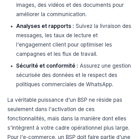
images, des vidéos et des documents pour
améliorer la communication.
Analyses et rapports :
Suivez la livraison des
messages, les taux de lecture et
l'engagement client pour optimiser les
campagnes et les flux de travail.
Sécurité et conformité :
Assurez une gestion
sécurisée des données et le respect des
politiques commerciales de WhatsApp.
La véritable puissance d'un BSP ne réside pas
seulement dans l'activation de ces
fonctionnalités, mais dans la manière dont elles
s'intègrent à votre cadre opérationnel plus large.
Pour l'e-commerce, un BSP doit faire partie d'une