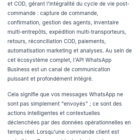
et COD, gérant l'intégralité du cycle de vie post-
commande : capture de commande,
confirmation, gestion des agents, inventaire
multi-entrepôts, expédition multi-transporteurs,
retours, réconciliation COD, paiements,
automatisation marketing et analyses. Au sein de
cet écosystème complet, l'API WhatsApp
Business est un canal de communication
puissant et profondément intégré.
Cela signifie que vos messages WhatsApp ne
sont pas simplement "envoyés" ; ce sont des
actions intelligentes et contextuelles
déclenchées par des données opérationnelles en
temps réel. Lorsqu'une commande client est