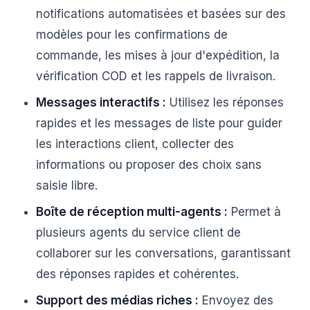
notifications automatisées et basées sur des
modèles pour les confirmations de
commande, les mises à jour d'expédition, la
vérification COD et les rappels de livraison.
Messages interactifs :
Utilisez les réponses
rapides et les messages de liste pour guider
les interactions client, collecter des
informations ou proposer des choix sans
saisie libre.
Boîte de réception multi-agents :
Permet à
plusieurs agents du service client de
collaborer sur les conversations, garantissant
des réponses rapides et cohérentes.
Support des médias riches :
Envoyez des