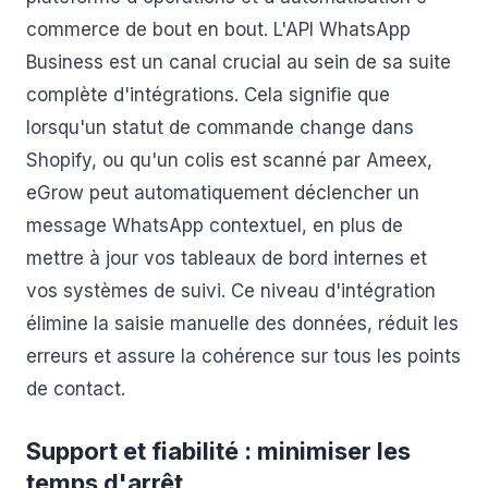
commerce de bout en bout. L'API WhatsApp
Business est un canal crucial au sein de sa suite
complète d'intégrations. Cela signifie que
lorsqu'un statut de commande change dans
Shopify, ou qu'un colis est scanné par Ameex,
eGrow peut automatiquement déclencher un
message WhatsApp contextuel, en plus de
mettre à jour vos tableaux de bord internes et
vos systèmes de suivi. Ce niveau d'intégration
élimine la saisie manuelle des données, réduit les
erreurs et assure la cohérence sur tous les points
de contact.
Support et fiabilité : minimiser les
temps d'arrêt