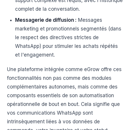
support complexe est requis, avec l'historique
complet de la conversation.
Messagerie de diffusion :
Messages
marketing et promotionnels segmentés (dans
le respect des directives strictes de
WhatsApp) pour stimuler les achats répétés
et l'engagement.
Une plateforme intégrée comme eGrow offre ces
fonctionnalités non pas comme des modules
complémentaires autonomes, mais comme des
composants essentiels de son automatisation
opérationnelle de bout en bout. Cela signifie que
vos communications WhatsApp sont
intrinsèquement liées à vos données de