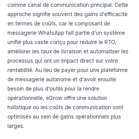
comme canal de communication principal. Cette
approche signifie souvent des gains d'efficacité
en termes de coûts, car le composant de
messagerie WhatsApp fait partie d'un système
unifié plus vaste conçu pour réduire le RTO,
améliorer les taux de livraison et automatiser les
processus qui ont un impact direct sur votre
rentabilité. Au lieu de payer pour une plateforme
de messagerie autonome et d'avoir ensuite
besoin de plus d'outils pour la rendre
opérationnelle, eGrow offre une solution
holistique où les coûts de communication sont
optimisés au sein de gains opérationnels plus
larges.