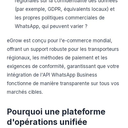
régionales sur la confidentialité des données
(par exemple, GDPR, équivalents locaux) et
les propres politiques commerciales de
WhatsApp, qui peuvent varier ?
eGrow est conçu pour l'e-commerce mondial,
offrant un support robuste pour les transporteurs
régionaux, les méthodes de paiement et les
exigences de conformité, garantissant que votre
intégration de l'API WhatsApp Business
fonctionne de manière transparente sur tous vos
marchés cibles.
Pourquoi une plateforme
d'opérations unifiée