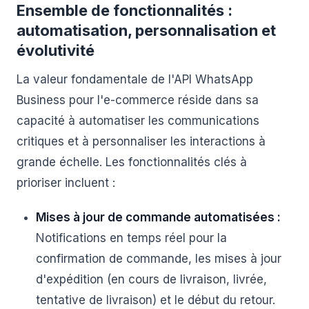
Ensemble de fonctionnalités :
automatisation, personnalisation et
évolutivité
La valeur fondamentale de l'API WhatsApp
Business pour l'e-commerce réside dans sa
capacité à automatiser les communications
critiques et à personnaliser les interactions à
grande échelle. Les fonctionnalités clés à
prioriser incluent :
Mises à jour de commande automatisées :
Notifications en temps réel pour la
confirmation de commande, les mises à jour
d'expédition (en cours de livraison, livrée,
tentative de livraison) et le début du retour.