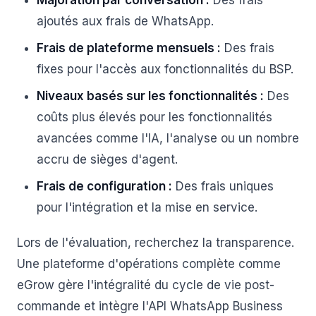
Majoration par conversation :
Des frais
ajoutés aux frais de WhatsApp.
Frais de plateforme mensuels :
Des frais
fixes pour l'accès aux fonctionnalités du BSP.
Niveaux basés sur les fonctionnalités :
Des
coûts plus élevés pour les fonctionnalités
avancées comme l'IA, l'analyse ou un nombre
accru de sièges d'agent.
Frais de configuration :
Des frais uniques
pour l'intégration et la mise en service.
Lors de l'évaluation, recherchez la transparence.
Une plateforme d'opérations complète comme
eGrow gère l'intégralité du cycle de vie post-
commande et intègre l'API WhatsApp Business