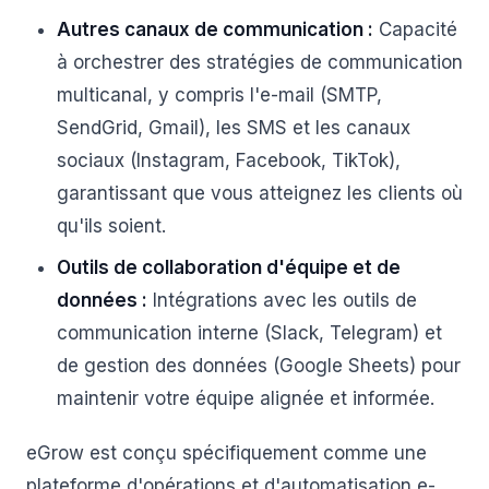
Autres canaux de communication :
Capacité
à orchestrer des stratégies de communication
multicanal, y compris l'e-mail (SMTP,
SendGrid, Gmail), les SMS et les canaux
sociaux (Instagram, Facebook, TikTok),
garantissant que vous atteignez les clients où
qu'ils soient.
Outils de collaboration d'équipe et de
données :
Intégrations avec les outils de
communication interne (Slack, Telegram) et
de gestion des données (Google Sheets) pour
maintenir votre équipe alignée et informée.
eGrow est conçu spécifiquement comme une
plateforme d'opérations et d'automatisation e-