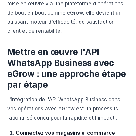
mise en œuvre via une plateforme d'opérations
de bout en bout comme eGrow, elle devient un
puissant moteur d'efficacité, de satisfaction
client et de rentabilité.
Mettre en œuvre l'API
WhatsApp Business avec
eGrow : une approche étape
par étape
L'intégration de l'API WhatsApp Business dans
vos opérations avec eGrow est un processus
rationalisé conçu pour la rapidité et l'impact :
Connectez vos magasins e-commerce :