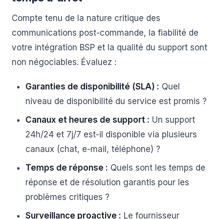
Compte tenu de la nature critique des
communications post-commande, la fiabilité de
votre intégration BSP et la qualité du support sont
non négociables. Évaluez :
Garanties de disponibilité (SLA) :
Quel
niveau de disponibilité du service est promis ?
Canaux et heures de support :
Un support
24h/24 et 7j/7 est-il disponible via plusieurs
canaux (chat, e-mail, téléphone) ?
Temps de réponse :
Quels sont les temps de
réponse et de résolution garantis pour les
problèmes critiques ?
Surveillance proactive :
Le fournisseur