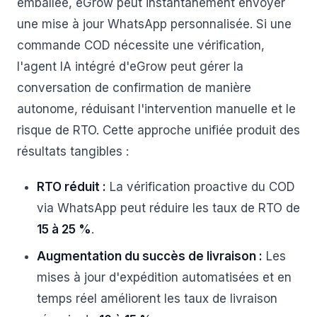
emballée, eGrow peut instantanément envoyer
une mise à jour WhatsApp personnalisée. Si une
commande COD nécessite une vérification,
l'agent IA intégré d'eGrow peut gérer la
conversation de confirmation de manière
autonome, réduisant l'intervention manuelle et le
risque de RTO. Cette approche unifiée produit des
résultats tangibles :
RTO réduit :
La vérification proactive du COD
via WhatsApp peut réduire les taux de RTO de
15 à 25 %
.
Augmentation du succès de livraison :
Les
mises à jour d'expédition automatisées et en
temps réel améliorent les taux de livraison