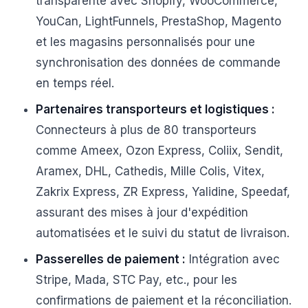
transparente avec Shopify, WooCommerce,
YouCan, LightFunnels, PrestaShop, Magento
et les magasins personnalisés pour une
synchronisation des données de commande
en temps réel.
Partenaires transporteurs et logistiques :
Connecteurs à plus de 80 transporteurs
comme Ameex, Ozon Express, Coliix, Sendit,
Aramex, DHL, Cathedis, Mille Colis, Vitex,
Zakrix Express, ZR Express, Yalidine, Speedaf,
assurant des mises à jour d'expédition
automatisées et le suivi du statut de livraison.
Passerelles de paiement :
Intégration avec
Stripe, Mada, STC Pay, etc., pour les
confirmations de paiement et la réconciliation.