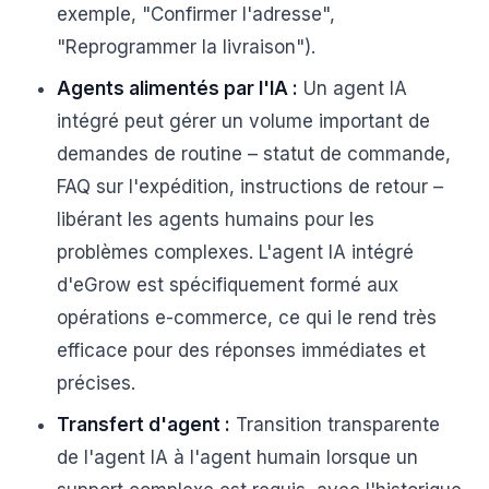
exemple, "Confirmer l'adresse",
"Reprogrammer la livraison").
Agents alimentés par l'IA :
Un agent IA
intégré peut gérer un volume important de
demandes de routine – statut de commande,
FAQ sur l'expédition, instructions de retour –
libérant les agents humains pour les
problèmes complexes. L'agent IA intégré
d'eGrow est spécifiquement formé aux
opérations e-commerce, ce qui le rend très
efficace pour des réponses immédiates et
précises.
Transfert d'agent :
Transition transparente
de l'agent IA à l'agent humain lorsque un