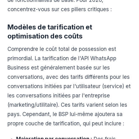
de fonctionnalités de base. Pour 2026,
concentrez-vous sur ces piliers critiques :
Modèles de tarification et
optimisation des coûts
Comprendre le coût total de possession est
primordial. La tarification de l'API WhatsApp
Business est généralement basée sur les
conversations, avec des tarifs différents pour les
conversations initiées par l'utilisateur (service) et
les conversations initiées par l'entreprise
(marketing/utilitaire). Ces tarifs varient selon les
pays. Cependant, le BSP lui-même ajoutera sa
propre couche de tarification, qui peut inclure :