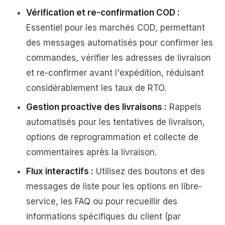
Vérification et re-confirmation COD :
Essentiel pour les marchés COD, permettant
des messages automatisés pour confirmer les
commandes, vérifier les adresses de livraison
et re-confirmer avant l'expédition, réduisant
considérablement les taux de RTO.
Gestion proactive des livraisons :
Rappels
automatisés pour les tentatives de livraison,
options de reprogrammation et collecte de
commentaires après la livraison.
Flux interactifs :
Utilisez des boutons et des
messages de liste pour les options en libre-
service, les FAQ ou pour recueillir des
informations spécifiques du client (par