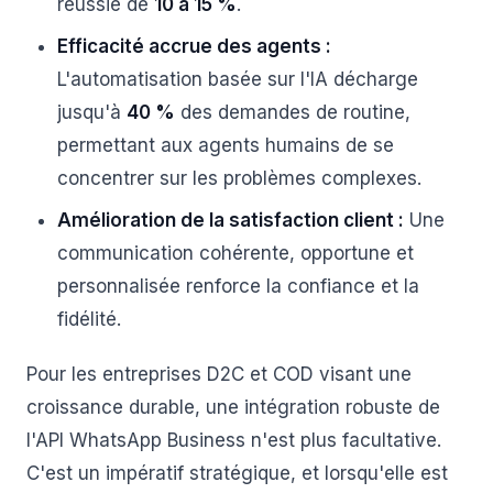
réussie de
10 à 15 %
.
Efficacité accrue des agents :
L'automatisation basée sur l'IA décharge
jusqu'à
40 %
des demandes de routine,
permettant aux agents humains de se
concentrer sur les problèmes complexes.
Amélioration de la satisfaction client :
Une
communication cohérente, opportune et
personnalisée renforce la confiance et la
fidélité.
Pour les entreprises D2C et COD visant une
croissance durable, une intégration robuste de
l'API WhatsApp Business n'est plus facultative.
C'est un impératif stratégique, et lorsqu'elle est