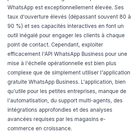
WhatsApp est exceptionnellement élevée. Ses
taux d'ouverture élevés (dépassant souvent 80 à
90 %) et ses capacités interactives en font un
outil inégalé pour engager les clients à chaque
point de contact. Cependant, exploiter
efficacement l'API WhatsApp Business pour une
mise à l'échelle opérationnelle est bien plus
complexe que de simplement utiliser l'application
gratuite WhatsApp Business. L'application, bien
qu'utile pour les petites entreprises, manque de
l'automatisation, du support multi-agents, des
intégrations approfondies et des analyses
avancées requises par les magasins e-
commerce en croissance.