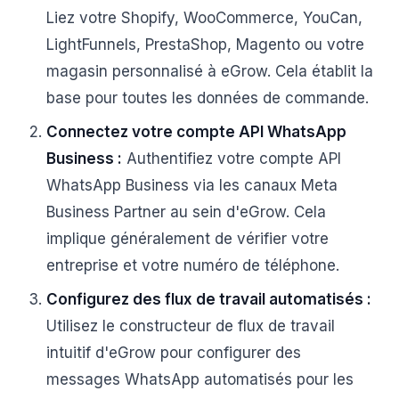
Liez votre Shopify, WooCommerce, YouCan,
LightFunnels, PrestaShop, Magento ou votre
magasin personnalisé à eGrow. Cela établit la
base pour toutes les données de commande.
Connectez votre compte API WhatsApp
Business :
Authentifiez votre compte API
WhatsApp Business via les canaux Meta
Business Partner au sein d'eGrow. Cela
implique généralement de vérifier votre
entreprise et votre numéro de téléphone.
Configurez des flux de travail automatisés :
Utilisez le constructeur de flux de travail
intuitif d'eGrow pour configurer des
messages WhatsApp automatisés pour les