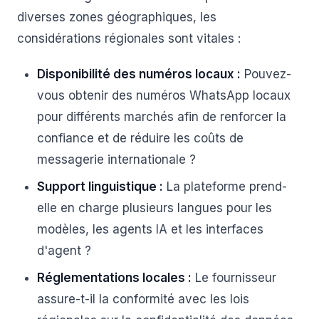
diverses zones géographiques, les
considérations régionales sont vitales :
Disponibilité des numéros locaux :
Pouvez-
vous obtenir des numéros WhatsApp locaux
pour différents marchés afin de renforcer la
confiance et de réduire les coûts de
messagerie internationale ?
Support linguistique :
La plateforme prend-
elle en charge plusieurs langues pour les
modèles, les agents IA et les interfaces
d'agent ?
Réglementations locales :
Le fournisseur
assure-t-il la conformité avec les lois