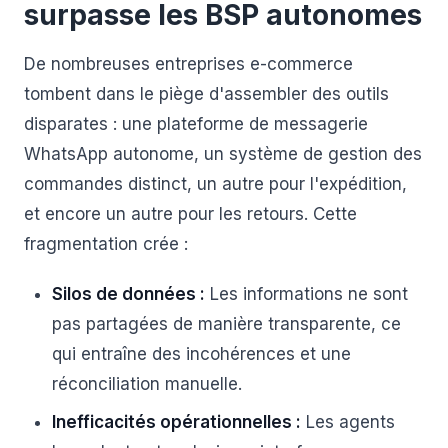
surpasse les BSP autonomes
De nombreuses entreprises e-commerce
tombent dans le piège d'assembler des outils
disparates : une plateforme de messagerie
WhatsApp autonome, un système de gestion des
commandes distinct, un autre pour l'expédition,
et encore un autre pour les retours. Cette
fragmentation crée :
Silos de données :
Les informations ne sont
pas partagées de manière transparente, ce
qui entraîne des incohérences et une
réconciliation manuelle.
Inefficacités opérationnelles :
Les agents