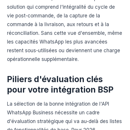
solution qui comprend l'intégralité du cycle de
vie post-commande, de la capture de la
commande à la livraison, aux retours et à la
réconciliation. Sans cette vue d'ensemble, même
les capacités WhatsApp les plus avancées
restent sous-utilisées ou deviennent une charge
opérationnelle supplémentaire.
Piliers d'évaluation clés
pour votre intégration BSP
La sélection de la bonne intégration de l'API
WhatsApp Business nécessite un cadre
d'évaluation stratégique qui va au-delà des listes