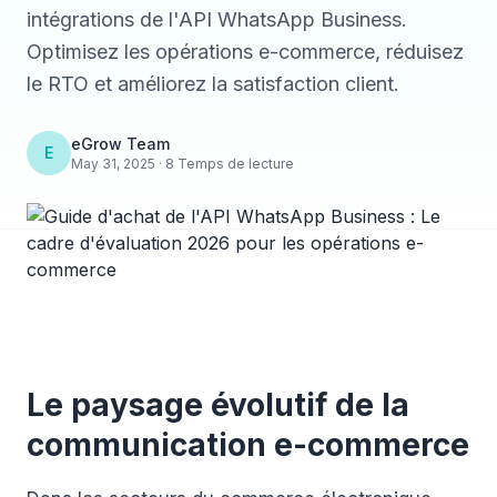
intégrations de l'API WhatsApp Business.
Optimisez les opérations e-commerce, réduisez
le RTO et améliorez la satisfaction client.
eGrow Team
E
May 31, 2025 · 8 Temps de lecture
Le paysage évolutif de la
communication e-commerce