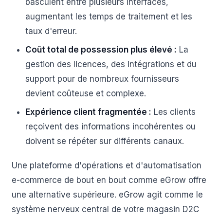
basculent entre plusieurs interfaces,
augmentant les temps de traitement et les
taux d'erreur.
Coût total de possession plus élevé :
La
gestion des licences, des intégrations et du
support pour de nombreux fournisseurs
devient coûteuse et complexe.
Expérience client fragmentée :
Les clients
reçoivent des informations incohérentes ou
doivent se répéter sur différents canaux.
Une plateforme d'opérations et d'automatisation
e-commerce de bout en bout comme eGrow offre
une alternative supérieure. eGrow agit comme le
système nerveux central de votre magasin D2C