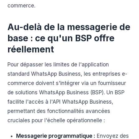
commerce.
Au-delà de la messagerie de
base : ce qu'un BSP offre
réellement
Pour dépasser les limites de l'application
standard WhatsApp Business, les entreprises e-
commerce doivent s'intégrer via un fournisseur
de solutions WhatsApp Business (BSP). Un BSP
facilite l'accès à l'API WhatsApp Business,
permettant des fonctionnalités avancées
cruciales pour l'échelle opérationnelle :
Messagerie programmatique :
Envoyez des