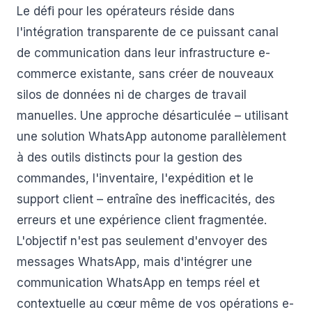
Le défi pour les opérateurs réside dans
l'intégration transparente de ce puissant canal
de communication dans leur infrastructure e-
commerce existante, sans créer de nouveaux
silos de données ni de charges de travail
manuelles. Une approche désarticulée – utilisant
une solution WhatsApp autonome parallèlement
à des outils distincts pour la gestion des
commandes, l'inventaire, l'expédition et le
support client – entraîne des inefficacités, des
erreurs et une expérience client fragmentée.
L'objectif n'est pas seulement d'envoyer des
messages WhatsApp, mais d'intégrer une
communication WhatsApp en temps réel et
contextuelle au cœur même de vos opérations e-