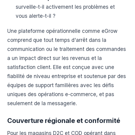
surveille-t-il activement les problèmes et
vous alerte-t-il ?
Une plateforme opérationnelle comme eGrow
comprend que tout temps d'arrêt dans la
communication ou le traitement des commandes
a un impact direct sur les revenus et la
satisfaction client. Elle est conçue avec une
fiabilité de niveau entreprise et soutenue par des
équipes de support familières avec les défis
uniques des opérations e-commerce, et pas
seulement de la messagerie.
Couverture régionale et conformité
Pour les magasins D2C et COD opérant dans