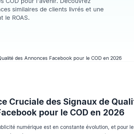
s COD pour l'avenir. Découvrez
es similaires de clients livrés et une
t le ROAS.
e Cruciale des Signaux de Quali
acebook pour le COD en 2026
blicité numérique est en constante évolution, et pour le