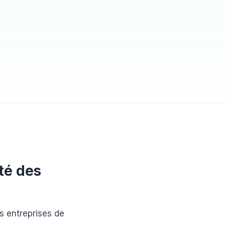
té des
s entreprises de