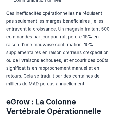
communication unifiée.
Ces inefficacités opérationnelles ne réduisent
pas seulement les marges bénéficiaires ; elles
entravent la croissance. Un magasin traitant 500
commandes par jour pourrait perdre 15% en
raison d'une mauvaise confirmation, 10%
supplémentaires en raison d'erreurs d'expédition
ou de livraisons échouées, et encourir des coûts
significatifs en rapprochement manuel et en
retours. Cela se traduit par des centaines de
milliers de MAD perdus annuellement.
eGrow : La Colonne
Vertébrale Opérationnelle