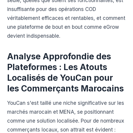
seule, quelles que soient ses fonctionnalités, est
insuffisante pour des opérations COD
véritablement efficaces et rentables, et comment
une plateforme de bout en bout comme eGrow
devient indispensable.
Analyse Approfondie des
Plateformes : Les Atouts
Localisés de YouCan pour
les Commerçants Marocains
YouCan s'est taillé une niche significative sur les
marchés marocain et MENA, se positionnant
comme une solution localisée. Pour de nombreux
commerçants locaux, son attrait est évident :