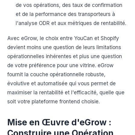
de vos opérations, des taux de confirmation
et de la performance des transporteurs à
l'analyse ODR et aux métriques de rentabilité.
Avec eGrow, le choix entre YouCan et Shopify
devient moins une question de leurs limitations
opérationnelles inhérentes et plus une question
de votre préférence pour une vitrine. eGrow
fournit la couche opérationnelle robuste,
évolutive et automatisée qui vous permet de
maximiser la rentabilité et l'efficacité, quelle que
soit votre plateforme frontend choisie.
Mise en Œuvre d'eGrow :
Construire une Opération