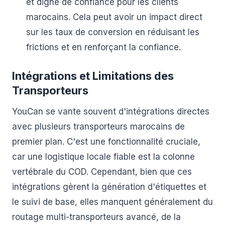
et digne de confiance pour les clients
marocains. Cela peut avoir un impact direct
sur les taux de conversion en réduisant les
frictions et en renforçant la confiance.
Intégrations et Limitations des
Transporteurs
YouCan se vante souvent d'intégrations directes
avec plusieurs transporteurs marocains de
premier plan. C'est une fonctionnalité cruciale,
car une logistique locale fiable est la colonne
vertébrale du COD. Cependant, bien que ces
intégrations gèrent la génération d'étiquettes et
le suivi de base, elles manquent généralement du
routage multi-transporteurs avancé, de la