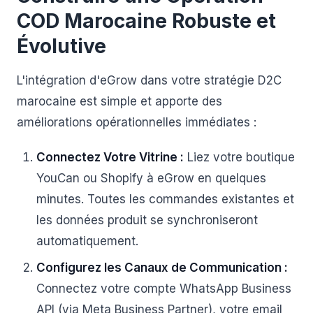
COD Marocaine Robuste et
Évolutive
L'intégration d'eGrow dans votre stratégie D2C
marocaine est simple et apporte des
améliorations opérationnelles immédiates :
Connectez Votre Vitrine :
Liez votre boutique
YouCan ou Shopify à eGrow en quelques
minutes. Toutes les commandes existantes et
les données produit se synchroniseront
automatiquement.
Configurez les Canaux de Communication :
Connectez votre compte WhatsApp Business
API (via Meta Business Partner), votre email