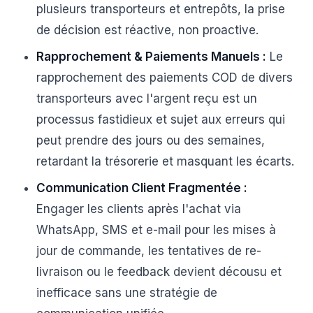
plusieurs transporteurs et entrepôts, la prise
de décision est réactive, non proactive.
Rapprochement & Paiements Manuels :
Le
rapprochement des paiements COD de divers
transporteurs avec l'argent reçu est un
processus fastidieux et sujet aux erreurs qui
peut prendre des jours ou des semaines,
retardant la trésorerie et masquant les écarts.
Communication Client Fragmentée :
Engager les clients après l'achat via
WhatsApp, SMS et e-mail pour les mises à
jour de commande, les tentatives de re-
livraison ou le feedback devient décousu et
inefficace sans une stratégie de