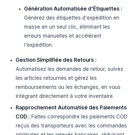
Génération Automatisée d'Étiquettes :
Générez des étiquettes d'expédition en
masse en un seul clic, éliminant les
erreurs manuelles et accélérant
l'expédition.
Gestion Simplifiée des Retours :
Automatisez les demandes de retour, suivez
les articles retournés et gérez les
remboursements ou les échanges, en vous
intégrant directement à votre inventaire.
Rapprochement Automatisé des Paiements
COD :
Faites correspondre les paiements COD
reçus des transporteurs avec les commandes
originales et les relevés bancaires, réduisant