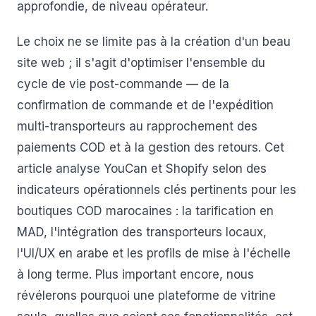
approfondie, de niveau opérateur.
Le choix ne se limite pas à la création d'un beau
site web ; il s'agit d'optimiser l'ensemble du
cycle de vie post-commande — de la
confirmation de commande et de l'expédition
multi-transporteurs au rapprochement des
paiements COD et à la gestion des retours. Cet
article analyse YouCan et Shopify selon des
indicateurs opérationnels clés pertinents pour les
boutiques COD marocaines : la tarification en
MAD, l'intégration des transporteurs locaux,
l'UI/UX en arabe et les profils de mise à l'échelle
à long terme. Plus important encore, nous
révélerons pourquoi une plateforme de vitrine