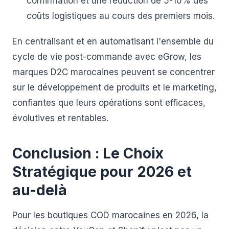
confirmation et une réduction de 5-10% des
coûts logistiques au cours des premiers mois.
En centralisant et en automatisant l'ensemble du
cycle de vie post-commande avec eGrow, les
marques D2C marocaines peuvent se concentrer
sur le développement de produits et le marketing,
confiantes que leurs opérations sont efficaces,
évolutives et rentables.
Conclusion : Le Choix
Stratégique pour 2026 et
au-delà
Pour les boutiques COD marocaines en 2026, la