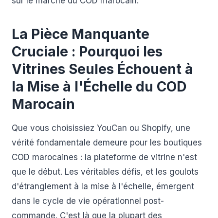
sur le marché du COD marocain.
La Pièce Manquante
Cruciale : Pourquoi les
Vitrines Seules Échouent à
la Mise à l'Échelle du COD
Marocain
Que vous choisissiez YouCan ou Shopify, une
vérité fondamentale demeure pour les boutiques
COD marocaines : la plateforme de vitrine n'est
que le début. Les véritables défis, et les goulots
d'étranglement à la mise à l'échelle, émergent
dans le cycle de vie opérationnel post-
commande. C'est là que la plupart des