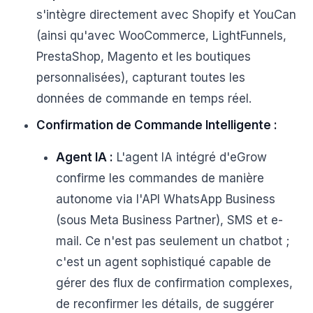
s'intègre directement avec Shopify et YouCan
(ainsi qu'avec WooCommerce, LightFunnels,
PrestaShop, Magento et les boutiques
personnalisées), capturant toutes les
données de commande en temps réel.
Confirmation de Commande Intelligente :
Agent IA :
L'agent IA intégré d'eGrow
confirme les commandes de manière
autonome via l'API WhatsApp Business
(sous Meta Business Partner), SMS et e-
mail. Ce n'est pas seulement un chatbot ;
c'est un agent sophistiqué capable de
gérer des flux de confirmation complexes,
de reconfirmer les détails, de suggérer