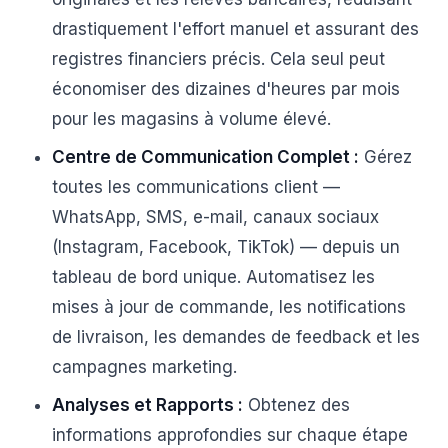
drastiquement l'effort manuel et assurant des
registres financiers précis. Cela seul peut
économiser des dizaines d'heures par mois
pour les magasins à volume élevé.
Centre de Communication Complet :
Gérez
toutes les communications client —
WhatsApp, SMS, e-mail, canaux sociaux
(Instagram, Facebook, TikTok) — depuis un
tableau de bord unique. Automatisez les
mises à jour de commande, les notifications
de livraison, les demandes de feedback et les
campagnes marketing.
Analyses et Rapports :
Obtenez des
informations approfondies sur chaque étape