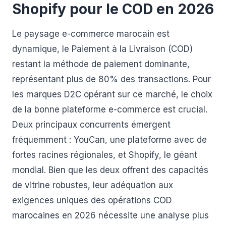
Shopify pour le COD en 2026
Le paysage e-commerce marocain est
dynamique, le Paiement à la Livraison (COD)
restant la méthode de paiement dominante,
représentant plus de 80% des transactions. Pour
les marques D2C opérant sur ce marché, le choix
de la bonne plateforme e-commerce est crucial.
Deux principaux concurrents émergent
fréquemment : YouCan, une plateforme avec de
fortes racines régionales, et Shopify, le géant
mondial. Bien que les deux offrent des capacités
de vitrine robustes, leur adéquation aux
exigences uniques des opérations COD
marocaines en 2026 nécessite une analyse plus