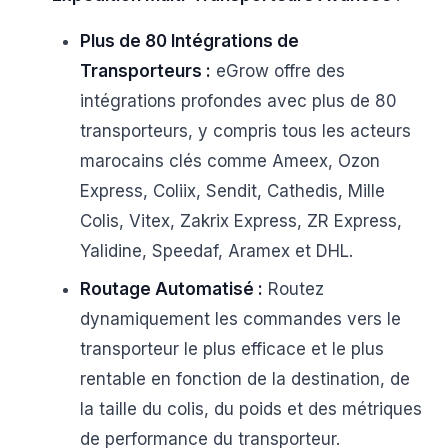
Plus de 80 Intégrations de
Transporteurs :
eGrow offre des
intégrations profondes avec plus de 80
transporteurs, y compris tous les acteurs
marocains clés comme Ameex, Ozon
Express, Coliix, Sendit, Cathedis, Mille
Colis, Vitex, Zakrix Express, ZR Express,
Yalidine, Speedaf, Aramex et DHL.
Routage Automatisé :
Routez
dynamiquement les commandes vers le
transporteur le plus efficace et le plus
rentable en fonction de la destination, de
la taille du colis, du poids et des métriques
de performance du transporteur.