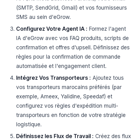
(SMTP, SendGrid, Gmail) et vos fournisseurs
SMS au sein d'eGrow.
Configurez Votre Agent IA :
Formez l'agent
IA d'eGrow avec vos FAQ produits, scripts de
confirmation et offres d'upsell. Définissez des
règles pour la confirmation de commande
automatisée et l'engagement client.
Intégrez Vos Transporteurs :
Ajoutez tous
vos transporteurs marocains préférés (par
exemple, Ameex, Yalidine, Speedaf) et
configurez vos règles d'expédition multi-
transporteurs en fonction de votre stratégie
logistique.
Définissez les Flux de Travail :
Créez des flux