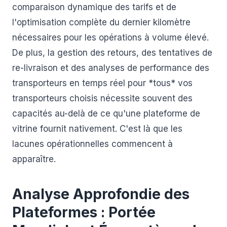
comparaison dynamique des tarifs et de
l'optimisation complète du dernier kilomètre
nécessaires pour les opérations à volume élevé.
De plus, la gestion des retours, des tentatives de
re-livraison et des analyses de performance des
transporteurs en temps réel pour *tous* vos
transporteurs choisis nécessite souvent des
capacités au-delà de ce qu'une plateforme de
vitrine fournit nativement. C'est là que les
lacunes opérationnelles commencent à
apparaître.
Analyse Approfondie des
Plateformes : Portée