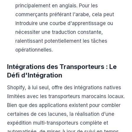
principalement en anglais. Pour les
commerçants préférant l'arabe, cela peut
introduire une courbe d'apprentissage ou
nécessiter une traduction constante,
ralentissant potentiellement les tâches
opérationnelles.
Intégrations des Transporteurs : Le
Défi d'Intégration
Shopify, à lui seul, offre des intégrations natives
limitées avec les transporteurs marocains locaux.
Bien que des applications existent pour combler
certaines de ces lacunes, la réalisation d'une
expédition multi-transporteurs complète et
automatisée, de mises à jour de suivi en temps