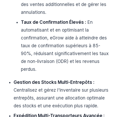
des ventes additionnelles et de gérer les
annulations.
Taux de Confirmation Élevés :
En
automatisant et en optimisant la
confirmation, eGrow aide à atteindre des
taux de confirmation supérieurs à 85-
90%, réduisant significativement les taux
de non-livraison (ODR) et les revenus
perdus.
Gestion des Stocks Multi-Entrepôts :
Centralisez et gérez l'inventaire sur plusieurs
entrepôts, assurant une allocation optimale
des stocks et une exécution plus rapide.
Expédition Multi-Transporteurs Avancée :