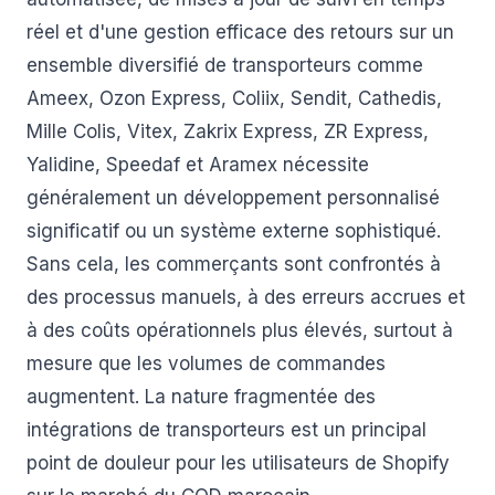
réel et d'une gestion efficace des retours sur un
ensemble diversifié de transporteurs comme
Ameex, Ozon Express, Coliix, Sendit, Cathedis,
Mille Colis, Vitex, Zakrix Express, ZR Express,
Yalidine, Speedaf et Aramex nécessite
généralement un développement personnalisé
significatif ou un système externe sophistiqué.
Sans cela, les commerçants sont confrontés à
des processus manuels, à des erreurs accrues et
à des coûts opérationnels plus élevés, surtout à
mesure que les volumes de commandes
augmentent. La nature fragmentée des
intégrations de transporteurs est un principal
point de douleur pour les utilisateurs de Shopify