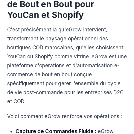
de Bout en Bout pour
YouCan et Shopify
C'est précisément là qu'eGrow intervient,
transformant le paysage opérationnel des
boutiques COD marocaines, qu'elles choisissent
YouCan ou Shopify comme vitrine. eGrow est une
plateforme d'opérations et d'automatisation e-
commerce de bout en bout conçue
spécifiquement pour gérer l'ensemble du cycle
de vie post-commande pour les entreprises D2C
et COD.
Voici comment eGrow renforce vos opérations :
Capture de Commandes Fluide :
eGrow