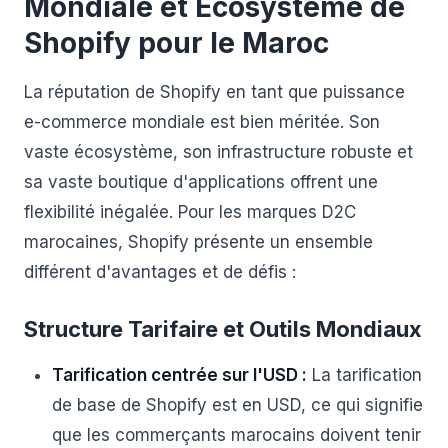
Mondiale et Écosystème de
Shopify pour le Maroc
La réputation de Shopify en tant que puissance
e-commerce mondiale est bien méritée. Son
vaste écosystème, son infrastructure robuste et
sa vaste boutique d'applications offrent une
flexibilité inégalée. Pour les marques D2C
marocaines, Shopify présente un ensemble
différent d'avantages et de défis :
Structure Tarifaire et Outils Mondiaux
Tarification centrée sur l'USD :
La tarification
de base de Shopify est en USD, ce qui signifie
que les commerçants marocains doivent tenir