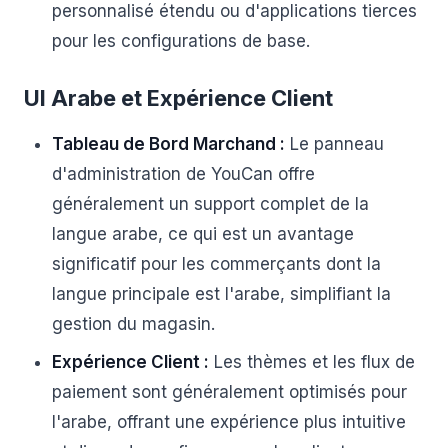
personnalisé étendu ou d'applications tierces
pour les configurations de base.
UI Arabe et Expérience Client
Tableau de Bord Marchand :
Le panneau
d'administration de YouCan offre
généralement un support complet de la
langue arabe, ce qui est un avantage
significatif pour les commerçants dont la
langue principale est l'arabe, simplifiant la
gestion du magasin.
Expérience Client :
Les thèmes et les flux de
paiement sont généralement optimisés pour
l'arabe, offrant une expérience plus intuitive