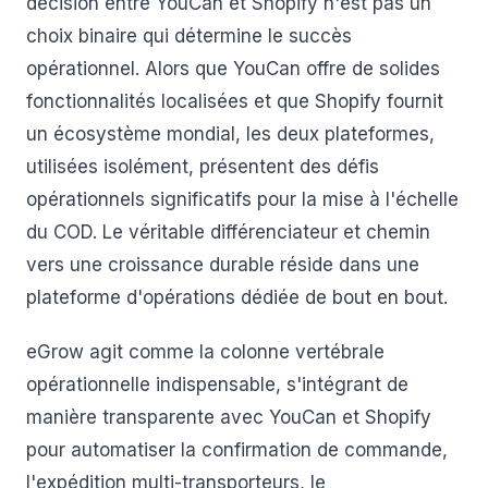
décision entre YouCan et Shopify n'est pas un
choix binaire qui détermine le succès
opérationnel. Alors que YouCan offre de solides
fonctionnalités localisées et que Shopify fournit
un écosystème mondial, les deux plateformes,
utilisées isolément, présentent des défis
opérationnels significatifs pour la mise à l'échelle
du COD. Le véritable différenciateur et chemin
vers une croissance durable réside dans une
plateforme d'opérations dédiée de bout en bout.
eGrow agit comme la colonne vertébrale
opérationnelle indispensable, s'intégrant de
manière transparente avec YouCan et Shopify
pour automatiser la confirmation de commande,
l'expédition multi-transporteurs, le