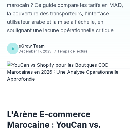
marocain ? Ce guide compare les tarifs en MAD,
la couverture des transporteurs, l'interface
utilisateur arabe et la mise à l'échelle, en
soulignant une lacune opérationnelle critique.
eGrow Team
E
December 17, 2025 · 7 Temps de lecture
L'Arène E-commerce
Marocaine : YouCan vs.