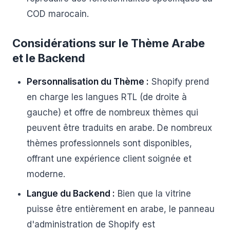
COD marocain.
Considérations sur le Thème Arabe
et le Backend
Personnalisation du Thème :
Shopify prend
en charge les langues RTL (de droite à
gauche) et offre de nombreux thèmes qui
peuvent être traduits en arabe. De nombreux
thèmes professionnels sont disponibles,
offrant une expérience client soignée et
moderne.
Langue du Backend :
Bien que la vitrine
puisse être entièrement en arabe, le panneau
d'administration de Shopify est