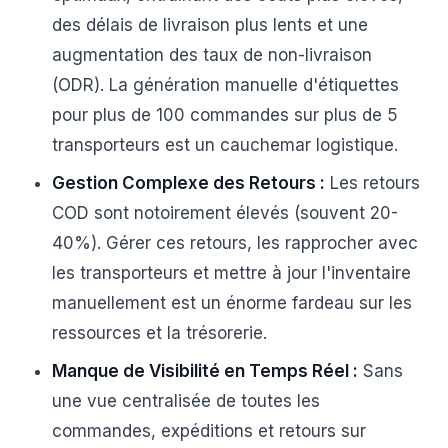
des délais de livraison plus lents et une
augmentation des taux de non-livraison
(ODR). La génération manuelle d'étiquettes
pour plus de 100 commandes sur plus de 5
transporteurs est un cauchemar logistique.
Gestion Complexe des Retours :
Les retours
COD sont notoirement élevés (souvent 20-
40%). Gérer ces retours, les rapprocher avec
les transporteurs et mettre à jour l'inventaire
manuellement est un énorme fardeau sur les
ressources et la trésorerie.
Manque de Visibilité en Temps Réel :
Sans
une vue centralisée de toutes les
commandes, expéditions et retours sur