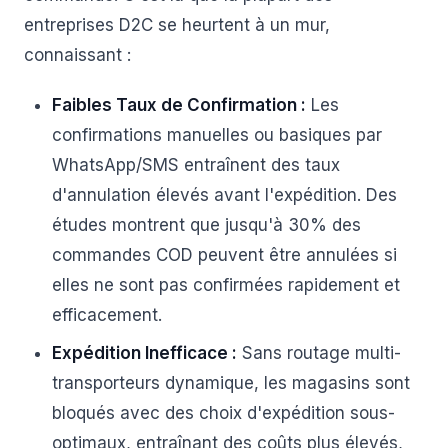
entreprises D2C se heurtent à un mur,
connaissant :
Faibles Taux de Confirmation :
Les
confirmations manuelles ou basiques par
WhatsApp/SMS entraînent des taux
d'annulation élevés avant l'expédition. Des
études montrent que jusqu'à 30% des
commandes COD peuvent être annulées si
elles ne sont pas confirmées rapidement et
efficacement.
Expédition Inefficace :
Sans routage multi-
transporteurs dynamique, les magasins sont
bloqués avec des choix d'expédition sous-
optimaux, entraînant des coûts plus élevés,