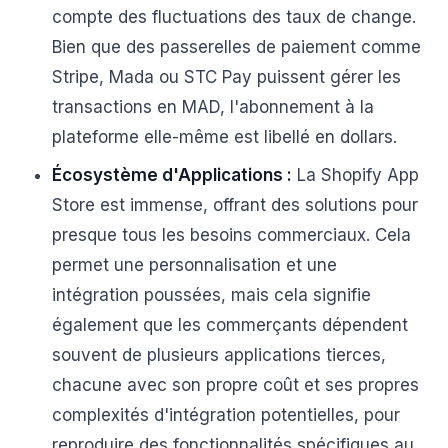
compte des fluctuations des taux de change.
Bien que des passerelles de paiement comme
Stripe, Mada ou STC Pay puissent gérer les
transactions en MAD, l'abonnement à la
plateforme elle-même est libellé en dollars.
Écosystème d'Applications :
La Shopify App
Store est immense, offrant des solutions pour
presque tous les besoins commerciaux. Cela
permet une personnalisation et une
intégration poussées, mais cela signifie
également que les commerçants dépendent
souvent de plusieurs applications tierces,
chacune avec son propre coût et ses propres
complexités d'intégration potentielles, pour
reproduire des fonctionnalités spécifiques au