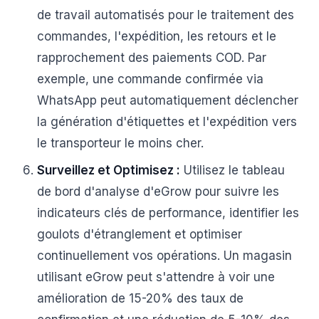
de travail automatisés pour le traitement des
commandes, l'expédition, les retours et le
rapprochement des paiements COD. Par
exemple, une commande confirmée via
WhatsApp peut automatiquement déclencher
la génération d'étiquettes et l'expédition vers
le transporteur le moins cher.
Surveillez et Optimisez :
Utilisez le tableau
de bord d'analyse d'eGrow pour suivre les
indicateurs clés de performance, identifier les
goulots d'étranglement et optimiser
continuellement vos opérations. Un magasin
utilisant eGrow peut s'attendre à voir une
amélioration de 15-20% des taux de