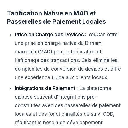
Tarification Native en MAD et
Passerelles de Paiement Locales
Prise en Charge des Devises :
YouCan offre
une prise en charge native du Dirham
marocain (MAD) pour la tarification et
l'affichage des transactions. Cela élimine les
complexités de conversion de devises et offre
une expérience fluide aux clients locaux.
Intégrations de Paiement :
La plateforme
dispose souvent d'intégrations pré-
construites avec des passerelles de paiement
locales et des fonctionnalités de suivi COD,
réduisant le besoin de développement