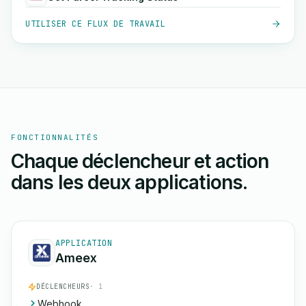
UTILISER CE FLUX DE TRAVAIL
FONCTIONNALITÉS
Chaque déclencheur et action
dans les deux applications.
APPLICATION
Ameex
DÉCLENCHEURS
· 1
Webhook