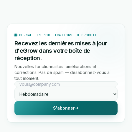
JOURNAL DES MODIFICATIONS DU PRODUIT
Recevez les dernières mises à jour
d'eGrow dans votre boîte de
réception.
Nouvelles fonctionnalités, améliorations et
corrections. Pas de spam — désabonnez-vous à
tout moment.
S'abonner