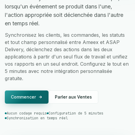
lorsqu'un événement se produit dans l'une,
l'action appropriée soit déclenchée dans l'autre
en temps réel.
Synchronisez les clients, les commandes, les statuts
et tout champ personnalisé entre Ameex et ASAP
Delivery, déclenchez des actions dans les deux
applications à partir d'un seul flux de travail et unifiez
vos rapports en un seul endroit. Configurez le tout en
5 minutes avec notre intégration personnalisée
gratuite.
Commencer
Parler aux Ventes
Aucun codage requis
Configuration de 5 minutes
Synchronisation en temps réel