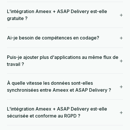
L'intégration Ameex + ASAP Delivery est-elle
+
gratuite ?
+
Ai-je besoin de compétences en codage?
Puis-je ajouter plus d'applications au même flux de
+
travail ?
À quelle vitesse les données sont-elles
+
synchronisées entre Ameex et ASAP Delivery ?
L'intégration Ameex + ASAP Delivery est-elle
+
sécurisée et conforme au RGPD ?