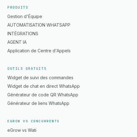
PRODUITS
Gestion d'Équipe
AUTOMATISATION WHATSAPP
INTÉGRATIONS
AGENT IA
Application de Centre d'Appels
OUTILS GRATUITS
Widget de suivi des commandes
Widget de chat en direct WhatsApp
Générateur de code QR WhatsApp
Générateur de liens WhatsApp
EGROW VS CONCURRENTS
eGrow vs Wati