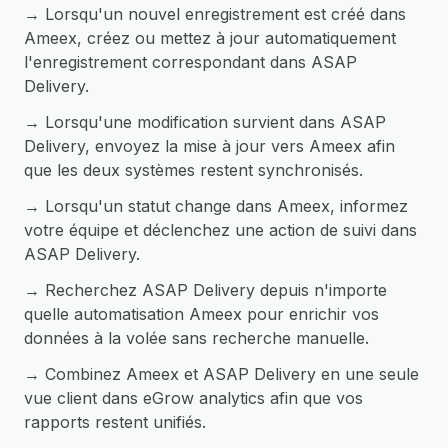
→ Lorsqu'un nouvel enregistrement est créé dans
Ameex, créez ou mettez à jour automatiquement
l'enregistrement correspondant dans ASAP
Delivery.
→ Lorsqu'une modification survient dans ASAP
Delivery, envoyez la mise à jour vers Ameex afin
que les deux systèmes restent synchronisés.
→ Lorsqu'un statut change dans Ameex, informez
votre équipe et déclenchez une action de suivi dans
ASAP Delivery.
→ Recherchez ASAP Delivery depuis n'importe
quelle automatisation Ameex pour enrichir vos
données à la volée sans recherche manuelle.
→ Combinez Ameex et ASAP Delivery en une seule
vue client dans eGrow analytics afin que vos
rapports restent unifiés.