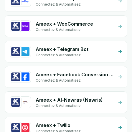
Connectez & Automatisez
Ameex + WooCommerce
Connectez & Automatisez
Ameex + Telegram Bot
Connectez & Automatisez
Ameex + Facebook Conversion API (CAPI)
Connectez & Automatisez
Ameex + Al-Nawras (Nawris)
Connectez & Automatisez
Ameex + Twilio
Connectez & Automatisez