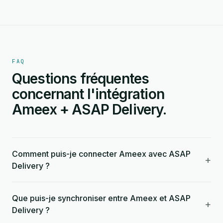
FAQ
Questions fréquentes
concernant l'intégration
Ameex + ASAP Delivery.
Comment puis-je connecter Ameex avec ASAP
+
Delivery ?
Que puis-je synchroniser entre Ameex et ASAP
+
Delivery ?