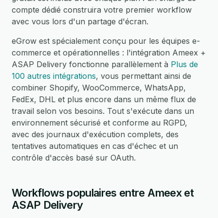
compte dédié construira votre premier workflow
avec vous lors d'un partage d'écran.
eGrow est spécialement conçu pour les équipes e-
commerce et opérationnelles : l'intégration Ameex +
ASAP Delivery fonctionne parallèlement à
Plus de
100 autres intégrations
, vous permettant ainsi de
combiner Shopify, WooCommerce, WhatsApp,
FedEx, DHL et plus encore dans un même flux de
travail selon vos besoins. Tout s'exécute dans un
environnement sécurisé et conforme au RGPD,
avec des journaux d'exécution complets, des
tentatives automatiques en cas d'échec et un
contrôle d'accès basé sur OAuth.
Workflows populaires entre Ameex et
ASAP Delivery