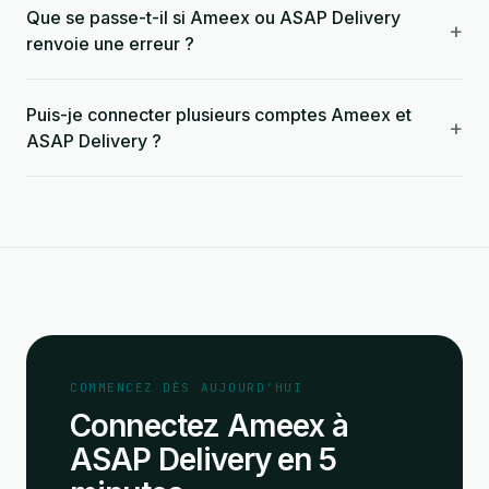
Que se passe-t-il si Ameex ou ASAP Delivery
+
renvoie une erreur ?
Puis-je connecter plusieurs comptes Ameex et
+
ASAP Delivery ?
COMMENCEZ DÈS AUJOURD'HUI
Connectez Ameex à
ASAP Delivery en 5