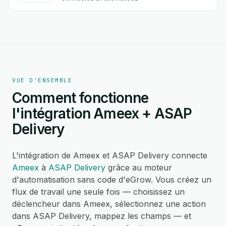
VUE D'ENSEMBLE
Comment fonctionne
l'intégration Ameex + ASAP
Delivery
L'intégration de Ameex et ASAP Delivery connecte
Ameex
à
ASAP Delivery
grâce au moteur
d'automatisation sans code d'eGrow. Vous créez un
flux de travail une seule fois — choisissez un
déclencheur dans Ameex, sélectionnez une action
dans ASAP Delivery, mappez les champs — et