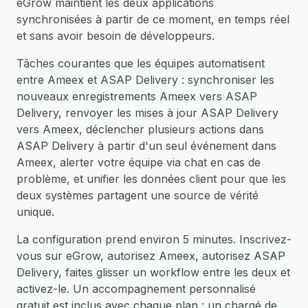
eGrow maintient les deux applications
synchronisées à partir de ce moment, en temps réel
et sans avoir besoin de développeurs.
Tâches courantes que les équipes automatisent
entre Ameex et ASAP Delivery : synchroniser les
nouveaux enregistrements Ameex vers ASAP
Delivery, renvoyer les mises à jour ASAP Delivery
vers Ameex, déclencher plusieurs actions dans
ASAP Delivery à partir d'un seul événement dans
Ameex, alerter votre équipe via chat en cas de
problème, et unifier les données client pour que les
deux systèmes partagent une source de vérité
unique.
La configuration prend environ 5 minutes. Inscrivez-
vous sur eGrow, autorisez Ameex, autorisez ASAP
Delivery, faites glisser un workflow entre les deux et
activez-le. Un accompagnement personnalisé
gratuit est inclus avec chaque plan : un chargé de