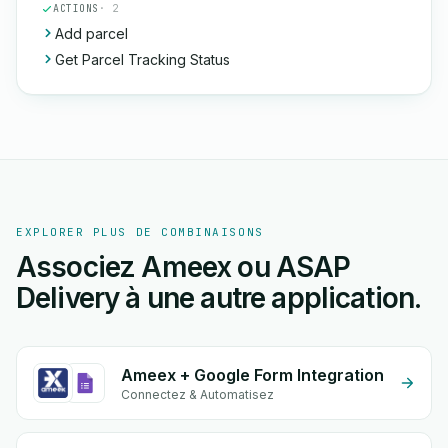
ACTIONS
· 2
Add parcel
Get Parcel Tracking Status
EXPLORER PLUS DE COMBINAISONS
Associez Ameex ou ASAP
Delivery à une autre application.
Ameex + Google Form Integration
Connectez & Automatisez