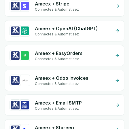
Ameex + Stripe
Connectez & Automatisez
Ameex + OpenAI (ChatGPT)
Connectez & Automatisez
Ameex + EasyOrders
Connectez & Automatisez
Ameex + Odoo Invoices
Connectez & Automatisez
Ameex + Email SMTP
Connectez & Automatisez
Ameex + Storeep