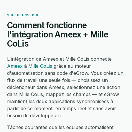
VUE D'ENSEMBLE
Comment fonctionne
l'intégration Ameex + Mille
CoLis
L'intégration de Ameex et Mille CoLis connecte
Ameex
à
Mille CoLis
grâce au moteur
d'automatisation sans code d'eGrow. Vous créez un
flux de travail une seule fois — choisissez un
déclencheur dans Ameex, sélectionnez une action
dans Mille CoLis, mappez les champs — et eGrow
maintient les deux applications synchronisées à
partir de ce moment, en temps réel et sans avoir
besoin de développeurs.
Tâches courantes que les équipes automatisent