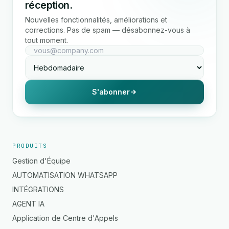
réception.
Nouvelles fonctionnalités, améliorations et
corrections. Pas de spam — désabonnez-vous à
tout moment.
S'abonner
PRODUITS
Gestion d'Équipe
AUTOMATISATION WHATSAPP
INTÉGRATIONS
AGENT IA
Application de Centre d'Appels