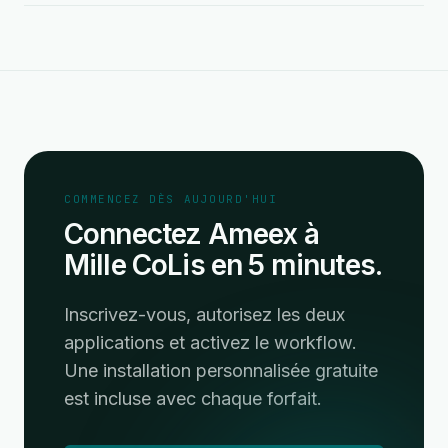
COMMENCEZ DÈS AUJOURD'HUI
Connectez Ameex à
Mille CoLis en 5 minutes.
Inscrivez-vous, autorisez les deux
applications et activez le workflow.
Une installation personnalisée gratuite
est incluse avec chaque forfait.