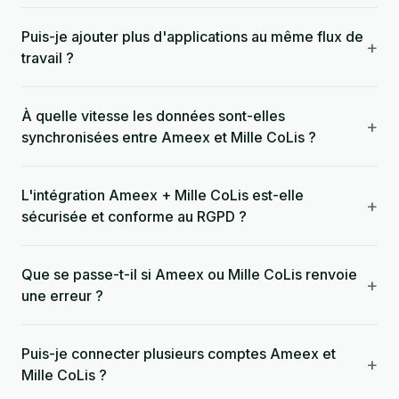
Puis-je ajouter plus d'applications au même flux de
+
travail ?
À quelle vitesse les données sont-elles
+
synchronisées entre Ameex et Mille CoLis ?
L'intégration Ameex + Mille CoLis est-elle
+
sécurisée et conforme au RGPD ?
Que se passe-t-il si Ameex ou Mille CoLis renvoie
+
une erreur ?
Puis-je connecter plusieurs comptes Ameex et
+
Mille CoLis ?