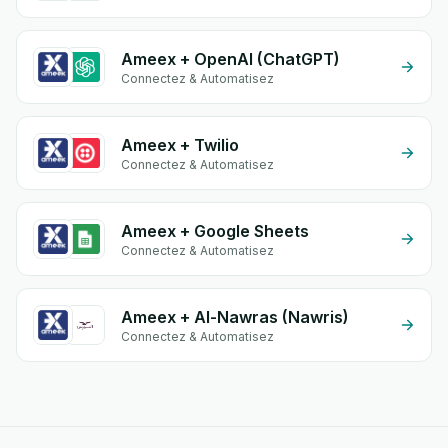
Ameex + OpenAI (ChatGPT)
Connectez & Automatisez
Ameex + Twilio
Connectez & Automatisez
Ameex + Google Sheets
Connectez & Automatisez
Ameex + Al-Nawras (Nawris)
Connectez & Automatisez