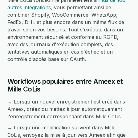
Mille CoLis fonctionne parallèlement à
Plus de 100
autres intégrations
, vous permettant ainsi de
combiner Shopify, WooCommerce, WhatsApp,
FedEx, DHL et plus encore dans un même flux de
travail selon vos besoins. Tout s'exécute dans un
environnement sécurisé et conforme au RGPD,
avec des journaux d'exécution complets, des
tentatives automatiques en cas d'échec et un
contrôle d'accès basé sur OAuth.
Workflows populaires entre Ameex et
Mille CoLis
→ Lorsqu'un nouvel enregistrement est créé dans
Ameex, créez ou mettez à jour automatiquement
l'enregistrement correspondant dans Mille CoLis.
→ Lorsqu'une modification survient dans Mille
CoLis, envoyez la mise à jour vers Ameex afin que