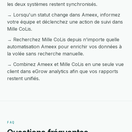
les deux systèmes restent synchronisés.
→ Lorsqu'un statut change dans Ameex, informez
votre équipe et déclenchez une action de suivi dans
Mille CoLis.
→ Recherchez Mille CoLis depuis n'importe quelle
automatisation Ameex pour enrichir vos données à
la volée sans recherche manuelle.
→ Combinez Ameex et Mille CoLis en une seule vue
client dans eGrow analytics afin que vos rapports
restent unifiés.
FAQ