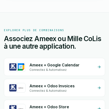
EXPLORER PLUS DE COMBINAISONS
Associez Ameex ou Mille CoLis
à une autre application.
Ameex + Google Calendar
Connectez & Automatisez
Ameex + Odoo Invoices
Connectez & Automatisez
Ameex + Odoo Store