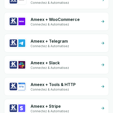
Connectez & Automatisez
Ameex + WooCommerce
Connectez & Automatisez
Ameex + Telegram
Connectez & Automatisez
Ameex + Slack
Connectez & Automatisez
Ameex + Tools & HTTP
Connectez & Automatisez
Ameex + Stripe
Connectez & Automatisez