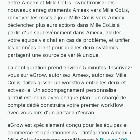
entre Ameex et Mille CoLis : synchroniser les
nouveaux enregistrements Ameex vers Mille CoLis,
renvoyer les mises à jour Mille CoLis vers Ameex,
déclencher plusieurs actions dans Mille CoLis à
partir d'un seul événement dans Ameex, alerter
votre équipe via chat en cas de problème, et unifier
les données client pour que les deux systèmes
partagent une source de vérité unique.
La configuration prend environ 5 minutes. Inscrivez-
vous sur eGrow, autorisez Ameex, autorisez Mille
CoLis, faites glisser un workflow entre les deux et
activez-le. Un accompagnement personnalisé
gratuit est inclus avec chaque plan : un chargé de
compte dédié construira votre premier workflow
avec vous lors d'un partage d'écran.
eGrow est spécialement conçu pour les équipes e-
commerce et opérationnelles : l'intégration Ameex +