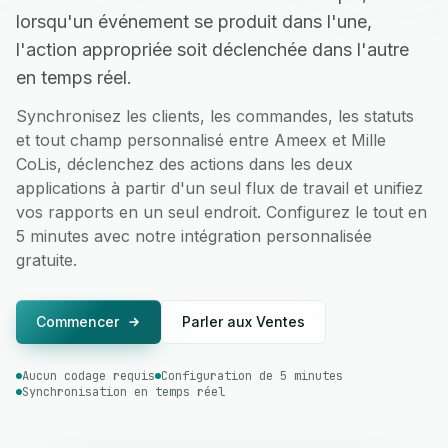
lorsqu'un événement se produit dans l'une,
l'action appropriée soit déclenchée dans l'autre
en temps réel.
Synchronisez les clients, les commandes, les statuts
et tout champ personnalisé entre Ameex et Mille
CoLis, déclenchez des actions dans les deux
applications à partir d'un seul flux de travail et unifiez
vos rapports en un seul endroit. Configurez le tout en
5 minutes avec notre intégration personnalisée
gratuite.
Commencer
Parler aux Ventes
Aucun codage requis
Configuration de 5 minutes
Synchronisation en temps réel