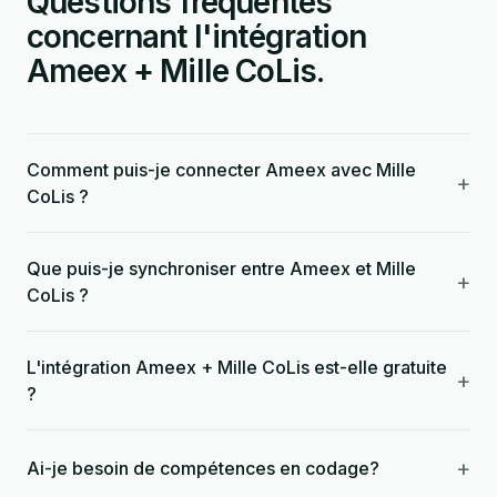
Questions fréquentes
concernant l'intégration
Ameex + Mille CoLis.
Comment puis-je connecter Ameex avec Mille
+
CoLis ?
Que puis-je synchroniser entre Ameex et Mille
+
CoLis ?
L'intégration Ameex + Mille CoLis est-elle gratuite
+
?
+
Ai-je besoin de compétences en codage?