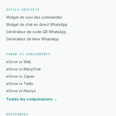
OUTILS GRATUITS
Widget de suivi des commandes
Widget de chat en direct WhatsApp
Générateur de code QR WhatsApp
Générateur de liens WhatsApp
EGROW VS CONCURRENTS
eGrow vs Wati
eGrow vs ManyChat
eGrow vs Zapier
eGrow vs Twilio
eGrow vs Klaviyo
Toutes les comparaisons →
RESSOURCES