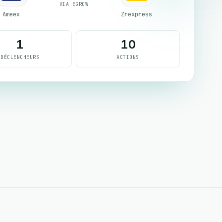
VIA EGROW
Ameex
Zrexpress
1
10
DÉCLENCHEURS
ACTIONS