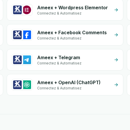
Ameex + Wordpress Elementor
Connectez & Automatisez
Ameex + Facebook Comments
Connectez & Automatisez
Ameex + Telegram
Connectez & Automatisez
Ameex + OpenAI (ChatGPT)
Connectez & Automatisez