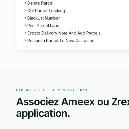
Delete Parcel
Get Parcel Tracking
BlackList Number
Print Parcel Label
Create Delivery Note And Add Parcels
Relaunch Parcel To New Customer
EXPLORER PLUS DE COMBINAISONS
Associez Ameex ou Zrex
application.