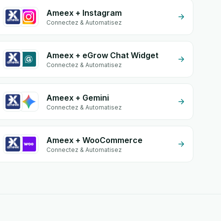
Ameex + Instagram
Connectez & Automatisez
Ameex + eGrow Chat Widget
Connectez & Automatisez
Ameex + Gemini
Connectez & Automatisez
Ameex + WooCommerce
Connectez & Automatisez