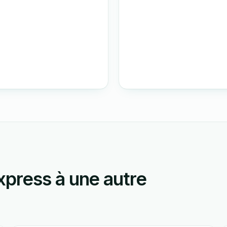
press à une autre