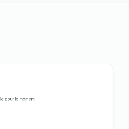
le pour le moment.