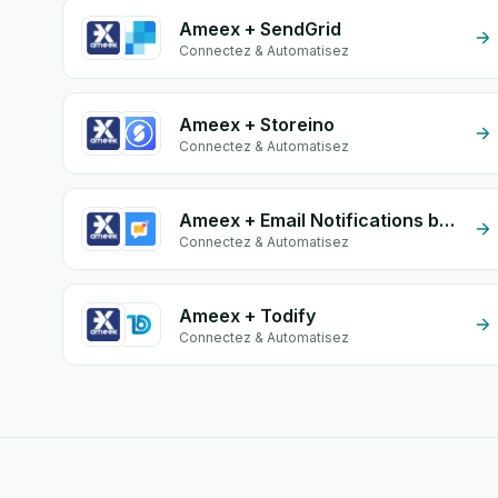
Ameex + SendGrid
Connectez & Automatisez
Ameex + Storeino
Connectez & Automatisez
Ameex + Email Notifications by eGrow
Connectez & Automatisez
Ameex + Todify
Connectez & Automatisez