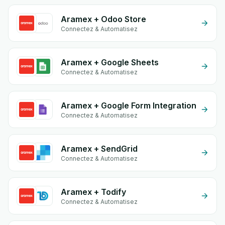
Aramex + Odoo Store
Connectez & Automatisez
Aramex + Google Sheets
Connectez & Automatisez
Aramex + Google Form Integration
Connectez & Automatisez
Aramex + SendGrid
Connectez & Automatisez
Aramex + Todify
Connectez & Automatisez