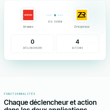
VIA EGROW
Aramex
Zrexpress
0
4
DÉCLENCHEURS
ACTIONS
FONCTIONNALITÉS
Chaque déclencheur et action