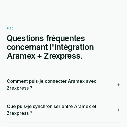
FAQ
Questions fréquentes
concernant l'intégration
Aramex + Zrexpress.
Comment puis-je connecter Aramex avec
+
Zrexpress ?
Que puis-je synchroniser entre Aramex et
+
Zrexpress ?