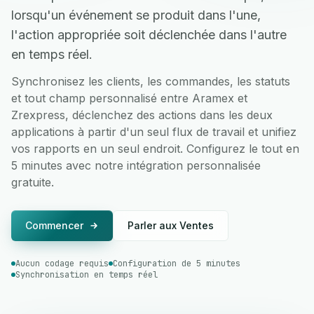
lorsqu'un événement se produit dans l'une,
l'action appropriée soit déclenchée dans l'autre
en temps réel.
Synchronisez les clients, les commandes, les statuts
et tout champ personnalisé entre Aramex et
Zrexpress, déclenchez des actions dans les deux
applications à partir d'un seul flux de travail et unifiez
vos rapports en un seul endroit. Configurez le tout en
5 minutes avec notre intégration personnalisée
gratuite.
Commencer
Parler aux Ventes
Aucun codage requis
Configuration de 5 minutes
Synchronisation en temps réel