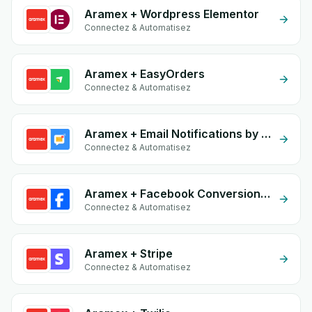
Aramex + Wordpress Elementor
Connectez & Automatisez
Aramex + EasyOrders
Connectez & Automatisez
Aramex + Email Notifications by eGrow
Connectez & Automatisez
Aramex + Facebook Conversion API (CAPI)
Connectez & Automatisez
Aramex + Stripe
Connectez & Automatisez