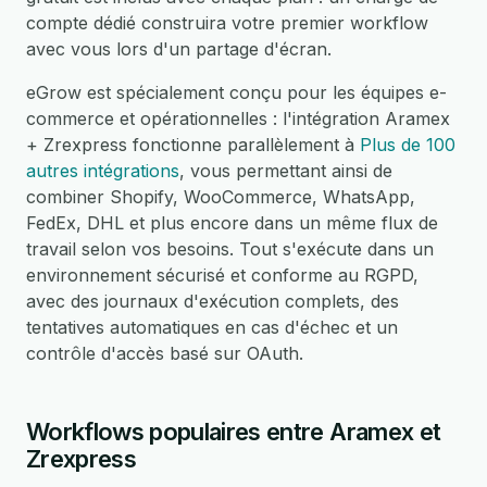
compte dédié construira votre premier workflow
avec vous lors d'un partage d'écran.
eGrow est spécialement conçu pour les équipes e-
commerce et opérationnelles : l'intégration Aramex
+ Zrexpress fonctionne parallèlement à
Plus de 100
autres intégrations
, vous permettant ainsi de
combiner Shopify, WooCommerce, WhatsApp,
FedEx, DHL et plus encore dans un même flux de
travail selon vos besoins. Tout s'exécute dans un
environnement sécurisé et conforme au RGPD,
avec des journaux d'exécution complets, des
tentatives automatiques en cas d'échec et un
contrôle d'accès basé sur OAuth.
Workflows populaires entre Aramex et
Zrexpress