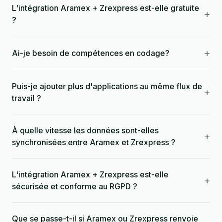
L'intégration Aramex + Zrexpress est-elle gratuite
+
?
+
Ai-je besoin de compétences en codage?
Puis-je ajouter plus d'applications au même flux de
+
travail ?
À quelle vitesse les données sont-elles
+
synchronisées entre Aramex et Zrexpress ?
L'intégration Aramex + Zrexpress est-elle
+
sécurisée et conforme au RGPD ?
Que se passe-t-il si Aramex ou Zrexpress renvoie