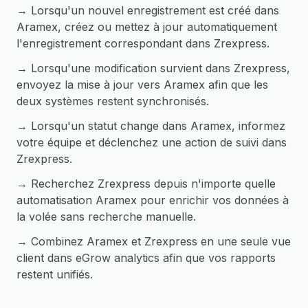
→ Lorsqu'un nouvel enregistrement est créé dans
Aramex, créez ou mettez à jour automatiquement
l'enregistrement correspondant dans Zrexpress.
→ Lorsqu'une modification survient dans Zrexpress,
envoyez la mise à jour vers Aramex afin que les
deux systèmes restent synchronisés.
→ Lorsqu'un statut change dans Aramex, informez
votre équipe et déclenchez une action de suivi dans
Zrexpress.
→ Recherchez Zrexpress depuis n'importe quelle
automatisation Aramex pour enrichir vos données à
la volée sans recherche manuelle.
→ Combinez Aramex et Zrexpress en une seule vue
client dans eGrow analytics afin que vos rapports
restent unifiés.