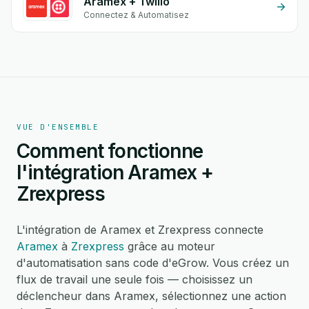
Aramex + Twilio
Connectez & Automatisez
VUE D'ENSEMBLE
Comment fonctionne
l'intégration Aramex +
Zrexpress
L'intégration de Aramex et Zrexpress connecte
Aramex
à
Zrexpress
grâce au moteur
d'automatisation sans code d'eGrow. Vous créez un
flux de travail une seule fois — choisissez un
déclencheur dans Aramex, sélectionnez une action