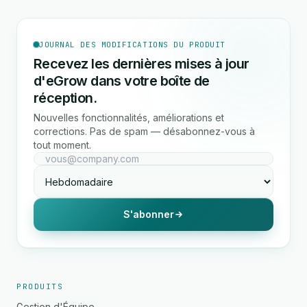
JOURNAL DES MODIFICATIONS DU PRODUIT
Recevez les dernières mises à jour
d'eGrow dans votre boîte de
réception.
Nouvelles fonctionnalités, améliorations et
corrections. Pas de spam — désabonnez-vous à
tout moment.
S'abonner
PRODUITS
Gestion d'Équipe