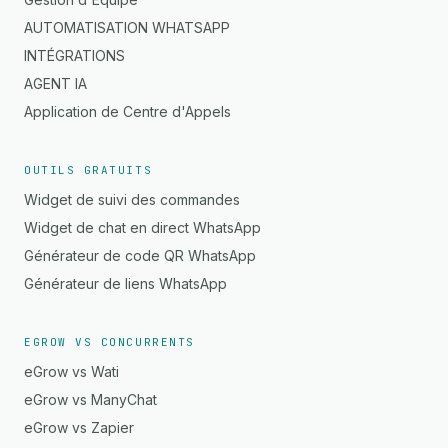
AUTOMATISATION WHATSAPP
INTÉGRATIONS
AGENT IA
Application de Centre d'Appels
OUTILS GRATUITS
Widget de suivi des commandes
Widget de chat en direct WhatsApp
Générateur de code QR WhatsApp
Générateur de liens WhatsApp
EGROW VS CONCURRENTS
eGrow vs Wati
eGrow vs ManyChat
eGrow vs Zapier