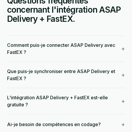
Questions fréquentes
concernant l'intégration ASAP
Delivery + FastEX.
Comment puis-je connecter ASAP Delivery avec
+
FastEX ?
Que puis-je synchroniser entre ASAP Delivery et
+
FastEX ?
L'intégration ASAP Delivery + FastEX est-elle
+
gratuite ?
+
Ai-je besoin de compétences en codage?