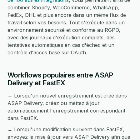
de 100 autres intégrations
, vous permettant ainsi de
combiner Shopify, WooCommerce, WhatsApp,
FedEx, DHL et plus encore dans un même flux de
travail selon vos besoins. Tout s'exécute dans un
environnement sécurisé et conforme au RGPD,
avec des journaux d'exécution complets, des
tentatives automatiques en cas d'échec et un
contrôle d'accès basé sur OAuth.
Workflows populaires entre ASAP
Delivery et FastEX
→ Lorsqu'un nouvel enregistrement est créé dans
ASAP Delivery, créez ou mettez à jour
automatiquement l'enregistrement correspondant
dans FastEX.
→ Lorsqu'une modification survient dans FastEX,
envoyez la mise à jour vers ASAP Delivery afin que