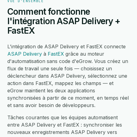
VUE D'ENSEMBLE
Comment fonctionne
l'intégration ASAP Delivery +
FastEX
L'intégration de ASAP Delivery et FastEX connecte
ASAP Delivery
à
FastEX
grâce au moteur
d'automatisation sans code d'eGrow. Vous créez un
flux de travail une seule fois — choisissez un
déclencheur dans ASAP Delivery, sélectionnez une
action dans FastEX, mappez les champs — et
eGrow maintient les deux applications
synchronisées à partir de ce moment, en temps réel
et sans avoir besoin de développeurs.
Tâches courantes que les équipes automatisent
entre ASAP Delivery et FastEX : synchroniser les
nouveaux enregistrements ASAP Delivery vers