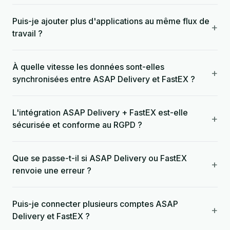
Puis-je ajouter plus d'applications au même flux de
+
travail ?
À quelle vitesse les données sont-elles
+
synchronisées entre ASAP Delivery et FastEX ?
L'intégration ASAP Delivery + FastEX est-elle
+
sécurisée et conforme au RGPD ?
Que se passe-t-il si ASAP Delivery ou FastEX
+
renvoie une erreur ?
Puis-je connecter plusieurs comptes ASAP
+
Delivery et FastEX ?