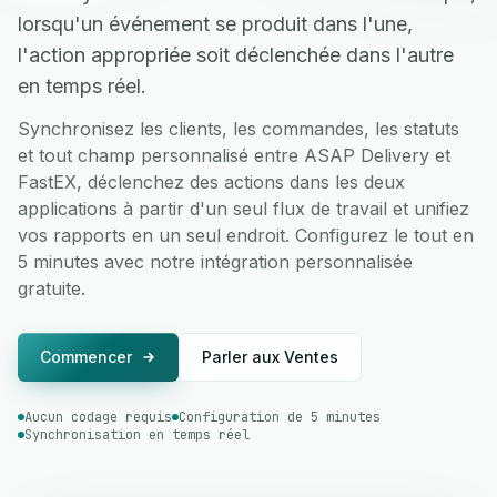
lorsqu'un événement se produit dans l'une,
l'action appropriée soit déclenchée dans l'autre
en temps réel.
Synchronisez les clients, les commandes, les statuts
et tout champ personnalisé entre ASAP Delivery et
FastEX, déclenchez des actions dans les deux
applications à partir d'un seul flux de travail et unifiez
vos rapports en un seul endroit. Configurez le tout en
5 minutes avec notre intégration personnalisée
gratuite.
Commencer
Parler aux Ventes
Aucun codage requis
Configuration de 5 minutes
Synchronisation en temps réel