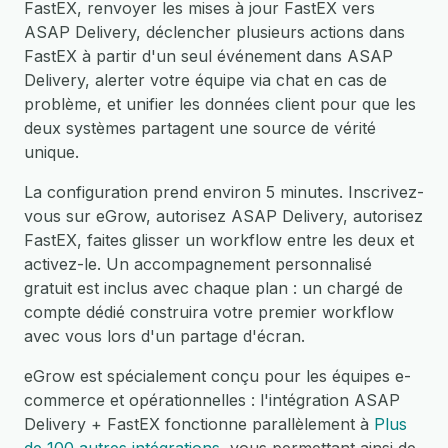
FastEX, renvoyer les mises à jour FastEX vers
ASAP Delivery, déclencher plusieurs actions dans
FastEX à partir d'un seul événement dans ASAP
Delivery, alerter votre équipe via chat en cas de
problème, et unifier les données client pour que les
deux systèmes partagent une source de vérité
unique.
La configuration prend environ 5 minutes. Inscrivez-
vous sur eGrow, autorisez ASAP Delivery, autorisez
FastEX, faites glisser un workflow entre les deux et
activez-le. Un accompagnement personnalisé
gratuit est inclus avec chaque plan : un chargé de
compte dédié construira votre premier workflow
avec vous lors d'un partage d'écran.
eGrow est spécialement conçu pour les équipes e-
commerce et opérationnelles : l'intégration ASAP
Delivery + FastEX fonctionne parallèlement à
Plus