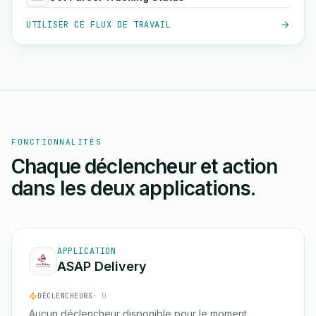
UTILISER CE FLUX DE TRAVAIL
FONCTIONNALITÉS
Chaque déclencheur et action
dans les deux applications.
APPLICATION
ASAP Delivery
DÉCLENCHEURS
· 0
Aucun déclencheur disponible pour le moment.