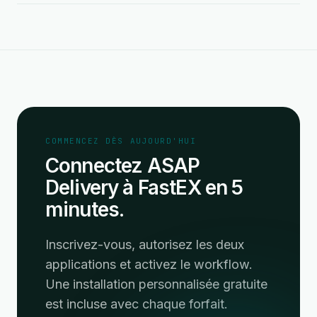
COMMENCEZ DÈS AUJOURD'HUI
Connectez ASAP
Delivery à FastEX en 5
minutes.
Inscrivez-vous, autorisez les deux
applications et activez le workflow.
Une installation personnalisée gratuite
est incluse avec chaque forfait.