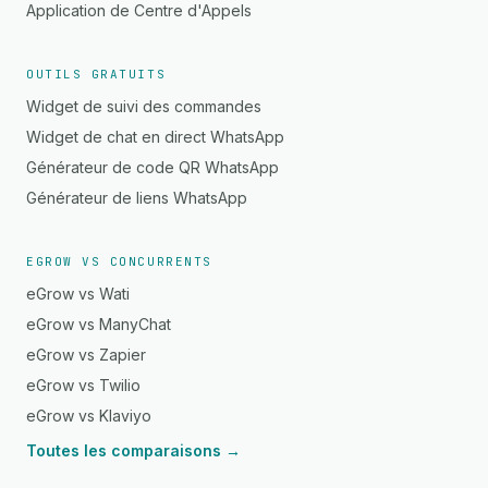
Application de Centre d'Appels
OUTILS GRATUITS
Widget de suivi des commandes
Widget de chat en direct WhatsApp
Générateur de code QR WhatsApp
Générateur de liens WhatsApp
EGROW VS CONCURRENTS
eGrow vs Wati
eGrow vs ManyChat
eGrow vs Zapier
eGrow vs Twilio
eGrow vs Klaviyo
Toutes les comparaisons →