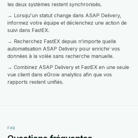
les deux systèmes restent synchronisés.
→ Lorsqu'un statut change dans ASAP Delivery,
informez votre équipe et déclenchez une action de
suivi dans FastEX.
→ Recherchez FastEX depuis n'importe quelle
automatisation ASAP Delivery pour enrichir vos
données à la volée sans recherche manuelle.
→ Combinez ASAP Delivery et FastEX en une seule
vue client dans eGrow analytics afin que vos
rapports restent unifiés.
FAQ