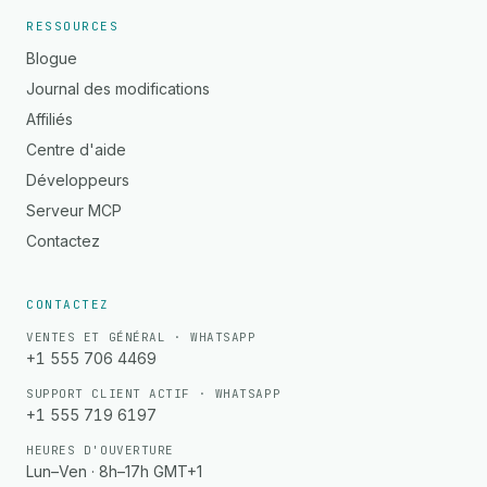
RESSOURCES
Blogue
Journal des modifications
Affiliés
Centre d'aide
Développeurs
Serveur MCP
Contactez
CONTACTEZ
VENTES ET GÉNÉRAL · WHATSAPP
+1 555 706 4469
SUPPORT CLIENT ACTIF · WHATSAPP
+1 555 719 6197
HEURES D'OUVERTURE
Lun–Ven · 8h–17h GMT+1