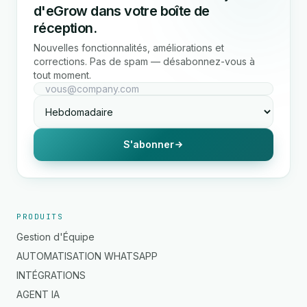
d'eGrow dans votre boîte de
réception.
Nouvelles fonctionnalités, améliorations et
corrections. Pas de spam — désabonnez-vous à
tout moment.
S'abonner
PRODUITS
Gestion d'Équipe
AUTOMATISATION WHATSAPP
INTÉGRATIONS
AGENT IA