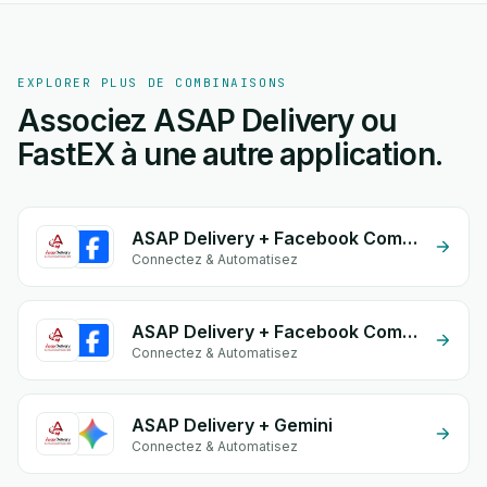
EXPLORER PLUS DE COMBINAISONS
Associez ASAP Delivery ou
FastEX à une autre application.
ASAP Delivery + Facebook Comments
Connectez & Automatisez
ASAP Delivery + Facebook Commerce
Connectez & Automatisez
ASAP Delivery + Gemini
Connectez & Automatisez