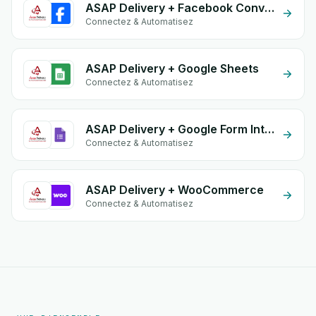
ASAP Delivery + Facebook Conversion API (CAPI)
Connectez & Automatisez
ASAP Delivery + Google Sheets
Connectez & Automatisez
ASAP Delivery + Google Form Integration
Connectez & Automatisez
ASAP Delivery + WooCommerce
Connectez & Automatisez