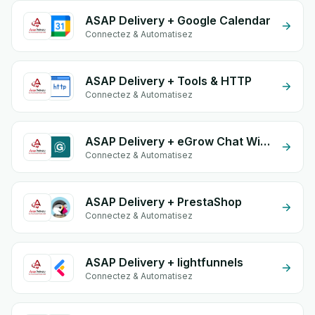
ASAP Delivery + Google Calendar
Connectez & Automatisez
ASAP Delivery + Tools & HTTP
Connectez & Automatisez
ASAP Delivery + eGrow Chat Widget
Connectez & Automatisez
ASAP Delivery + PrestaShop
Connectez & Automatisez
ASAP Delivery + lightfunnels
Connectez & Automatisez