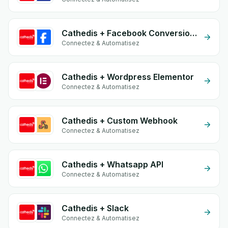
Cathedis + Facebook Conversion API (CAPI)
Connectez & Automatisez
Cathedis + Wordpress Elementor
Connectez & Automatisez
Cathedis + Custom Webhook
Connectez & Automatisez
Cathedis + Whatsapp API
Connectez & Automatisez
Cathedis + Slack
Connectez & Automatisez