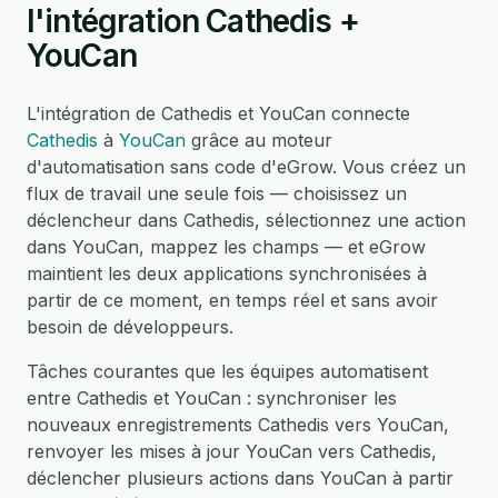
l'intégration Cathedis +
YouCan
L'intégration de Cathedis et YouCan connecte
Cathedis
à
YouCan
grâce au moteur
d'automatisation sans code d'eGrow. Vous créez un
flux de travail une seule fois — choisissez un
déclencheur dans Cathedis, sélectionnez une action
dans YouCan, mappez les champs — et eGrow
maintient les deux applications synchronisées à
partir de ce moment, en temps réel et sans avoir
besoin de développeurs.
Tâches courantes que les équipes automatisent
entre Cathedis et YouCan : synchroniser les
nouveaux enregistrements Cathedis vers YouCan,
renvoyer les mises à jour YouCan vers Cathedis,
déclencher plusieurs actions dans YouCan à partir