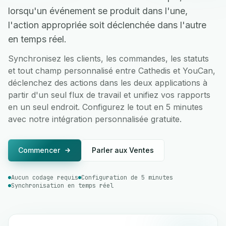
lorsqu'un événement se produit dans l'une,
l'action appropriée soit déclenchée dans l'autre
en temps réel.
Synchronisez les clients, les commandes, les statuts
et tout champ personnalisé entre Cathedis et YouCan,
déclenchez des actions dans les deux applications à
partir d'un seul flux de travail et unifiez vos rapports
en un seul endroit. Configurez le tout en 5 minutes
avec notre intégration personnalisée gratuite.
Commencer
Parler aux Ventes
Aucun codage requis
Configuration de 5 minutes
Synchronisation en temps réel