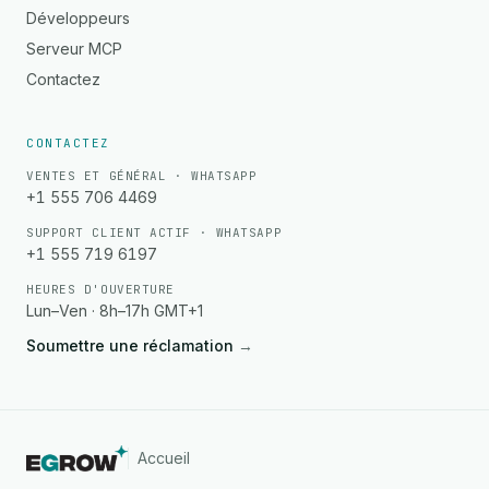
Développeurs
Serveur MCP
Contactez
CONTACTEZ
VENTES ET GÉNÉRAL · WHATSAPP
+1 555 706 4469
SUPPORT CLIENT ACTIF · WHATSAPP
+1 555 719 6197
HEURES D'OUVERTURE
Lun–Ven · 8h–17h GMT+1
Soumettre une réclamation
→
Accueil