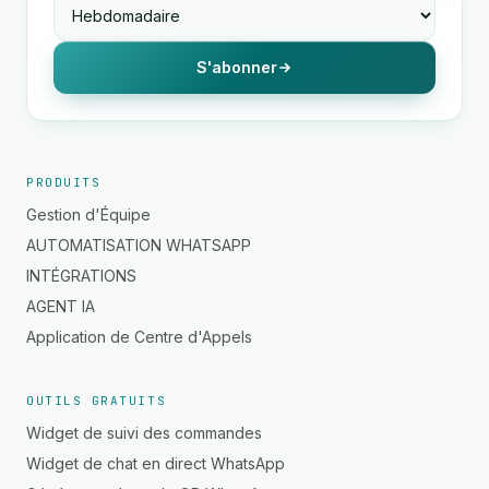
S'abonner
PRODUITS
Gestion d'Équipe
AUTOMATISATION WHATSAPP
INTÉGRATIONS
AGENT IA
Application de Centre d'Appels
OUTILS GRATUITS
Widget de suivi des commandes
Widget de chat en direct WhatsApp