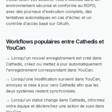
environnement sécurisé et conforme au RGPD,
avec des journaux d'exécution complets, des
tentatives automatiques en cas d'échec et un
contrôle d'accès basé sur OAuth.
Workflows populaires entre Cathedis et
YouCan
→ Lorsqu'un nouvel enregistrement est créé dans
Cathedis, créez ou mettez à jour automatiquement
l'enregistrement correspondant dans YouCan.
→ Lorsqu'une modification survient dans YouCan,
envoyez la mise à jour vers Cathedis afin que les
deux systèmes restent synchronisés.
→ Lorsqu'un statut change dans Cathedis, informez
votre équipe et déclenchez une action de suivi dans