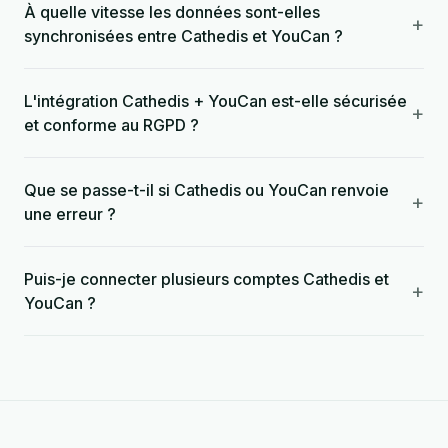
À quelle vitesse les données sont-elles
+
synchronisées entre Cathedis et YouCan ?
L'intégration Cathedis + YouCan est-elle sécurisée
+
et conforme au RGPD ?
Que se passe-t-il si Cathedis ou YouCan renvoie
+
une erreur ?
Puis-je connecter plusieurs comptes Cathedis et
+
YouCan ?