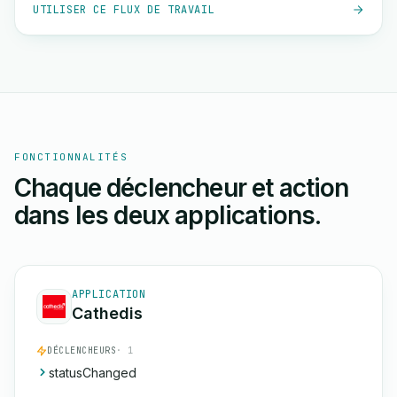
UTILISER CE FLUX DE TRAVAIL
FONCTIONNALITÉS
Chaque déclencheur et action
dans les deux applications.
APPLICATION
Cathedis
DÉCLENCHEURS
· 1
statusChanged