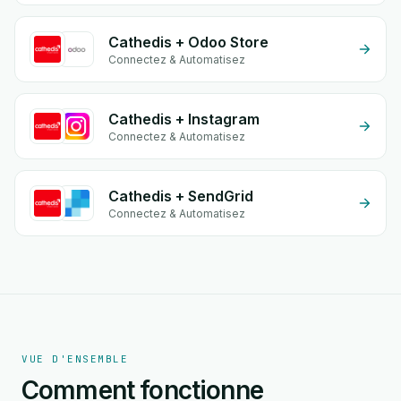
Cathedis + Odoo Store
Connectez & Automatisez
Cathedis + Instagram
Connectez & Automatisez
Cathedis + SendGrid
Connectez & Automatisez
VUE D'ENSEMBLE
Comment fonctionne