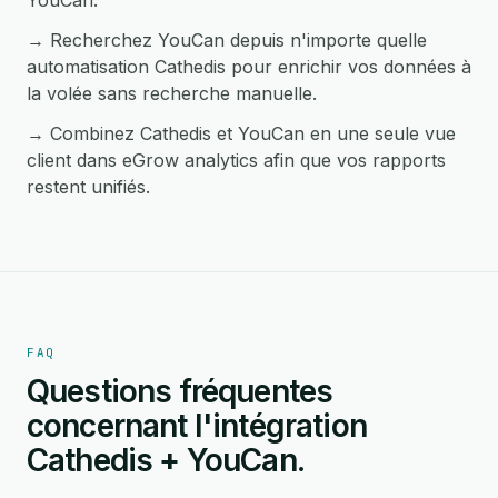
YouCan.
→ Recherchez YouCan depuis n'importe quelle
automatisation Cathedis pour enrichir vos données à
la volée sans recherche manuelle.
→ Combinez Cathedis et YouCan en une seule vue
client dans eGrow analytics afin que vos rapports
restent unifiés.
FAQ
Questions fréquentes
concernant l'intégration
Cathedis + YouCan.