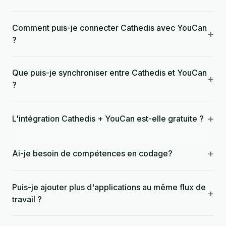
Comment puis-je connecter Cathedis avec YouCan
+
?
Que puis-je synchroniser entre Cathedis et YouCan
+
?
+
L'intégration Cathedis + YouCan est-elle gratuite ?
+
Ai-je besoin de compétences en codage?
Puis-je ajouter plus d'applications au même flux de
+
travail ?