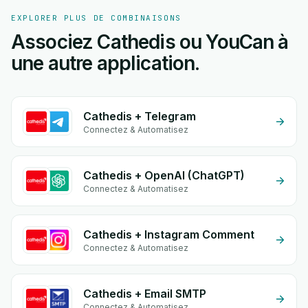
EXPLORER PLUS DE COMBINAISONS
Associez Cathedis ou YouCan à
une autre application.
Cathedis + Telegram
Connectez & Automatisez
Cathedis + OpenAI (ChatGPT)
Connectez & Automatisez
Cathedis + Instagram Comment
Connectez & Automatisez
Cathedis + Email SMTP
Connectez & Automatisez