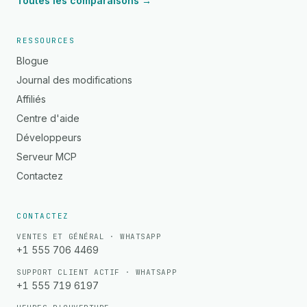
Toutes les comparaisons →
RESSOURCES
Blogue
Journal des modifications
Affiliés
Centre d'aide
Développeurs
Serveur MCP
Contactez
CONTACTEZ
VENTES ET GÉNÉRAL · WHATSAPP
+1 555 706 4469
SUPPORT CLIENT ACTIF · WHATSAPP
+1 555 719 6197