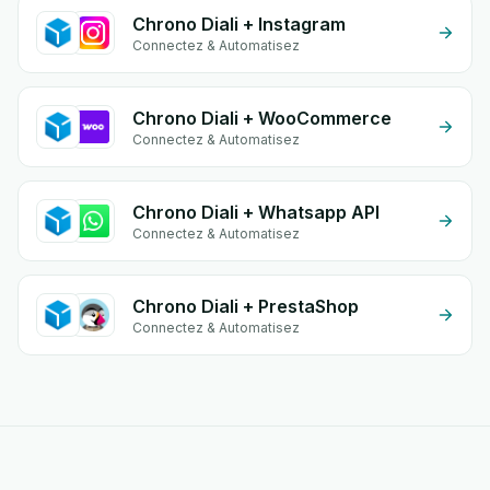
Chrono Diali + Instagram
Connectez & Automatisez
Chrono Diali + WooCommerce
Connectez & Automatisez
Chrono Diali + Whatsapp API
Connectez & Automatisez
Chrono Diali + PrestaShop
Connectez & Automatisez