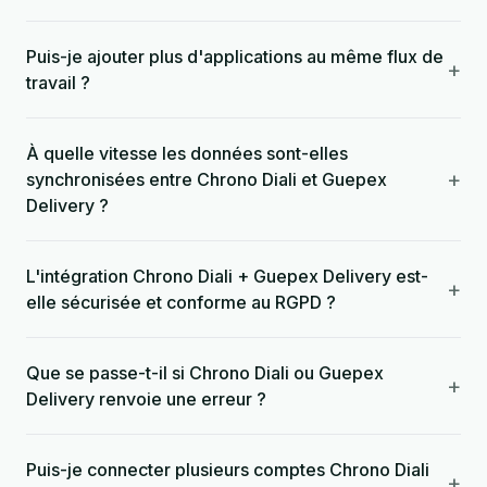
Puis-je ajouter plus d'applications au même flux de
+
travail ?
À quelle vitesse les données sont-elles
+
synchronisées entre Chrono Diali et Guepex
Delivery ?
L'intégration Chrono Diali + Guepex Delivery est-
+
elle sécurisée et conforme au RGPD ?
Que se passe-t-il si Chrono Diali ou Guepex
+
Delivery renvoie une erreur ?
Puis-je connecter plusieurs comptes Chrono Diali
+