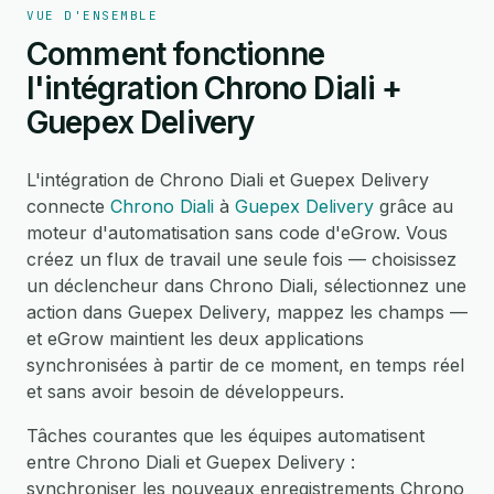
VUE D'ENSEMBLE
Comment fonctionne
l'intégration Chrono Diali +
Guepex Delivery
L'intégration de Chrono Diali et Guepex Delivery
connecte
Chrono Diali
à
Guepex Delivery
grâce au
moteur d'automatisation sans code d'eGrow. Vous
créez un flux de travail une seule fois — choisissez
un déclencheur dans Chrono Diali, sélectionnez une
action dans Guepex Delivery, mappez les champs —
et eGrow maintient les deux applications
synchronisées à partir de ce moment, en temps réel
et sans avoir besoin de développeurs.
Tâches courantes que les équipes automatisent
entre Chrono Diali et Guepex Delivery :
synchroniser les nouveaux enregistrements Chrono