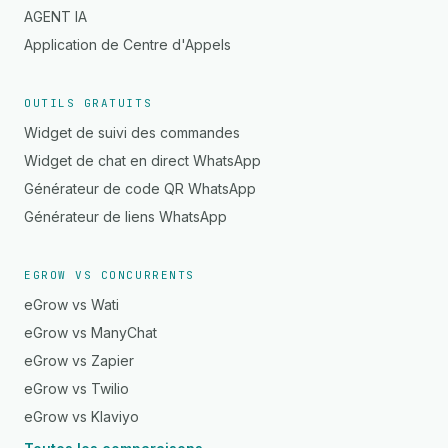
AGENT IA
Application de Centre d'Appels
OUTILS GRATUITS
Widget de suivi des commandes
Widget de chat en direct WhatsApp
Générateur de code QR WhatsApp
Générateur de liens WhatsApp
EGROW VS CONCURRENTS
eGrow vs Wati
eGrow vs ManyChat
eGrow vs Zapier
eGrow vs Twilio
eGrow vs Klaviyo