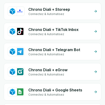
Chrono Diali + Storeep
Connectez & Automatisez
Chrono Diali + TikTok Inbox
Connectez & Automatisez
Chrono Diali + Telegram Bot
Connectez & Automatisez
Chrono Diali + eGrow
Connectez & Automatisez
Chrono Diali + Google Sheets
Connectez & Automatisez