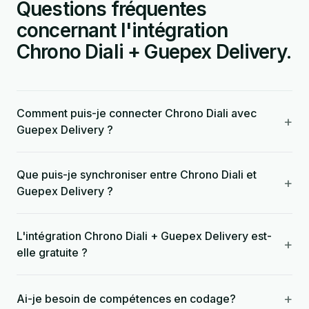
Questions fréquentes
concernant l'intégration
Chrono Diali + Guepex Delivery.
Comment puis-je connecter Chrono Diali avec
+
Guepex Delivery ?
Que puis-je synchroniser entre Chrono Diali et
+
Guepex Delivery ?
L'intégration Chrono Diali + Guepex Delivery est-
+
elle gratuite ?
+
Ai-je besoin de compétences en codage?