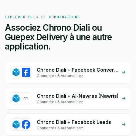
EXPLORER PLUS DE COMBINAISONS
Associez Chrono Diali ou
Guepex Delivery à une autre
application.
Chrono Diali + Facebook Conversion API (CAPI)
Connectez & Automatisez
Chrono Diali + Al-Nawras (Nawris)
Connectez & Automatisez
Chrono Diali + Facebook Leads
Connectez & Automatisez