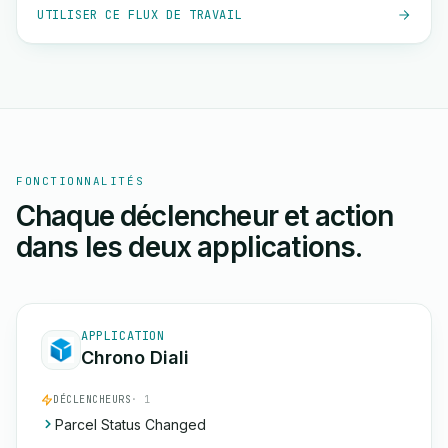
UTILISER CE FLUX DE TRAVAIL
FONCTIONNALITÉS
Chaque déclencheur et action
dans les deux applications.
APPLICATION
Chrono Diali
DÉCLENCHEURS
· 1
Parcel Status Changed