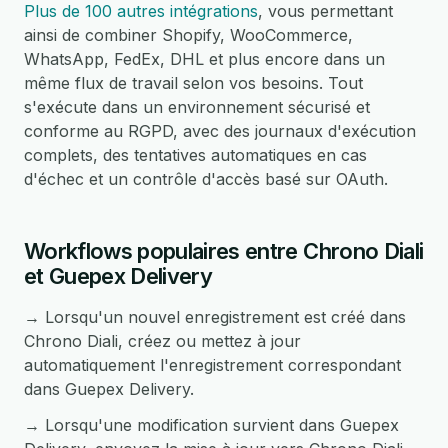
Plus de 100 autres intégrations
, vous permettant
ainsi de combiner Shopify, WooCommerce,
WhatsApp, FedEx, DHL et plus encore dans un
même flux de travail selon vos besoins. Tout
s'exécute dans un environnement sécurisé et
conforme au RGPD, avec des journaux d'exécution
complets, des tentatives automatiques en cas
d'échec et un contrôle d'accès basé sur OAuth.
Workflows populaires entre Chrono Diali
et Guepex Delivery
→ Lorsqu'un nouvel enregistrement est créé dans
Chrono Diali, créez ou mettez à jour
automatiquement l'enregistrement correspondant
dans Guepex Delivery.
→ Lorsqu'une modification survient dans Guepex