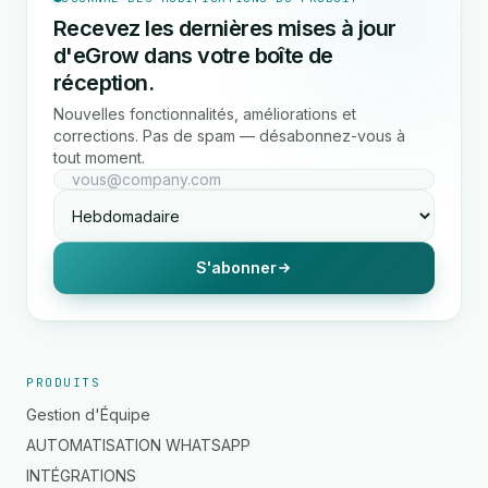
Recevez les dernières mises à jour
d'eGrow dans votre boîte de
réception.
Nouvelles fonctionnalités, améliorations et
corrections. Pas de spam — désabonnez-vous à
tout moment.
S'abonner
PRODUITS
Gestion d'Équipe
AUTOMATISATION WHATSAPP
INTÉGRATIONS