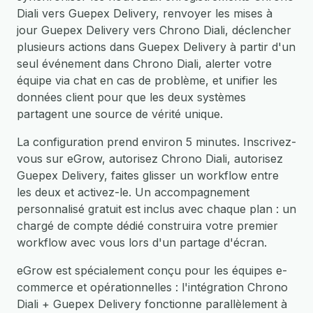
Diali vers Guepex Delivery, renvoyer les mises à
jour Guepex Delivery vers Chrono Diali, déclencher
plusieurs actions dans Guepex Delivery à partir d'un
seul événement dans Chrono Diali, alerter votre
équipe via chat en cas de problème, et unifier les
données client pour que les deux systèmes
partagent une source de vérité unique.
La configuration prend environ 5 minutes. Inscrivez-
vous sur eGrow, autorisez Chrono Diali, autorisez
Guepex Delivery, faites glisser un workflow entre
les deux et activez-le. Un accompagnement
personnalisé gratuit est inclus avec chaque plan : un
chargé de compte dédié construira votre premier
workflow avec vous lors d'un partage d'écran.
eGrow est spécialement conçu pour les équipes e-
commerce et opérationnelles : l'intégration Chrono
Diali + Guepex Delivery fonctionne parallèlement à