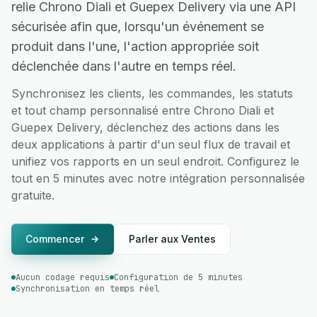
relie Chrono Diali et Guepex Delivery via une API
sécurisée afin que, lorsqu'un événement se
produit dans l'une, l'action appropriée soit
déclenchée dans l'autre en temps réel.
Synchronisez les clients, les commandes, les statuts
et tout champ personnalisé entre Chrono Diali et
Guepex Delivery, déclenchez des actions dans les
deux applications à partir d'un seul flux de travail et
unifiez vos rapports en un seul endroit. Configurez le
tout en 5 minutes avec notre intégration personnalisée
gratuite.
Commencer
Parler aux Ventes
Aucun codage requis
Configuration de 5 minutes
Synchronisation en temps réel