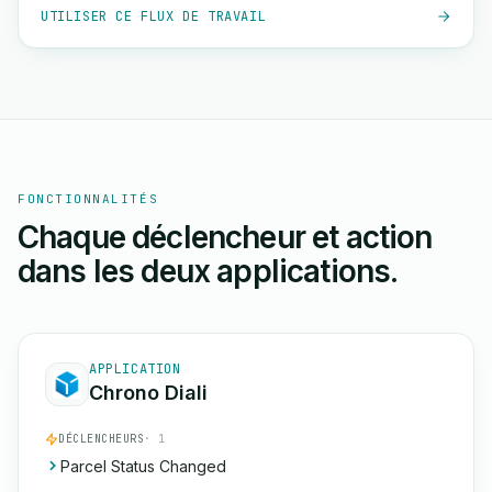
UTILISER CE FLUX DE TRAVAIL
FONCTIONNALITÉS
Chaque déclencheur et action
dans les deux applications.
APPLICATION
Chrono Diali
DÉCLENCHEURS
· 1
Parcel Status Changed