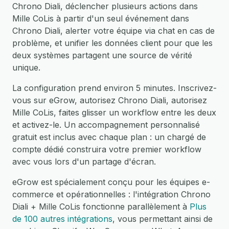
Chrono Diali, déclencher plusieurs actions dans
Mille CoLis à partir d'un seul événement dans
Chrono Diali, alerter votre équipe via chat en cas de
problème, et unifier les données client pour que les
deux systèmes partagent une source de vérité
unique.
La configuration prend environ 5 minutes. Inscrivez-
vous sur eGrow, autorisez Chrono Diali, autorisez
Mille CoLis, faites glisser un workflow entre les deux
et activez-le. Un accompagnement personnalisé
gratuit est inclus avec chaque plan : un chargé de
compte dédié construira votre premier workflow
avec vous lors d'un partage d'écran.
eGrow est spécialement conçu pour les équipes e-
commerce et opérationnelles : l'intégration Chrono
Diali + Mille CoLis fonctionne parallèlement à
Plus
de 100 autres intégrations
, vous permettant ainsi de