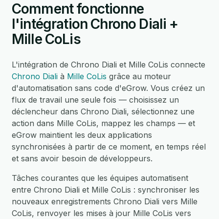
Comment fonctionne
l'intégration Chrono Diali +
Mille CoLis
L'intégration de Chrono Diali et Mille CoLis connecte
Chrono Diali
à
Mille CoLis
grâce au moteur
d'automatisation sans code d'eGrow. Vous créez un
flux de travail une seule fois — choisissez un
déclencheur dans Chrono Diali, sélectionnez une
action dans Mille CoLis, mappez les champs — et
eGrow maintient les deux applications
synchronisées à partir de ce moment, en temps réel
et sans avoir besoin de développeurs.
Tâches courantes que les équipes automatisent
entre Chrono Diali et Mille CoLis : synchroniser les
nouveaux enregistrements Chrono Diali vers Mille
CoLis, renvoyer les mises à jour Mille CoLis vers