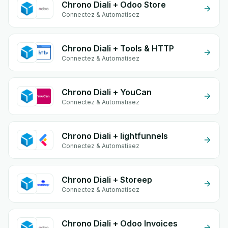
Chrono Diali + Odoo Store
Connectez & Automatisez
Chrono Diali + Tools & HTTP
Connectez & Automatisez
Chrono Diali + YouCan
Connectez & Automatisez
Chrono Diali + lightfunnels
Connectez & Automatisez
Chrono Diali + Storeep
Connectez & Automatisez
Chrono Diali + Odoo Invoices