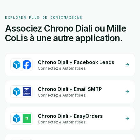
EXPLORER PLUS DE COMBINAISONS
Associez Chrono Diali ou Mille
CoLis à une autre application.
Chrono Diali + Facebook Leads
Connectez & Automatisez
Chrono Diali + Email SMTP
Connectez & Automatisez
Chrono Diali + EasyOrders
Connectez & Automatisez