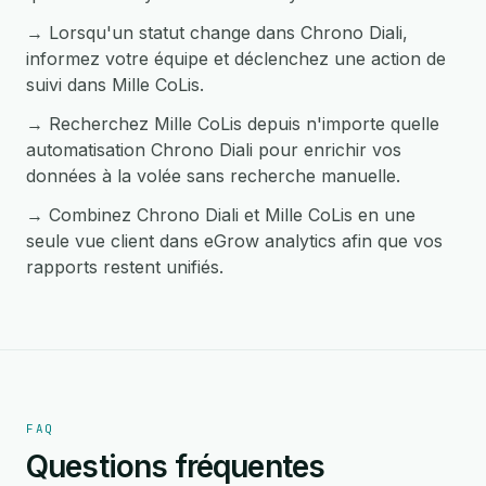
→ Lorsqu'un statut change dans Chrono Diali,
informez votre équipe et déclenchez une action de
suivi dans Mille CoLis.
→ Recherchez Mille CoLis depuis n'importe quelle
automatisation Chrono Diali pour enrichir vos
données à la volée sans recherche manuelle.
→ Combinez Chrono Diali et Mille CoLis en une
seule vue client dans eGrow analytics afin que vos
rapports restent unifiés.
FAQ
Questions fréquentes