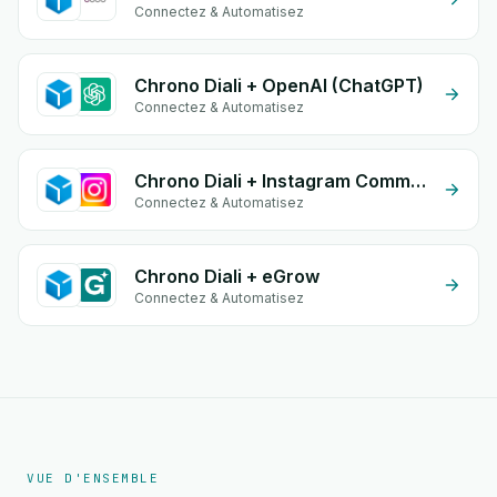
Connectez & Automatisez
Chrono Diali + OpenAI (ChatGPT)
Connectez & Automatisez
Chrono Diali + Instagram Comment
Connectez & Automatisez
Chrono Diali + eGrow
Connectez & Automatisez
VUE D'ENSEMBLE