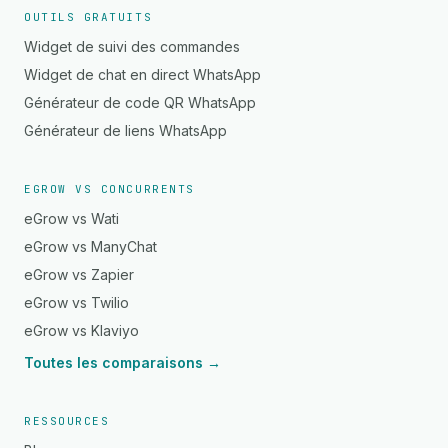
OUTILS GRATUITS
Widget de suivi des commandes
Widget de chat en direct WhatsApp
Générateur de code QR WhatsApp
Générateur de liens WhatsApp
EGROW VS CONCURRENTS
eGrow vs Wati
eGrow vs ManyChat
eGrow vs Zapier
eGrow vs Twilio
eGrow vs Klaviyo
Toutes les comparaisons →
RESSOURCES