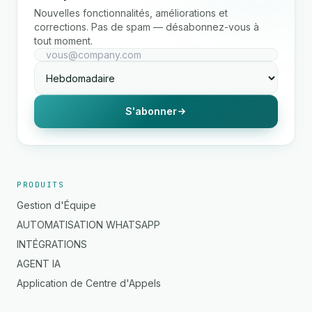
Nouvelles fonctionnalités, améliorations et
corrections. Pas de spam — désabonnez-vous à
tout moment.
S'abonner
PRODUITS
Gestion d'Équipe
AUTOMATISATION WHATSAPP
INTÉGRATIONS
AGENT IA
Application de Centre d'Appels