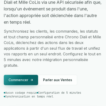
Diali et Mille CoLis via une API sécurisée afin que,
lorsqu'un événement se produit dans l'une,
l'action appropriée soit déclenchée dans l'autre
en temps réel.
Synchronisez les clients, les commandes, les statuts
et tout champ personnalisé entre Chrono Diali et Mille
CoLis, déclenchez des actions dans les deux
applications à partir d'un seul flux de travail et unifiez
vos rapports en un seul endroit. Configurez le tout en
5 minutes avec notre intégration personnalisée
gratuite.
Commencer
Parler aux Ventes
Aucun codage requis
Configuration de 5 minutes
Synchronisation en temps réel