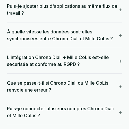
Puis-je ajouter plus d'applications au même flux de
+
travail ?
À quelle vitesse les données sont-elles
+
synchronisées entre Chrono Diali et Mille CoLis ?
L'intégration Chrono Diali + Mille CoLis est-elle
+
sécurisée et conforme au RGPD ?
Que se passe-t-il si Chrono Diali ou Mille CoLis
+
renvoie une erreur ?
Puis-je connecter plusieurs comptes Chrono Diali
+
et Mille CoLis ?