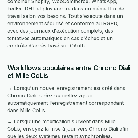
combiner Shopify, WooCommerce, WhatsApp,
FedEx, DHL et plus encore dans un même flux de
travail selon vos besoins. Tout s'exécute dans un
environnement sécurisé et conforme au RGPD,
avec des journaux d'exécution complets, des
tentatives automatiques en cas d'échec et un
contrôle d'accès basé sur OAuth.
Workflows populaires entre Chrono Diali
et Mille CoLis
→ Lorsqu'un nouvel enregistrement est créé dans
Chrono Diali, créez ou mettez à jour
automatiquement l'enregistrement correspondant
dans Mille CoLis.
→ Lorsqu'une modification survient dans Mille
CoLis, envoyez la mise à jour vers Chrono Diali afin
que les deux systèmes restent synchronisés.