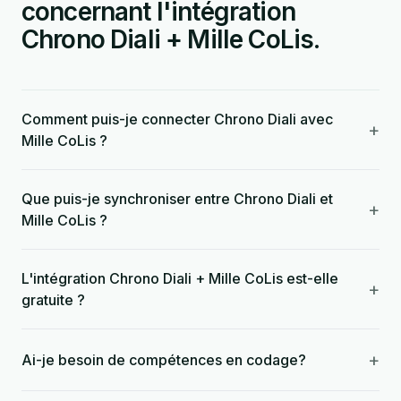
concernant l'intégration
Chrono Diali + Mille CoLis.
Comment puis-je connecter Chrono Diali avec
+
Mille CoLis ?
Que puis-je synchroniser entre Chrono Diali et
+
Mille CoLis ?
L'intégration Chrono Diali + Mille CoLis est-elle
+
gratuite ?
+
Ai-je besoin de compétences en codage?