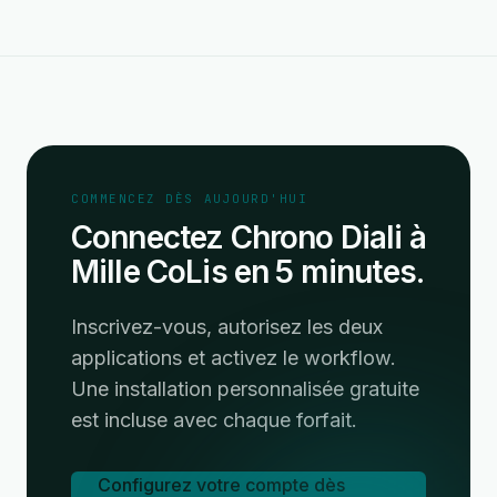
COMMENCEZ DÈS AUJOURD'HUI
Connectez Chrono Diali à
Mille CoLis en 5 minutes.
Inscrivez-vous, autorisez les deux
applications et activez le workflow.
Une installation personnalisée gratuite
est incluse avec chaque forfait.
Configurez votre compte dès