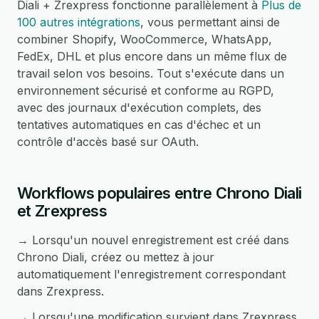
Diali + Zrexpress fonctionne parallèlement à
Plus de
100 autres intégrations
, vous permettant ainsi de
combiner Shopify, WooCommerce, WhatsApp,
FedEx, DHL et plus encore dans un même flux de
travail selon vos besoins. Tout s'exécute dans un
environnement sécurisé et conforme au RGPD,
avec des journaux d'exécution complets, des
tentatives automatiques en cas d'échec et un
contrôle d'accès basé sur OAuth.
Workflows populaires entre Chrono Diali
et Zrexpress
→ Lorsqu'un nouvel enregistrement est créé dans
Chrono Diali, créez ou mettez à jour
automatiquement l'enregistrement correspondant
dans Zrexpress.
→ Lorsqu'une modification survient dans Zrexpress,