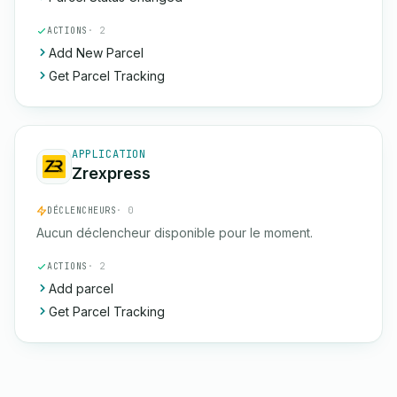
ACTIONS
· 2
Add New Parcel
Get Parcel Tracking
APPLICATION
Zrexpress
DÉCLENCHEURS
· 0
Aucun déclencheur disponible pour le moment.
ACTIONS
· 2
Add parcel
Get Parcel Tracking