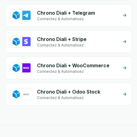
Chrono Diali + Telegram
Connectez & Automatisez
Chrono Diali + Stripe
Connectez & Automatisez
Chrono Diali + WooCommerce
Connectez & Automatisez
Chrono Diali + Odoo Stock
Connectez & Automatisez