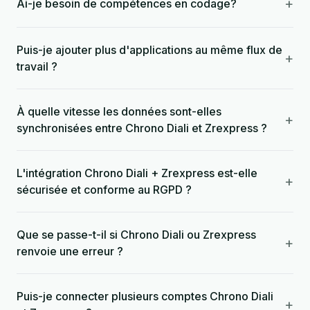
+
Ai-je besoin de compétences en codage?
Puis-je ajouter plus d'applications au même flux de
+
travail ?
À quelle vitesse les données sont-elles
+
synchronisées entre Chrono Diali et Zrexpress ?
L'intégration Chrono Diali + Zrexpress est-elle
+
sécurisée et conforme au RGPD ?
Que se passe-t-il si Chrono Diali ou Zrexpress
+
renvoie une erreur ?
Puis-je connecter plusieurs comptes Chrono Diali
+