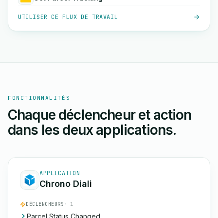
UTILISER CE FLUX DE TRAVAIL
FONCTIONNALITÉS
Chaque déclencheur et action
dans les deux applications.
APPLICATION
Chrono Diali
DÉCLENCHEURS
· 1
Parcel Status Changed