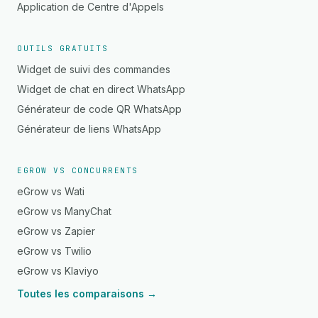
Application de Centre d'Appels
OUTILS GRATUITS
Widget de suivi des commandes
Widget de chat en direct WhatsApp
Générateur de code QR WhatsApp
Générateur de liens WhatsApp
EGROW VS CONCURRENTS
eGrow vs Wati
eGrow vs ManyChat
eGrow vs Zapier
eGrow vs Twilio
eGrow vs Klaviyo
Toutes les comparaisons →