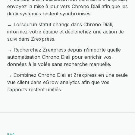
envoyez la mise à jour vers Chrono Diali afin que les
deux systèmes restent synchronisés.
→ Lorsqu'un statut change dans Chrono Diali,
informez votre équipe et déclenchez une action de
suivi dans Zrexpress.
→ Recherchez Zrexpress depuis n'importe quelle
automatisation Chrono Diali pour enrichir vos
données à la volée sans recherche manuelle.
→ Combinez Chrono Diali et Zrexpress en une seule
vue client dans eGrow analytics afin que vos
rapports restent unifiés.
FAQ