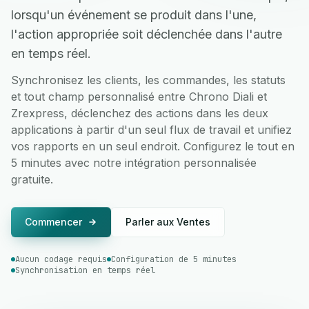
lorsqu'un événement se produit dans l'une,
l'action appropriée soit déclenchée dans l'autre
en temps réel.
Synchronisez les clients, les commandes, les statuts
et tout champ personnalisé entre Chrono Diali et
Zrexpress, déclenchez des actions dans les deux
applications à partir d'un seul flux de travail et unifiez
vos rapports en un seul endroit. Configurez le tout en
5 minutes avec notre intégration personnalisée
gratuite.
Commencer
Parler aux Ventes
Aucun codage requis
Configuration de 5 minutes
Synchronisation en temps réel