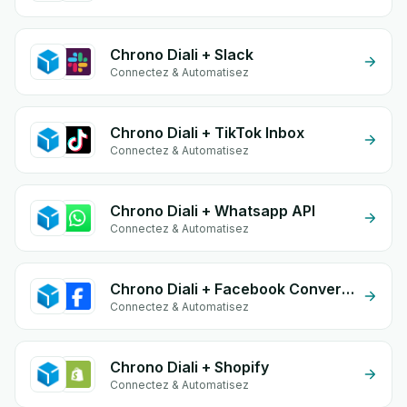
Chrono Diali + Slack
Connectez & Automatisez
Chrono Diali + TikTok Inbox
Connectez & Automatisez
Chrono Diali + Whatsapp API
Connectez & Automatisez
Chrono Diali + Facebook Conversion API (CAPI)
Connectez & Automatisez
Chrono Diali + Shopify
Connectez & Automatisez