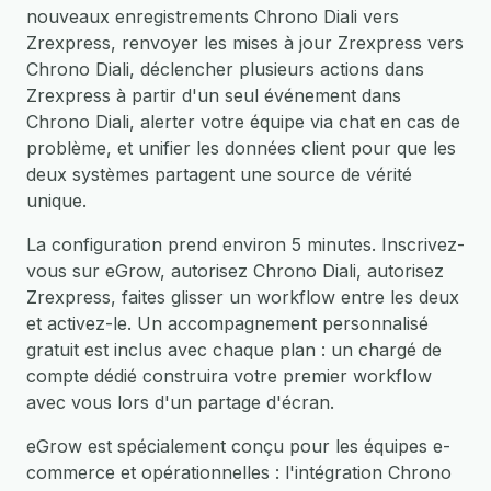
nouveaux enregistrements Chrono Diali vers
Zrexpress, renvoyer les mises à jour Zrexpress vers
Chrono Diali, déclencher plusieurs actions dans
Zrexpress à partir d'un seul événement dans
Chrono Diali, alerter votre équipe via chat en cas de
problème, et unifier les données client pour que les
deux systèmes partagent une source de vérité
unique.
La configuration prend environ 5 minutes. Inscrivez-
vous sur eGrow, autorisez Chrono Diali, autorisez
Zrexpress, faites glisser un workflow entre les deux
et activez-le. Un accompagnement personnalisé
gratuit est inclus avec chaque plan : un chargé de
compte dédié construira votre premier workflow
avec vous lors d'un partage d'écran.
eGrow est spécialement conçu pour les équipes e-
commerce et opérationnelles : l'intégration Chrono