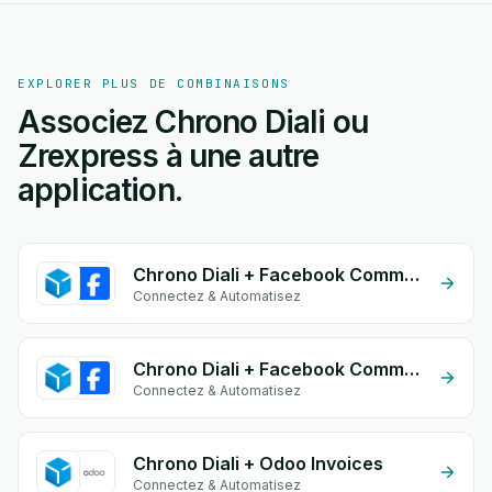
EXPLORER PLUS DE COMBINAISONS
Associez Chrono Diali ou
Zrexpress à une autre
application.
Chrono Diali + Facebook Comments
Connectez & Automatisez
Chrono Diali + Facebook Commerce
Connectez & Automatisez
Chrono Diali + Odoo Invoices
Connectez & Automatisez