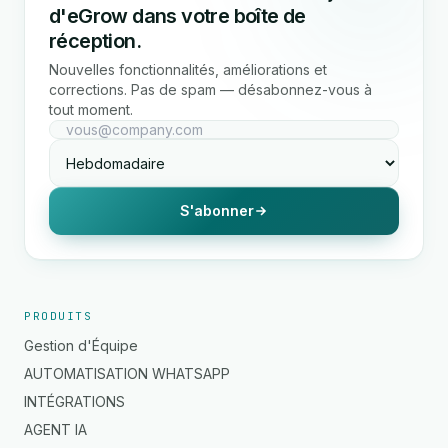
d'eGrow dans votre boîte de
réception.
Nouvelles fonctionnalités, améliorations et
corrections. Pas de spam — désabonnez-vous à
tout moment.
S'abonner
PRODUITS
Gestion d'Équipe
AUTOMATISATION WHATSAPP
INTÉGRATIONS
AGENT IA