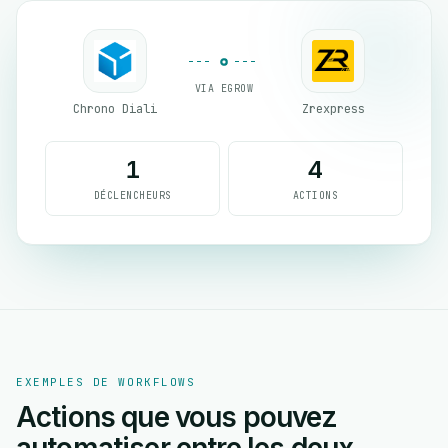
VIA EGROW
Chrono Diali
Zrexpress
1
4
DÉCLENCHEURS
ACTIONS
EXEMPLES DE WORKFLOWS
Actions que vous pouvez