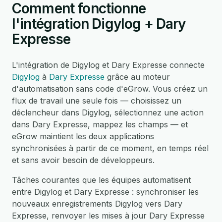
Comment fonctionne
l'intégration Digylog + Dary
Expresse
L'intégration de Digylog et Dary Expresse connecte
Digylog
à
Dary Expresse
grâce au moteur
d'automatisation sans code d'eGrow. Vous créez un
flux de travail une seule fois — choisissez un
déclencheur dans Digylog, sélectionnez une action
dans Dary Expresse, mappez les champs — et
eGrow maintient les deux applications
synchronisées à partir de ce moment, en temps réel
et sans avoir besoin de développeurs.
Tâches courantes que les équipes automatisent
entre Digylog et Dary Expresse : synchroniser les
nouveaux enregistrements Digylog vers Dary
Expresse, renvoyer les mises à jour Dary Expresse