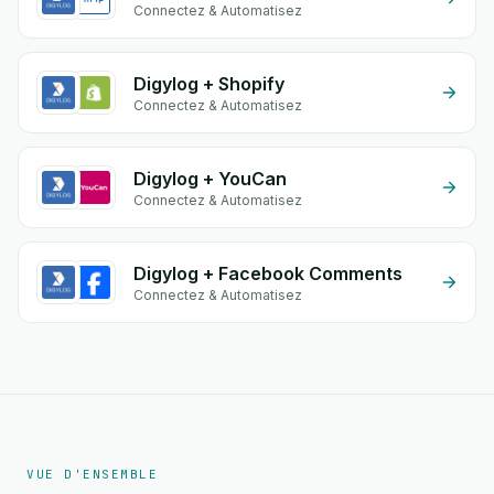
Connectez & Automatisez
Digylog + Shopify
Connectez & Automatisez
Digylog + YouCan
Connectez & Automatisez
Digylog + Facebook Comments
Connectez & Automatisez
VUE D'ENSEMBLE