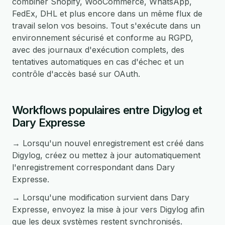
combiner Shopify, WooCommerce, WhatsApp,
FedEx, DHL et plus encore dans un même flux de
travail selon vos besoins. Tout s'exécute dans un
environnement sécurisé et conforme au RGPD,
avec des journaux d'exécution complets, des
tentatives automatiques en cas d'échec et un
contrôle d'accès basé sur OAuth.
Workflows populaires entre Digylog et
Dary Expresse
→ Lorsqu'un nouvel enregistrement est créé dans
Digylog, créez ou mettez à jour automatiquement
l'enregistrement correspondant dans Dary
Expresse.
→ Lorsqu'une modification survient dans Dary
Expresse, envoyez la mise à jour vers Digylog afin
que les deux systèmes restent synchronisés.