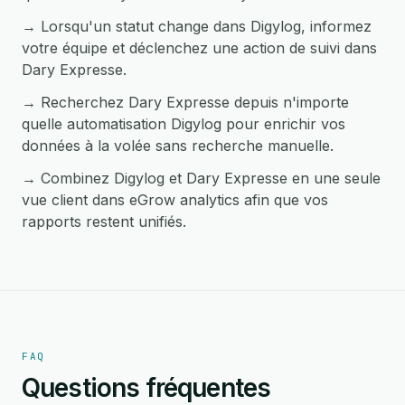
→ Lorsqu'un statut change dans Digylog, informez
votre équipe et déclenchez une action de suivi dans
Dary Expresse.
→ Recherchez Dary Expresse depuis n'importe
quelle automatisation Digylog pour enrichir vos
données à la volée sans recherche manuelle.
→ Combinez Digylog et Dary Expresse en une seule
vue client dans eGrow analytics afin que vos
rapports restent unifiés.
FAQ
Questions fréquentes