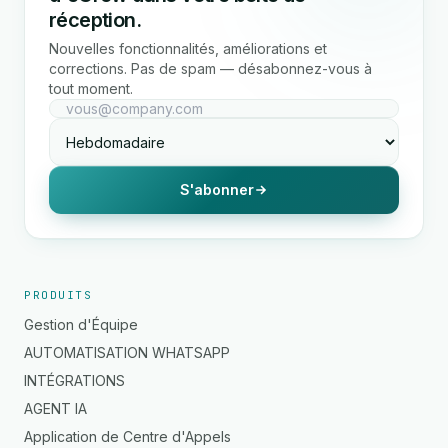
réception.
Nouvelles fonctionnalités, améliorations et
corrections. Pas de spam — désabonnez-vous à
tout moment.
S'abonner
PRODUITS
Gestion d'Équipe
AUTOMATISATION WHATSAPP
INTÉGRATIONS
AGENT IA
Application de Centre d'Appels