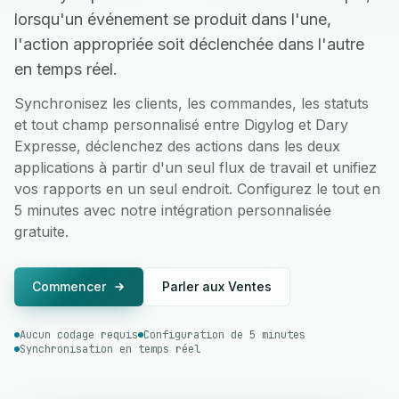
lorsqu'un événement se produit dans l'une,
l'action appropriée soit déclenchée dans l'autre
en temps réel.
Synchronisez les clients, les commandes, les statuts
et tout champ personnalisé entre Digylog et Dary
Expresse, déclenchez des actions dans les deux
applications à partir d'un seul flux de travail et unifiez
vos rapports en un seul endroit. Configurez le tout en
5 minutes avec notre intégration personnalisée
gratuite.
Commencer
Parler aux Ventes
Aucun codage requis
Configuration de 5 minutes
Synchronisation en temps réel