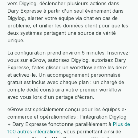
vers Digylog, déclencher plusieurs actions dans
Dary Expresse à partir d'un seul événement dans
Digylog, alerter votre équipe via chat en cas de
problème, et unifier les données client pour que les
deux systèmes partagent une source de vérité
unique.
La configuration prend environ 5 minutes. Inscrivez-
vous sur eGrow, autorisez Digylog, autorisez Dary
Expresse, faites glisser un workflow entre les deux
et activez-le. Un accompagnement personnalisé
gratuit est inclus avec chaque plan : un chargé de
compte dédié construira votre premier workflow
avec vous lors d'un partage d'écran.
eGrow est spécialement conçu pour les équipes e-
commerce et opérationnelles : l'intégration Digylog
+ Dary Expresse fonctionne parallèlement à
Plus de
100 autres intégrations
, vous permettant ainsi de