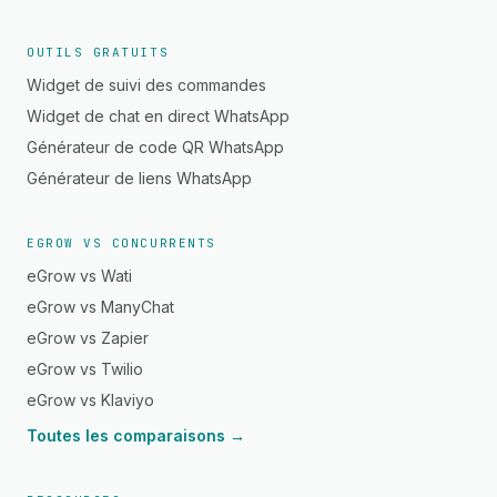
OUTILS GRATUITS
Widget de suivi des commandes
Widget de chat en direct WhatsApp
Générateur de code QR WhatsApp
Générateur de liens WhatsApp
EGROW VS CONCURRENTS
eGrow vs Wati
eGrow vs ManyChat
eGrow vs Zapier
eGrow vs Twilio
eGrow vs Klaviyo
Toutes les comparaisons →