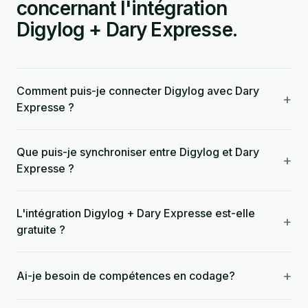
concernant l'intégration
Digylog + Dary Expresse.
Comment puis-je connecter Digylog avec Dary
+
Expresse ?
Que puis-je synchroniser entre Digylog et Dary
+
Expresse ?
L'intégration Digylog + Dary Expresse est-elle
+
gratuite ?
+
Ai-je besoin de compétences en codage?