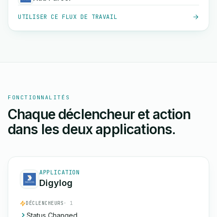
UTILISER CE FLUX DE TRAVAIL
FONCTIONNALITÉS
Chaque déclencheur et action
dans les deux applications.
APPLICATION
Digylog
DÉCLENCHEURS
· 1
Status Changed