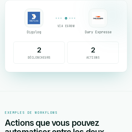
VIA EGROW
Digylog
Dary Expresse
2
2
DÉCLENCHEURS
ACTIONS
EXEMPLES DE WORKFLOWS
Actions que vous pouvez