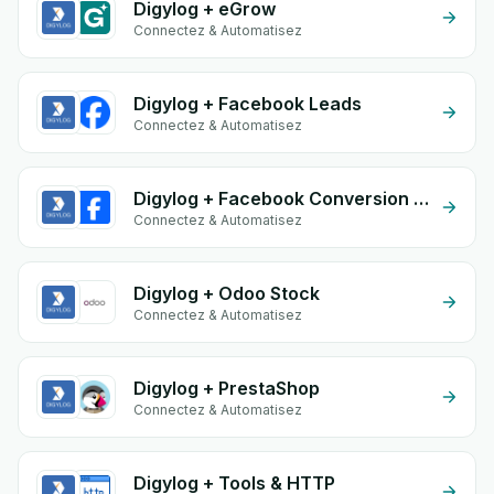
Digylog + eGrow
Connectez & Automatisez
Digylog + Facebook Leads
Connectez & Automatisez
Digylog + Facebook Conversion API (CAPI)
Connectez & Automatisez
Digylog + Odoo Stock
Connectez & Automatisez
Digylog + PrestaShop
Connectez & Automatisez
Digylog + Tools & HTTP