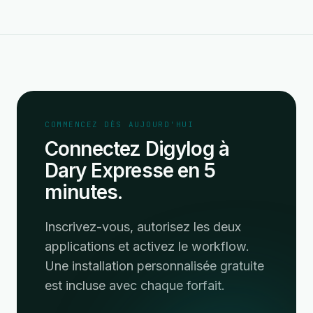
COMMENCEZ DÈS AUJOURD'HUI
Connectez Digylog à
Dary Expresse en 5
minutes.
Inscrivez-vous, autorisez les deux
applications et activez le workflow.
Une installation personnalisée gratuite
est incluse avec chaque forfait.