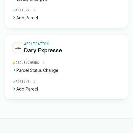
ACTIONS
· 1
Add Parcel
APPLICATION
Dary Expresse
DÉCLENCHEURS
· 1
Parcel Status Change
ACTIONS
· 1
Add Parcel