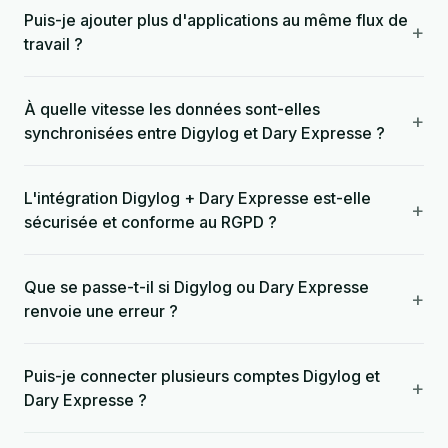
Puis-je ajouter plus d'applications au même flux de
+
travail ?
À quelle vitesse les données sont-elles
+
synchronisées entre Digylog et Dary Expresse ?
L'intégration Digylog + Dary Expresse est-elle
+
sécurisée et conforme au RGPD ?
Que se passe-t-il si Digylog ou Dary Expresse
+
renvoie une erreur ?
Puis-je connecter plusieurs comptes Digylog et
+
Dary Expresse ?