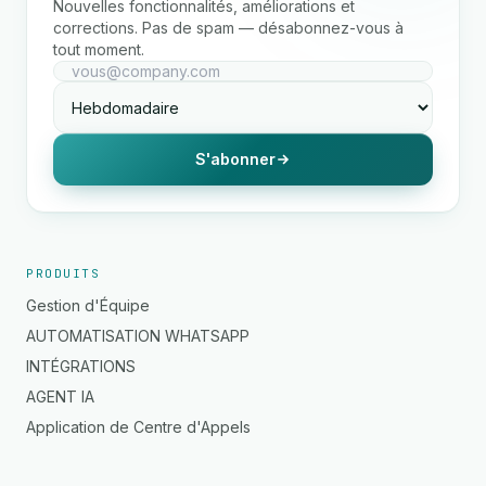
Nouvelles fonctionnalités, améliorations et
corrections. Pas de spam — désabonnez-vous à
tout moment.
S'abonner
PRODUITS
Gestion d'Équipe
AUTOMATISATION WHATSAPP
INTÉGRATIONS
AGENT IA
Application de Centre d'Appels