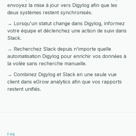
envoyez la mise à jour vers Digylog afin que les
deux systèmes restent synchronisés.
→ Lorsqu'un statut change dans Digylog, informez
votre équipe et déclenchez une action de suivi dans
Slack.
→ Recherchez Slack depuis n'importe quelle
automatisation Digylog pour enrichir vos données à
la volée sans recherche manuelle.
→ Combinez Digylog et Slack en une seule vue
client dans eGrow analytics afin que vos rapports
restent unifiés.
FAQ