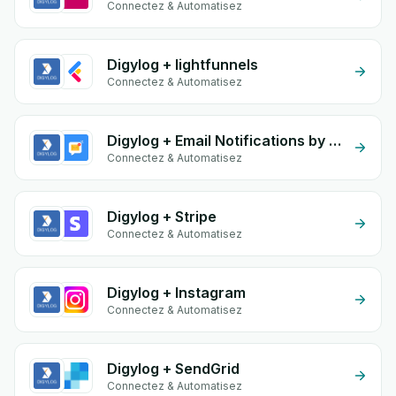
Connectez & Automatisez
Digylog + lightfunnels
Connectez & Automatisez
Digylog + Email Notifications by eGrow
Connectez & Automatisez
Digylog + Stripe
Connectez & Automatisez
Digylog + Instagram
Connectez & Automatisez
Digylog + SendGrid
Connectez & Automatisez