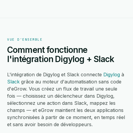
VUE D'ENSEMBLE
Comment fonctionne
l'intégration Digylog + Slack
L'intégration de Digylog et Slack connecte
Digylog
à
Slack
grâce au moteur d'automatisation sans code
d'eGrow. Vous créez un flux de travail une seule
fois — choisissez un déclencheur dans Digylog,
sélectionnez une action dans Slack, mappez les
champs — et eGrow maintient les deux applications
synchronisées à partir de ce moment, en temps réel
et sans avoir besoin de développeurs.