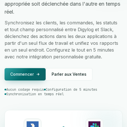
appropriée soit déclenchée dans l'autre en temps
réel.
Synchronisez les clients, les commandes, les statuts
et tout champ personnalisé entre Digylog et Slack,
déclenchez des actions dans les deux applications à
partir d'un seul flux de travail et unifiez vos rapports
en un seul endroit. Configurez le tout en 5 minutes
avec notre intégration personnalisée gratuite.
Commencer
Parler aux Ventes
Aucun codage requis
Configuration de 5 minutes
Synchronisation en temps réel