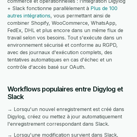
commerce et opérationnelles : l'intégration Digylog
+ Slack fonctionne parallèlement à
Plus de 100
autres intégrations
, vous permettant ainsi de
combiner Shopify, WooCommerce, WhatsApp,
FedEx, DHL et plus encore dans un même flux de
travail selon vos besoins. Tout s'exécute dans un
environnement sécurisé et conforme au RGPD,
avec des journaux d'exécution complets, des
tentatives automatiques en cas d'échec et un
contrôle d'accès basé sur OAuth.
Workflows populaires entre Digylog et
Slack
→ Lorsqu'un nouvel enregistrement est créé dans
Digylog, créez ou mettez à jour automatiquement
l'enregistrement correspondant dans Slack.
→ Lorsqu'une modification survient dans Slack,