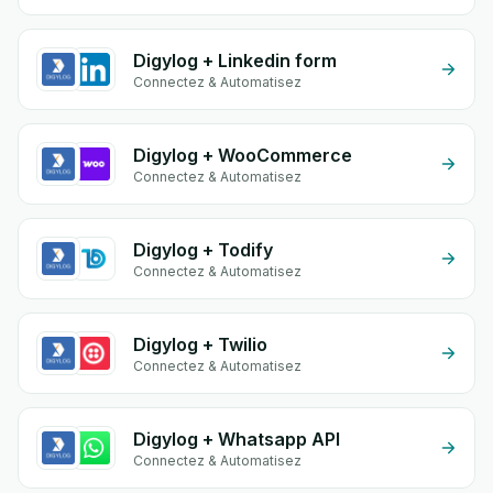
Digylog + Linkedin form
Connectez & Automatisez
Digylog + WooCommerce
Connectez & Automatisez
Digylog + Todify
Connectez & Automatisez
Digylog + Twilio
Connectez & Automatisez
Digylog + Whatsapp API
Connectez & Automatisez