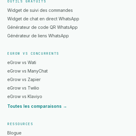
OUTILS GRATUITS
Widget de suivi des commandes
Widget de chat en direct WhatsApp
Générateur de code QR WhatsApp
Générateur de liens WhatsApp
EGROW VS CONCURRENTS
eGrow vs Wati
eGrow vs ManyChat
eGrow vs Zapier
eGrow vs Twilio
eGrow vs Klaviyo
Toutes les comparaisons →
RESSOURCES
Blogue