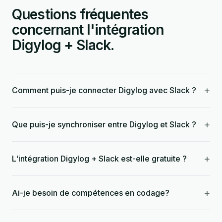
Questions fréquentes
concernant l'intégration
Digylog + Slack.
+
Comment puis-je connecter Digylog avec Slack ?
+
Que puis-je synchroniser entre Digylog et Slack ?
+
L'intégration Digylog + Slack est-elle gratuite ?
+
Ai-je besoin de compétences en codage?