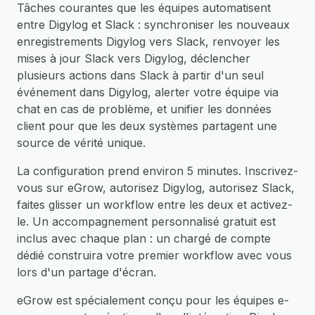
Tâches courantes que les équipes automatisent
entre Digylog et Slack : synchroniser les nouveaux
enregistrements Digylog vers Slack, renvoyer les
mises à jour Slack vers Digylog, déclencher
plusieurs actions dans Slack à partir d'un seul
événement dans Digylog, alerter votre équipe via
chat en cas de problème, et unifier les données
client pour que les deux systèmes partagent une
source de vérité unique.
La configuration prend environ 5 minutes. Inscrivez-
vous sur eGrow, autorisez Digylog, autorisez Slack,
faites glisser un workflow entre les deux et activez-
le. Un accompagnement personnalisé gratuit est
inclus avec chaque plan : un chargé de compte
dédié construira votre premier workflow avec vous
lors d'un partage d'écran.
eGrow est spécialement conçu pour les équipes e-