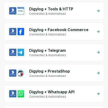
Digylog + Tools & HTTP
Connectez & Automatisez
Digylog + Facebook Commerce
Connectez & Automatisez
Digylog + Telegram
Connectez & Automatisez
Digylog + PrestaShop
Connectez & Automatisez
Digylog + Whatsapp API
Connectez & Automatisez