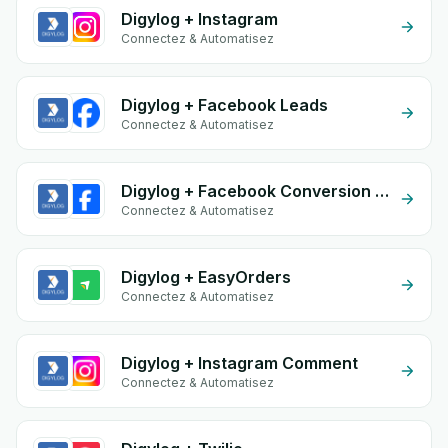
Digylog + Instagram
Connectez & Automatisez
Digylog + Facebook Leads
Connectez & Automatisez
Digylog + Facebook Conversion API (CAPI)
Connectez & Automatisez
Digylog + EasyOrders
Connectez & Automatisez
Digylog + Instagram Comment
Connectez & Automatisez