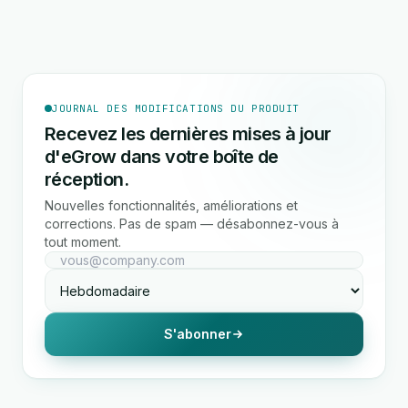
JOURNAL DES MODIFICATIONS DU PRODUIT
Recevez les dernières mises à jour
d'eGrow dans votre boîte de
réception.
Nouvelles fonctionnalités, améliorations et
corrections. Pas de spam — désabonnez-vous à
tout moment.
S'abonner