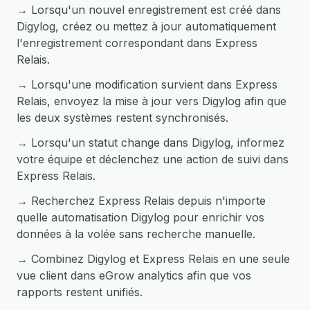
→ Lorsqu'un nouvel enregistrement est créé dans
Digylog, créez ou mettez à jour automatiquement
l'enregistrement correspondant dans Express
Relais.
→ Lorsqu'une modification survient dans Express
Relais, envoyez la mise à jour vers Digylog afin que
les deux systèmes restent synchronisés.
→ Lorsqu'un statut change dans Digylog, informez
votre équipe et déclenchez une action de suivi dans
Express Relais.
→ Recherchez Express Relais depuis n'importe
quelle automatisation Digylog pour enrichir vos
données à la volée sans recherche manuelle.
→ Combinez Digylog et Express Relais en une seule
vue client dans eGrow analytics afin que vos
rapports restent unifiés.