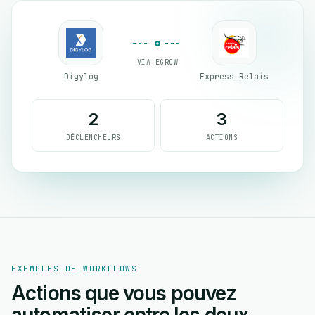
VIA EGROW
Digylog
Express Relais
2
3
DÉCLENCHEURS
ACTIONS
EXEMPLES DE WORKFLOWS
Actions que vous pouvez