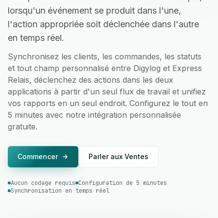
lorsqu'un événement se produit dans l'une,
l'action appropriée soit déclenchée dans l'autre
en temps réel.
Synchronisez les clients, les commandes, les statuts
et tout champ personnalisé entre Digylog et Express
Relais, déclenchez des actions dans les deux
applications à partir d'un seul flux de travail et unifiez
vos rapports en un seul endroit. Configurez le tout en
5 minutes avec notre intégration personnalisée
gratuite.
Commencer
Parler aux Ventes
Aucun codage requis
Configuration de 5 minutes
Synchronisation en temps réel