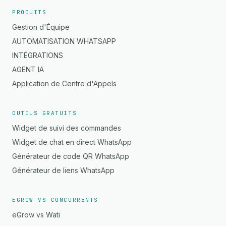
PRODUITS
Gestion d'Équipe
AUTOMATISATION WHATSAPP
INTÉGRATIONS
AGENT IA
Application de Centre d'Appels
OUTILS GRATUITS
Widget de suivi des commandes
Widget de chat en direct WhatsApp
Générateur de code QR WhatsApp
Générateur de liens WhatsApp
EGROW VS CONCURRENTS
eGrow vs Wati