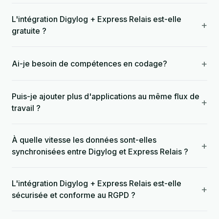
L'intégration Digylog + Express Relais est-elle
+
gratuite ?
+
Ai-je besoin de compétences en codage?
Puis-je ajouter plus d'applications au même flux de
+
travail ?
À quelle vitesse les données sont-elles
+
synchronisées entre Digylog et Express Relais ?
L'intégration Digylog + Express Relais est-elle
+
sécurisée et conforme au RGPD ?