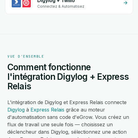
Digylog + Twilio
Connectez & Automatisez
VUE D'ENSEMBLE
Comment fonctionne
l'intégration Digylog + Express
Relais
L'intégration de Digylog et Express Relais connecte
Digylog
à
Express Relais
grâce au moteur
d'automatisation sans code d'eGrow. Vous créez un
flux de travail une seule fois — choisissez un
déclencheur dans Digylog, sélectionnez une action