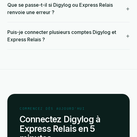
Que se passe-t-il si Digylog ou Express Relais
+
renvoie une erreur ?
Puis-je connecter plusieurs comptes Digylog et
+
Express Relais ?
COMMENCEZ DÈS AUJOURD'HUI
Connectez Digylog à
Express Relais en 5