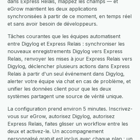
dans Express Relais, mappez les champs — et
eGrow maintient les deux applications
synchronisées à partir de ce moment, en temps réel
et sans avoir besoin de développeurs.
Tâches courantes que les équipes automatisent
entre Digylog et Express Relais : synchroniser les
nouveaux enregistrements Digylog vers Express
Relais, renvoyer les mises à jour Express Relais vers
Digylog, déclencher plusieurs actions dans Express
Relais à partir d'un seul événement dans Digylog,
alerter votre équipe via chat en cas de problème, et
unifier les données client pour que les deux
systèmes partagent une source de vérité unique.
La configuration prend environ 5 minutes. Inscrivez-
vous sur eGrow, autorisez Digylog, autorisez
Express Relais, faites glisser un workflow entre les
deux et activez-le. Un accompagnement
personnalisé gratuit est inclus avec chaque plan : un