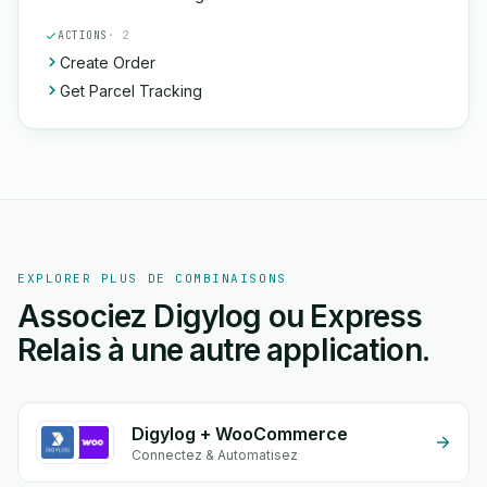
ACTIONS
· 2
Create Order
Get Parcel Tracking
EXPLORER PLUS DE COMBINAISONS
Associez Digylog ou Express
Relais à une autre application.
Digylog + WooCommerce
Connectez & Automatisez