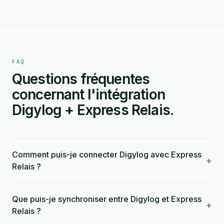
FAQ
Questions fréquentes
concernant l'intégration
Digylog + Express Relais.
Comment puis-je connecter Digylog avec Express
+
Relais ?
Que puis-je synchroniser entre Digylog et Express
+
Relais ?