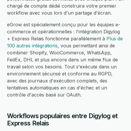
chargé de compte dédié construira votre premier
workflow avec vous lors d'un partage d'écran.
eGrow est spécialement conçu pour les équipes e-
commerce et opérationnelles : l'intégration Digylog
+ Express Relais fonctionne parallèlement à
Plus de
100 autres intégrations
, vous permettant ainsi de
combiner Shopify, WooCommerce, WhatsApp,
FedEx, DHL et plus encore dans un même flux de
travail selon vos besoins. Tout s'exécute dans un
environnement sécurisé et conforme au RGPD,
avec des journaux d'exécution complets, des
tentatives automatiques en cas d'échec et un
contrôle d'accès basé sur OAuth.
Workflows populaires entre Digylog et
Express Relais