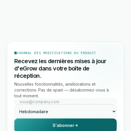
JOURNAL DES MODIFICATIONS DU PRODUIT
Recevez les dernières mises à jour
d'eGrow dans votre boîte de
réception.
Nouvelles fonctionnalités, améliorations et
corrections. Pas de spam — désabonnez-vous à
tout moment.
S'abonner