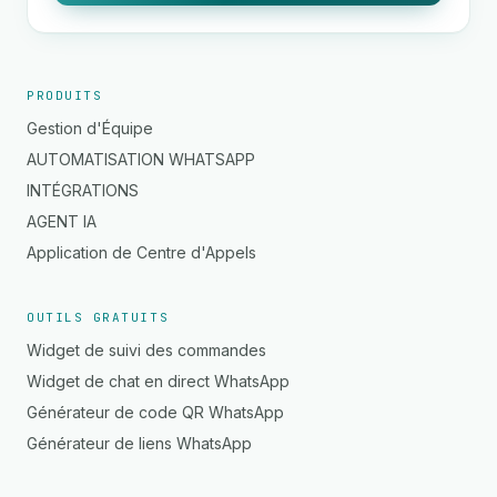
PRODUITS
Gestion d'Équipe
AUTOMATISATION WHATSAPP
INTÉGRATIONS
AGENT IA
Application de Centre d'Appels
OUTILS GRATUITS
Widget de suivi des commandes
Widget de chat en direct WhatsApp
Générateur de code QR WhatsApp
Générateur de liens WhatsApp