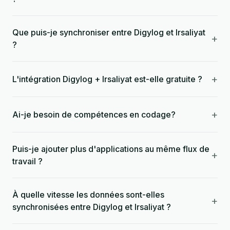
Que puis-je synchroniser entre Digylog et Irsaliyat
+
?
+
L'intégration Digylog + Irsaliyat est-elle gratuite ?
+
Ai-je besoin de compétences en codage?
Puis-je ajouter plus d'applications au même flux de
+
travail ?
À quelle vitesse les données sont-elles
+
synchronisées entre Digylog et Irsaliyat ?