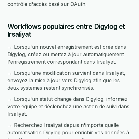
contrôle d'accès basé sur OAuth.
Workflows populaires entre Digylog et
Irsaliyat
→ Lorsqu'un nouvel enregistrement est créé dans
Digylog, créez ou mettez à jour automatiquement
l'enregistrement correspondant dans Irsaliyat.
→ Lorsqu'une modification survient dans Irsaliyat,
envoyez la mise à jour vers Digylog afin que les
deux systèmes restent synchronisés.
→ Lorsqu'un statut change dans Digylog, informez
votre équipe et déclenchez une action de suivi dans
Irsaliyat.
→ Recherchez Irsaliyat depuis n'importe quelle
automatisation Digylog pour enrichir vos données à