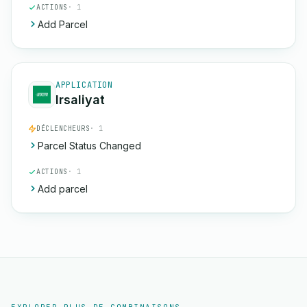
ACTIONS
· 1
Add Parcel
APPLICATION
Irsaliyat
DÉCLENCHEURS
· 1
Parcel Status Changed
ACTIONS
· 1
Add parcel