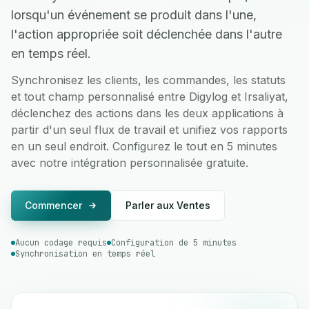
lorsqu'un événement se produit dans l'une,
l'action appropriée soit déclenchée dans l'autre
en temps réel.
Synchronisez les clients, les commandes, les statuts
et tout champ personnalisé entre Digylog et Irsaliyat,
déclenchez des actions dans les deux applications à
partir d'un seul flux de travail et unifiez vos rapports
en un seul endroit. Configurez le tout en 5 minutes
avec notre intégration personnalisée gratuite.
Commencer
Parler aux Ventes
Aucun codage requis
Configuration de 5 minutes
Synchronisation en temps réel