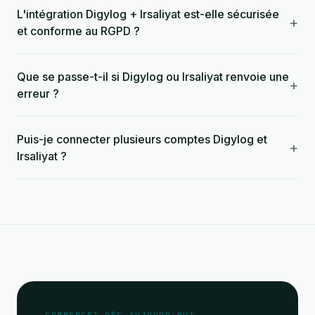
L'intégration Digylog + Irsaliyat est-elle sécurisée
+
et conforme au RGPD ?
Que se passe-t-il si Digylog ou Irsaliyat renvoie une
+
erreur ?
Puis-je connecter plusieurs comptes Digylog et
+
Irsaliyat ?