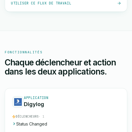
UTILISER CE FLUX DE TRAVAIL
FONCTIONNALITÉS
Chaque déclencheur et action
dans les deux applications.
APPLICATION
Digylog
DÉCLENCHEURS
· 1
Status Changed