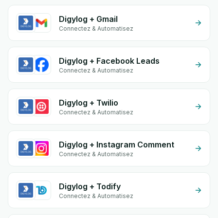
Digylog + Gmail
Connectez & Automatisez
Digylog + Facebook Leads
Connectez & Automatisez
Digylog + Twilio
Connectez & Automatisez
Digylog + Instagram Comment
Connectez & Automatisez
Digylog + Todify
Connectez & Automatisez