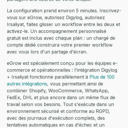
La configuration prend environ 5 minutes. Inscrivez-
vous sur eGrow, autorisez Digylog, autorisez
Irsaliyat, faites glisser un workflow entre les deux et
activez-le. Un accompagnement personnalisé
gratuit est inclus avec chaque plan : un chargé de
compte dédié construira votre premier workflow
avec vous lors d'un partage d'écran.
eGrow est spécialement conçu pour les équipes e-
commerce et opérationnelles : l'intégration Digylog
+ Irsaliyat fonctionne parallèlement à
Plus de 100
autres intégrations
, vous permettant ainsi de
combiner Shopify, WooCommerce, WhatsApp,
FedEx, DHL et plus encore dans un même flux de
travail selon vos besoins. Tout s'exécute dans un
environnement sécurisé et conforme au RGPD,
avec des journaux d'exécution complets, des
tentatives automatiques en cas d'échec et un